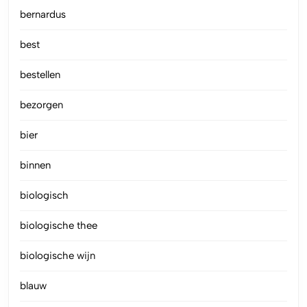
bernardus
best
bestellen
bezorgen
bier
binnen
biologisch
biologische thee
biologische wijn
blauw