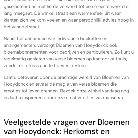
geselecteerd en met liefde verwerkt tot een meesterwerk dat
lang meegaat. De winkel straalt een warme sfeer uit waar
klanten zich welkom voelen en waar persoonlijk advies hoog in
het vaandel staat.
Naast het aanbieden van individuele boeketten en
arrangementen, verzorgt Bloemen van Hooydonck ook
bloemabonnementen voor bedrijven en particulieren. Zo kunt u
regelmatig genieten van verse bloemen op kantoor of thuis,
zonder er telkens aan te hoeven denken.
Laat u betoveren door de prachtige wereld van Bloemen van
Hooydonck en ervaar de magie van verse bloemen die
emoties tot leven brengen. Bezoek onze winkel vandaag nog
en laat u inspireren door onze creativiteit en vakmanschap!
Veelgestelde vragen over Bloemen
van Hooydonck: Herkomst en