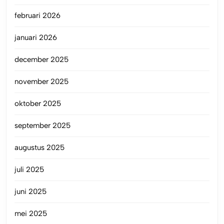
februari 2026
januari 2026
december 2025
november 2025
oktober 2025
september 2025
augustus 2025
juli 2025
juni 2025
mei 2025