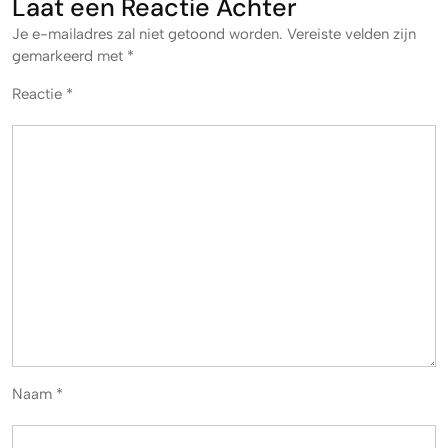
Laat een Reactie Achter
Je e-mailadres zal niet getoond worden.
Vereiste velden zijn
gemarkeerd met
*
Reactie
*
Naam
*