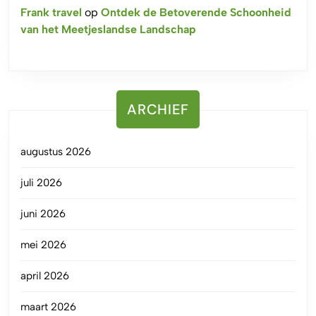
Frank travel
op
Ontdek de Betoverende Schoonheid
van het Meetjeslandse Landschap
ARCHIEF
augustus 2026
juli 2026
juni 2026
mei 2026
april 2026
maart 2026