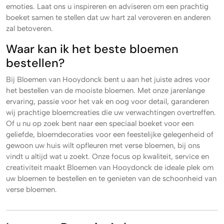
emoties. Laat ons u inspireren en adviseren om een prachtig
boeket samen te stellen dat uw hart zal veroveren en anderen
zal betoveren.
Waar kan ik het beste bloemen
bestellen?
Bij Bloemen van Hooydonck bent u aan het juiste adres voor
het bestellen van de mooiste bloemen. Met onze jarenlange
ervaring, passie voor het vak en oog voor detail, garanderen
wij prachtige bloemcreaties die uw verwachtingen overtreffen.
Of u nu op zoek bent naar een speciaal boeket voor een
geliefde, bloemdecoraties voor een feestelijke gelegenheid of
gewoon uw huis wilt opfleuren met verse bloemen, bij ons
vindt u altijd wat u zoekt. Onze focus op kwaliteit, service en
creativiteit maakt Bloemen van Hooydonck de ideale plek om
uw bloemen te bestellen en te genieten van de schoonheid van
verse bloemen.