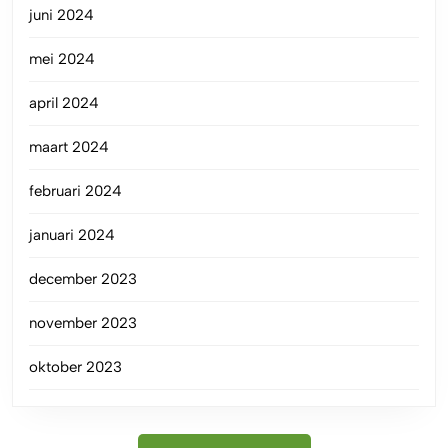
juni 2024
mei 2024
april 2024
maart 2024
februari 2024
januari 2024
december 2023
november 2023
oktober 2023