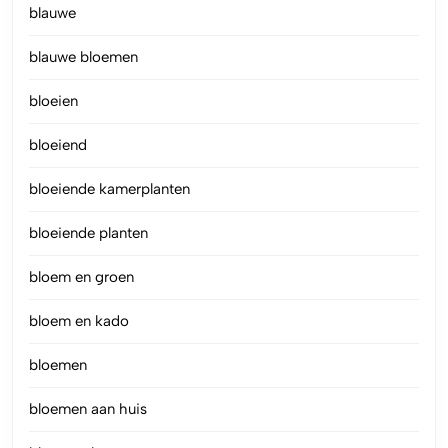
blauwe
blauwe bloemen
bloeien
bloeiend
bloeiende kamerplanten
bloeiende planten
bloem en groen
bloem en kado
bloemen
bloemen aan huis