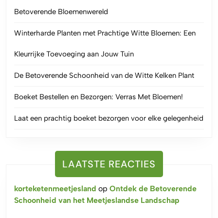
Betoverende Bloemenwereld
Winterharde Planten met Prachtige Witte Bloemen: Een
Kleurrijke Toevoeging aan Jouw Tuin
De Betoverende Schoonheid van de Witte Kelken Plant
Boeket Bestellen en Bezorgen: Verras Met Bloemen!
Laat een prachtig boeket bezorgen voor elke gelegenheid
LAATSTE REACTIES
korteketenmeetjesland
op
Ontdek de Betoverende
Schoonheid van het Meetjeslandse Landschap