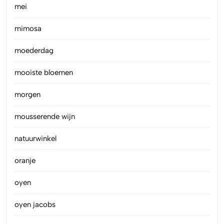
mei
mimosa
moederdag
mooiste bloemen
morgen
mousserende wijn
natuurwinkel
oranje
oyen
oyen jacobs