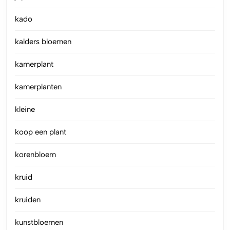
kado
kalders bloemen
kamerplant
kamerplanten
kleine
koop een plant
korenbloem
kruid
kruiden
kunstbloemen