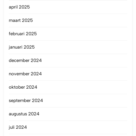
april 2025
maart 2025
februari 2025
januari 2025
december 2024
november 2024
oktober 2024
september 2024
augustus 2024
juli 2024