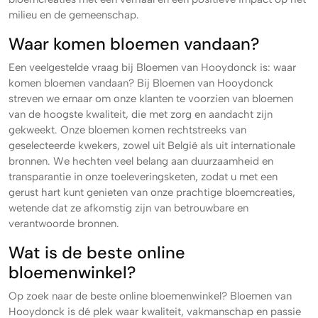
milieu en de gemeenschap.
Waar komen bloemen vandaan?
Een veelgestelde vraag bij Bloemen van Hooydonck is: waar
komen bloemen vandaan? Bij Bloemen van Hooydonck
streven we ernaar om onze klanten te voorzien van bloemen
van de hoogste kwaliteit, die met zorg en aandacht zijn
gekweekt. Onze bloemen komen rechtstreeks van
geselecteerde kwekers, zowel uit België als uit internationale
bronnen. We hechten veel belang aan duurzaamheid en
transparantie in onze toeleveringsketen, zodat u met een
gerust hart kunt genieten van onze prachtige bloemcreaties,
wetende dat ze afkomstig zijn van betrouwbare en
verantwoorde bronnen.
Wat is de beste online
bloemenwinkel?
Op zoek naar de beste online bloemenwinkel? Bloemen van
Hooydonck is dé plek waar kwaliteit, vakmanschap en passie