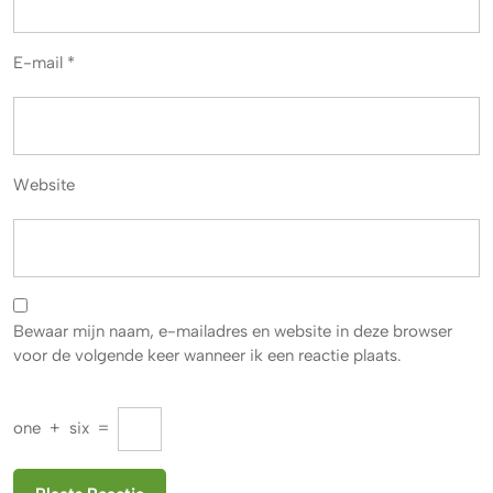
E-mail
*
Website
Bewaar mijn naam, e-mailadres en website in deze browser
voor de volgende keer wanneer ik een reactie plaats.
one
+
six
=