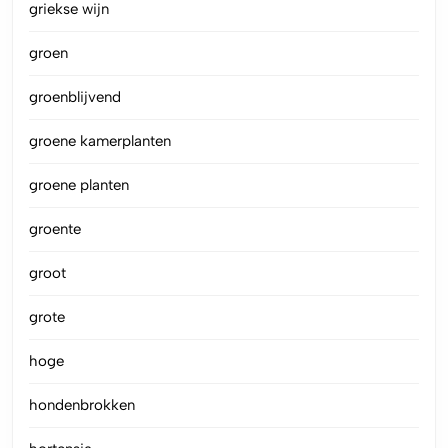
griekse wijn
groen
groenblijvend
groene kamerplanten
groene planten
groente
groot
grote
hoge
hondenbrokken