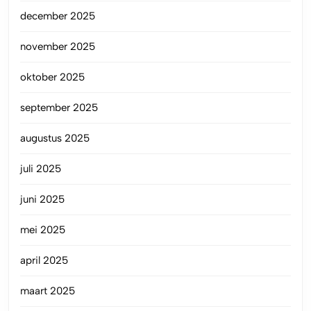
december 2025
november 2025
oktober 2025
september 2025
augustus 2025
juli 2025
juni 2025
mei 2025
april 2025
maart 2025