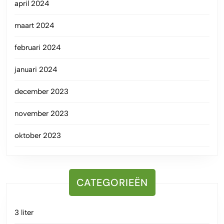
april 2024
maart 2024
februari 2024
januari 2024
december 2023
november 2023
oktober 2023
CATEGORIEËN
3 liter