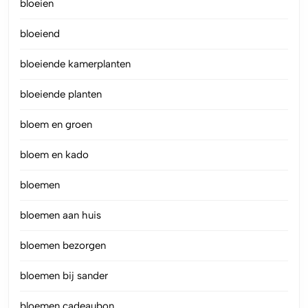
bloeien
bloeiend
bloeiende kamerplanten
bloeiende planten
bloem en groen
bloem en kado
bloemen
bloemen aan huis
bloemen bezorgen
bloemen bij sander
bloemen cadeaubon