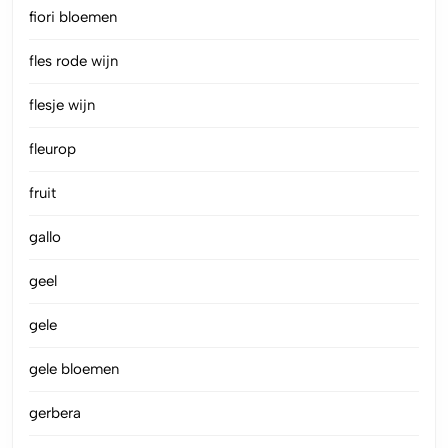
fiori bloemen
fles rode wijn
flesje wijn
fleurop
fruit
gallo
geel
gele
gele bloemen
gerbera