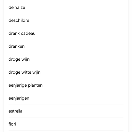
delhaize
deschildre
drank cadeau
dranken
droge wijn
droge witte wijn
eenjarige planten
eenjarigen
estrella
fiori