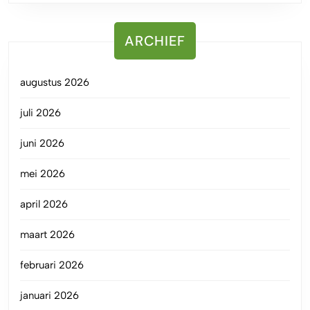
ARCHIEF
augustus 2026
juli 2026
juni 2026
mei 2026
april 2026
maart 2026
februari 2026
januari 2026