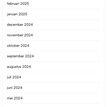
februari 2025
januari 2025
december 2024
november 2024
oktober 2024
september 2024
augustus 2024
juli 2024
juni 2024
mei 2024