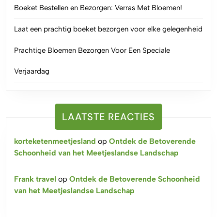
Boeket Bestellen en Bezorgen: Verras Met Bloemen!
Laat een prachtig boeket bezorgen voor elke gelegenheid
Prachtige Bloemen Bezorgen Voor Een Speciale
Verjaardag
LAATSTE REACTIES
korteketenmeetjesland
op
Ontdek de Betoverende
Schoonheid van het Meetjeslandse Landschap
Frank travel
op
Ontdek de Betoverende Schoonheid
van het Meetjeslandse Landschap