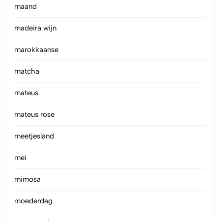
maand
madeira wijn
marokkaanse
matcha
mateus
mateus rose
meetjesland
mei
mimosa
moederdag