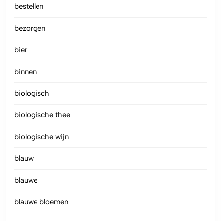
bestellen
bezorgen
bier
binnen
biologisch
biologische thee
biologische wijn
blauw
blauwe
blauwe bloemen