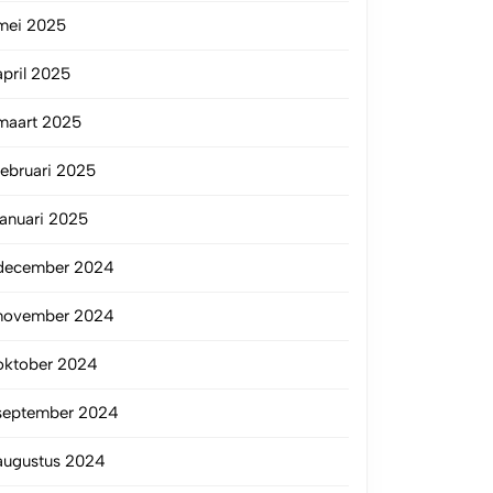
mei 2025
april 2025
maart 2025
februari 2025
januari 2025
december 2024
november 2024
oktober 2024
september 2024
augustus 2024