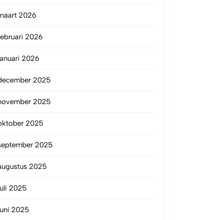
maart 2026
februari 2026
januari 2026
december 2025
november 2025
oktober 2025
september 2025
augustus 2025
juli 2025
juni 2025