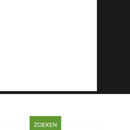
ZOEKEN