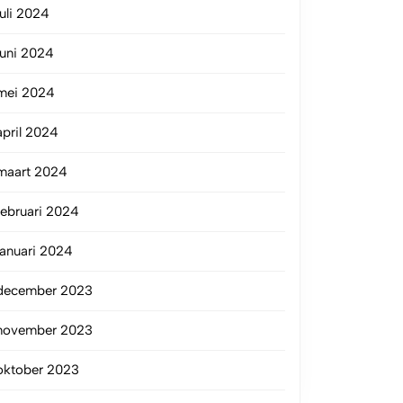
juli 2024
juni 2024
mei 2024
april 2024
maart 2024
februari 2024
januari 2024
december 2023
november 2023
oktober 2023