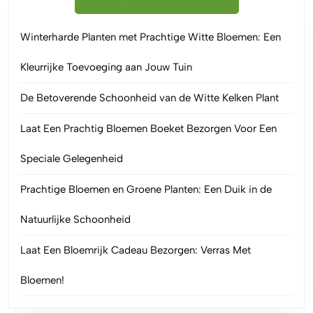
Winterharde Planten met Prachtige Witte Bloemen: Een
Kleurrijke Toevoeging aan Jouw Tuin
De Betoverende Schoonheid van de Witte Kelken Plant
Laat Een Prachtig Bloemen Boeket Bezorgen Voor Een
Speciale Gelegenheid
Prachtige Bloemen en Groene Planten: Een Duik in de
Natuurlijke Schoonheid
Laat Een Bloemrijk Cadeau Bezorgen: Verras Met
Bloemen!