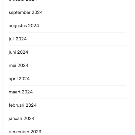
september 2024
augustus 2024
juli 2024
juni 2024
mei 2024
april 2024
maart 2024
februari 2024
januari 2024
december 2023