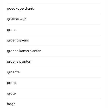
goedkope drank
griekse wijn
groen
groenblijvend
groene kamerplanten
groene planten
groente
groot
grote
hoge