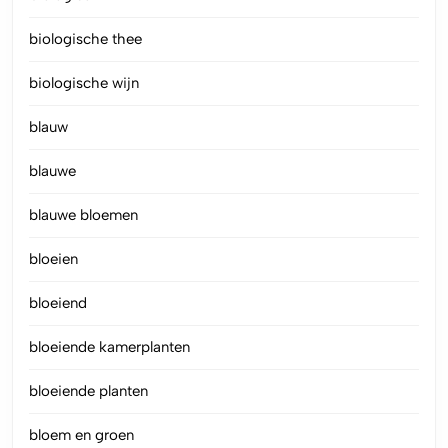
biologische thee
biologische wijn
blauw
blauwe
blauwe bloemen
bloeien
bloeiend
bloeiende kamerplanten
bloeiende planten
bloem en groen