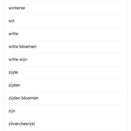
winterse
wit
witte
witte bloemen
witte wijn
zijde
zijden
zijden bloemen
zijn
zilvervliesrijst