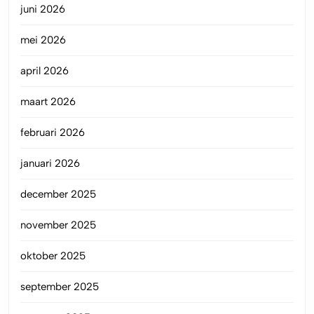
juni 2026
mei 2026
april 2026
maart 2026
februari 2026
januari 2026
december 2025
november 2025
oktober 2025
september 2025