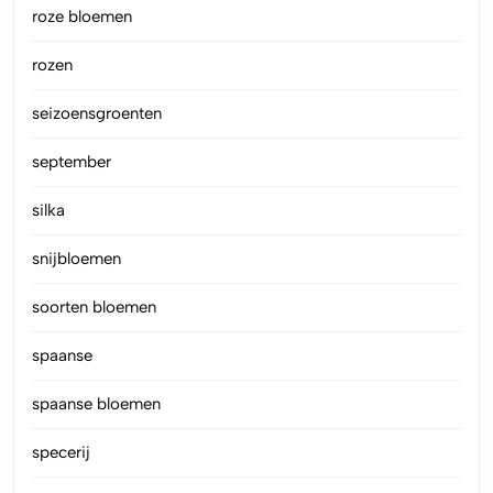
roze bloemen
rozen
seizoensgroenten
september
silka
snijbloemen
soorten bloemen
spaanse
spaanse bloemen
specerij