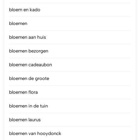
bloem en kado
bloemen
bloemen aan huis
bloemen bezorgen
bloemen cadeaubon
bloemen de groote
bloemen flora
bloemen in de tuin
bloemen laurus
bloemen van hooydonck