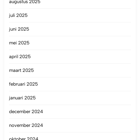
augustus 2025
juli 2025
juni 2025
mei 2025
april 2025
maart 2025
februari 2025
januari 2025
december 2024
november 2024
oktober 2024