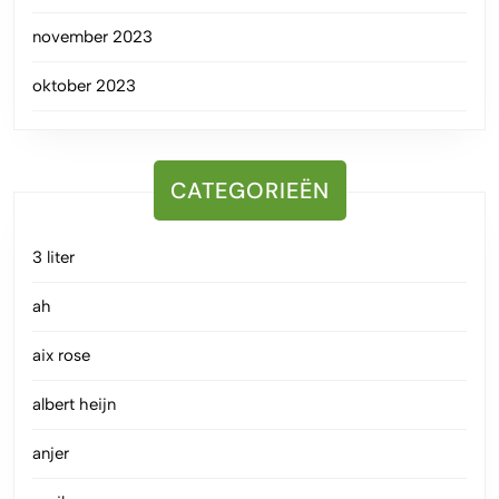
november 2023
oktober 2023
CATEGORIEËN
3 liter
ah
aix rose
albert heijn
anjer