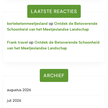
LAATSTE REACTIES
korteketenmeetjesland
op
Ontdek de Betoverende
Schoonheid van het Meetjeslandse Landschap
Frank travel
op
Ontdek de Betoverende Schoonheid
van het Meetjeslandse Landschap
ARCHIEF
augustus 2026
juli 2026