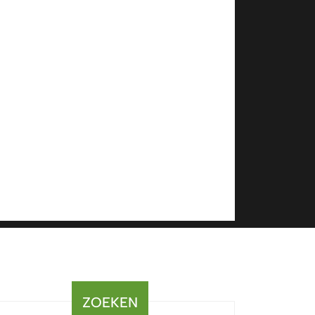
ZOEKEN