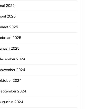
mei 2025
april 2025
maart 2025
februari 2025
januari 2025
december 2024
november 2024
oktober 2024
september 2024
augustus 2024