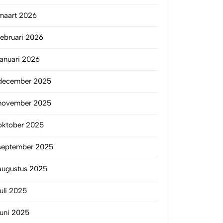
maart 2026
februari 2026
januari 2026
december 2025
november 2025
oktober 2025
september 2025
augustus 2025
juli 2025
juni 2025