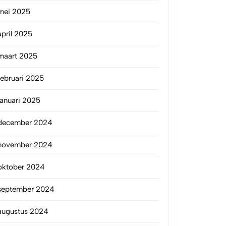
mei 2025
april 2025
maart 2025
februari 2025
januari 2025
december 2024
november 2024
oktober 2024
september 2024
augustus 2024