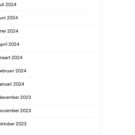
juli 2024
juni 2024
mei 2024
april 2024
maart 2024
februari 2024
januari 2024
december 2023
november 2023
oktober 2023