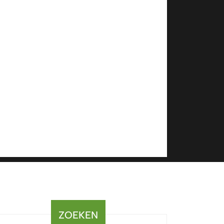
ZOEKEN