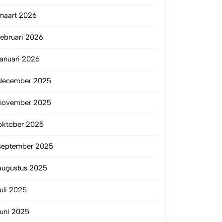
maart 2026
februari 2026
januari 2026
december 2025
november 2025
oktober 2025
september 2025
augustus 2025
juli 2025
juni 2025