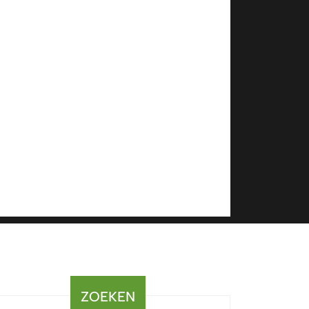
ZOEKEN