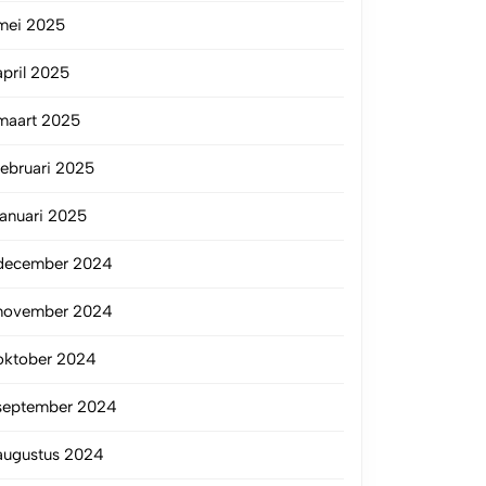
mei 2025
april 2025
maart 2025
februari 2025
januari 2025
december 2024
november 2024
oktober 2024
september 2024
augustus 2024