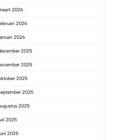
maart 2026
februari 2026
januari 2026
december 2025
november 2025
oktober 2025
september 2025
augustus 2025
juli 2025
juni 2025