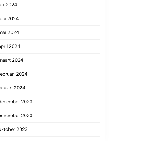
juli 2024
juni 2024
mei 2024
april 2024
maart 2024
februari 2024
januari 2024
december 2023
november 2023
oktober 2023