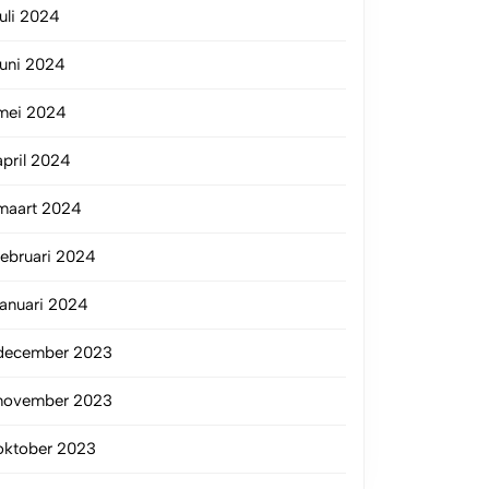
juli 2024
juni 2024
mei 2024
april 2024
maart 2024
februari 2024
januari 2024
december 2023
november 2023
oktober 2023