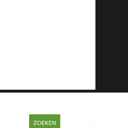
ZOEKEN