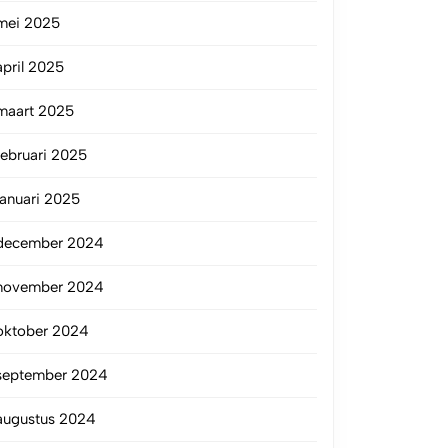
mei 2025
april 2025
maart 2025
februari 2025
januari 2025
december 2024
november 2024
oktober 2024
september 2024
augustus 2024