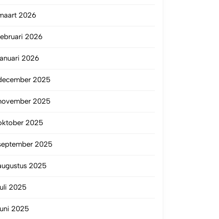
maart 2026
februari 2026
januari 2026
december 2025
november 2025
oktober 2025
september 2025
augustus 2025
juli 2025
juni 2025