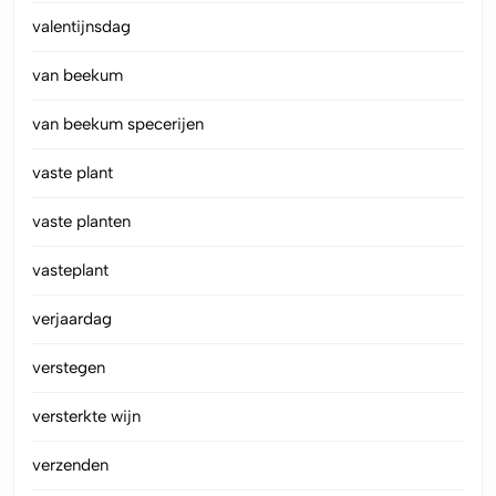
valentijnsdag
van beekum
van beekum specerijen
vaste plant
vaste planten
vasteplant
verjaardag
verstegen
versterkte wijn
verzenden