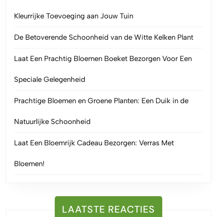
Kleurrijke Toevoeging aan Jouw Tuin
De Betoverende Schoonheid van de Witte Kelken Plant
Laat Een Prachtig Bloemen Boeket Bezorgen Voor Een
Speciale Gelegenheid
Prachtige Bloemen en Groene Planten: Een Duik in de
Natuurlijke Schoonheid
Laat Een Bloemrijk Cadeau Bezorgen: Verras Met
Bloemen!
LAATSTE REACTIES