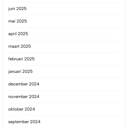
juni 2025
mei 2025
april 2025
maart 2025
februari 2025
januari 2025
december 2024
november 2024
oktober 2024
september 2024