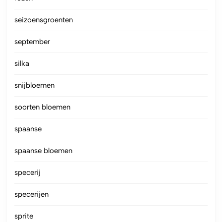
seizoensgroenten
september
silka
snijbloemen
soorten bloemen
spaanse
spaanse bloemen
specerij
specerijen
sprite