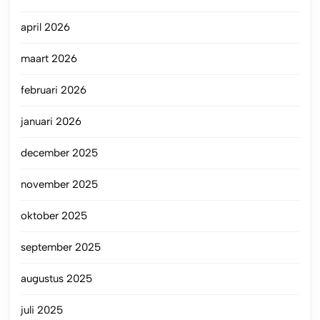
april 2026
maart 2026
februari 2026
januari 2026
december 2025
november 2025
oktober 2025
september 2025
augustus 2025
juli 2025