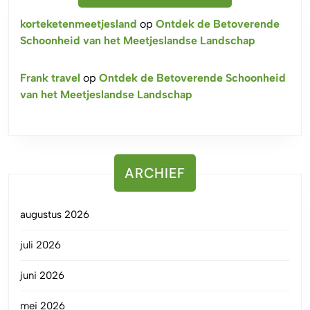
korteketenmeetjesland
op
Ontdek de Betoverende
Schoonheid van het Meetjeslandse Landschap
Frank travel
op
Ontdek de Betoverende Schoonheid
van het Meetjeslandse Landschap
ARCHIEF
augustus 2026
juli 2026
juni 2026
mei 2026