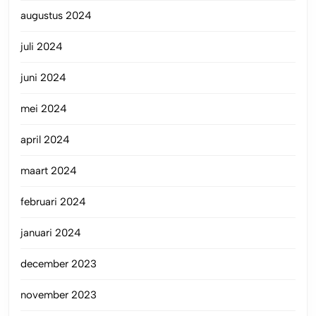
augustus 2024
juli 2024
juni 2024
mei 2024
april 2024
maart 2024
februari 2024
januari 2024
december 2023
november 2023