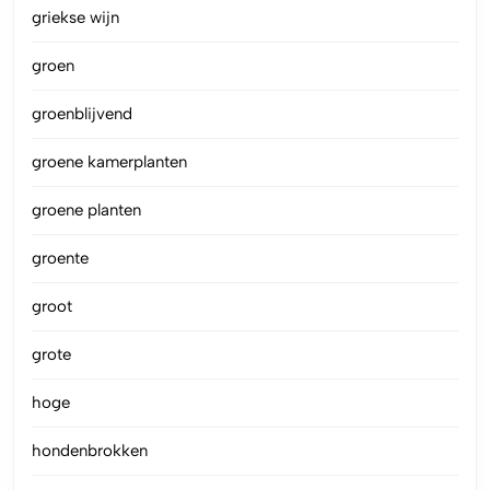
griekse wijn
groen
groenblijvend
groene kamerplanten
groene planten
groente
groot
grote
hoge
hondenbrokken