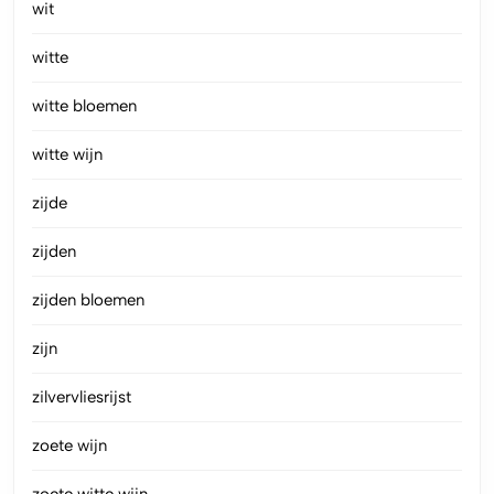
wit
witte
witte bloemen
witte wijn
zijde
zijden
zijden bloemen
zijn
zilvervliesrijst
zoete wijn