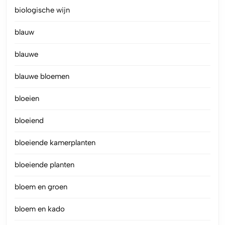
biologische wijn
blauw
blauwe
blauwe bloemen
bloeien
bloeiend
bloeiende kamerplanten
bloeiende planten
bloem en groen
bloem en kado