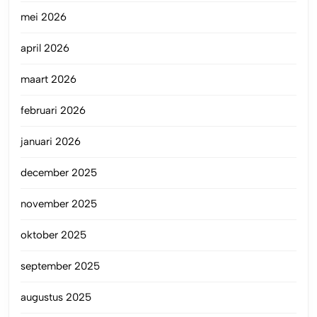
mei 2026
april 2026
maart 2026
februari 2026
januari 2026
december 2025
november 2025
oktober 2025
september 2025
augustus 2025