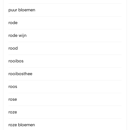
puur bloemen
rode
rode wijn
rood
rooibos
rooibosthee
roos
rose
roze
roze bloemen