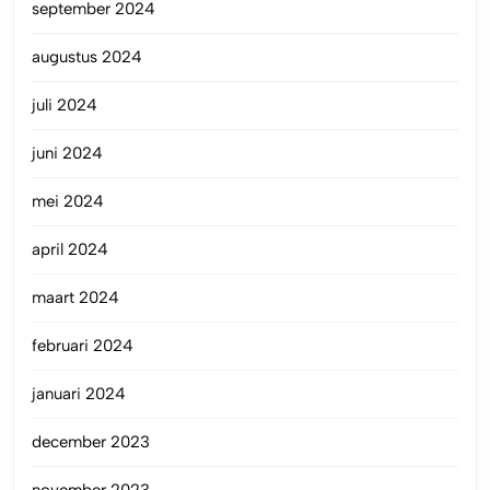
september 2024
augustus 2024
juli 2024
juni 2024
mei 2024
april 2024
maart 2024
februari 2024
januari 2024
december 2023