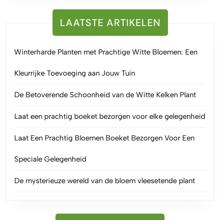
LAATSTE ARTIKELEN
Winterharde Planten met Prachtige Witte Bloemen: Een
Kleurrijke Toevoeging aan Jouw Tuin
De Betoverende Schoonheid van de Witte Kelken Plant
Laat een prachtig boeket bezorgen voor elke gelegenheid
Laat Een Prachtig Bloemen Boeket Bezorgen Voor Een
Speciale Gelegenheid
De mysterieuze wereld van de bloem vleesetende plant