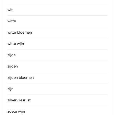
wit
witte
witte bloemen
witte wijn
zijde
zijden
zijden bloemen
zijn
zilvervliesrijst
zoete wijn