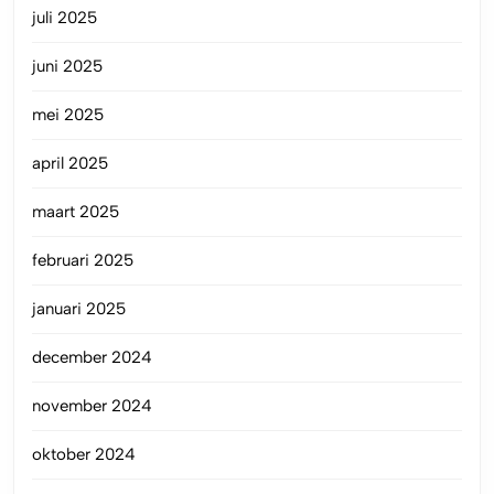
juli 2025
juni 2025
mei 2025
april 2025
maart 2025
februari 2025
januari 2025
december 2024
november 2024
oktober 2024