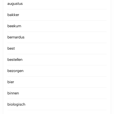
augustus
bakker
beekum
bernardus
best
bestellen
bezorgen
bier
binnen
biologisch