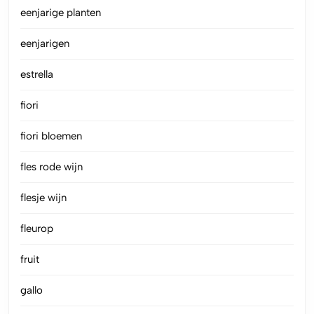
eenjarige planten
eenjarigen
estrella
fiori
fiori bloemen
fles rode wijn
flesje wijn
fleurop
fruit
gallo