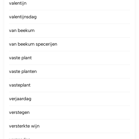
valentijn
valentijnsdag
van beekum
van beekum specerijen
vaste plant
vaste planten
vasteplant
verjaardag
verstegen
versterkte wijn