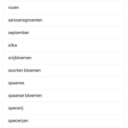
rozen
seizoensgroenten
september
silka
snijbloemen
soorten bloemen
spaanse
spaanse bloemen
specerij
specerijen