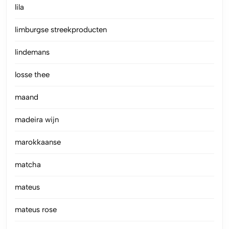
lila
limburgse streekproducten
lindemans
losse thee
maand
madeira wijn
marokkaanse
matcha
mateus
mateus rose