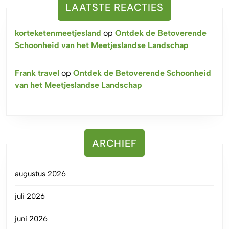
LAATSTE REACTIES
korteketenmeetjesland
op
Ontdek de Betoverende
Schoonheid van het Meetjeslandse Landschap
Frank travel
op
Ontdek de Betoverende Schoonheid
van het Meetjeslandse Landschap
ARCHIEF
augustus 2026
juli 2026
juni 2026