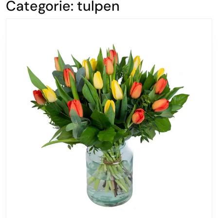
Categorie:
tulpen