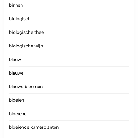
binnen
biologisch
biologische thee
biologische wijn
blauw
blauwe
blauwe bloemen
bloeien
bloeiend
bloeiende kamerplanten