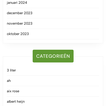
januari 2024
december 2023
november 2023
oktober 2023
CATEGORIEËN
3 liter
ah
aix rose
albert heijn