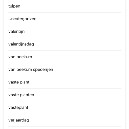
tulpen
Uncategorized
valentijn
valentijnsdag
van beekum
van beekum specerijen
vaste plant
vaste planten
vasteplant
verjaardag