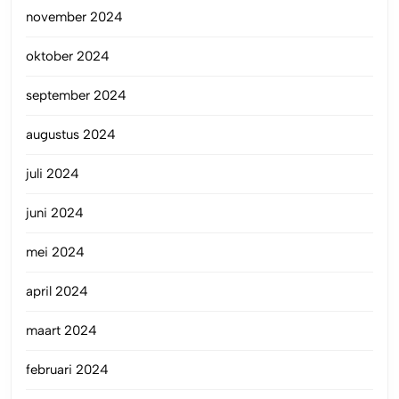
november 2024
oktober 2024
september 2024
augustus 2024
juli 2024
juni 2024
mei 2024
april 2024
maart 2024
februari 2024