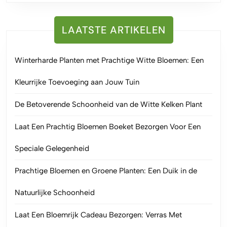
LAATSTE ARTIKELEN
Winterharde Planten met Prachtige Witte Bloemen: Een
Kleurrijke Toevoeging aan Jouw Tuin
De Betoverende Schoonheid van de Witte Kelken Plant
Laat Een Prachtig Bloemen Boeket Bezorgen Voor Een
Speciale Gelegenheid
Prachtige Bloemen en Groene Planten: Een Duik in de
Natuurlijke Schoonheid
Laat Een Bloemrijk Cadeau Bezorgen: Verras Met