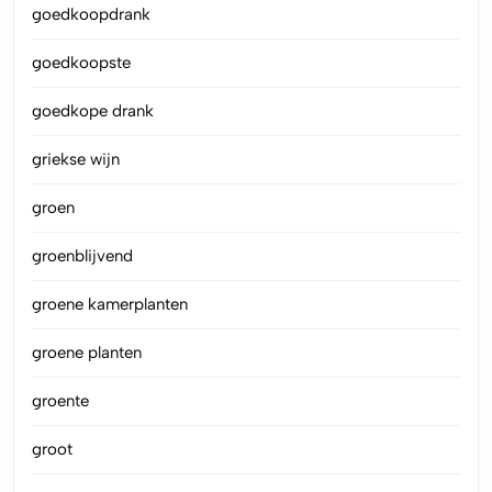
goedkoopdrank
goedkoopste
goedkope drank
griekse wijn
groen
groenblijvend
groene kamerplanten
groene planten
groente
groot