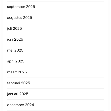
september 2025
augustus 2025
juli 2025
juni 2025
mei 2025
april 2025
maart 2025
februari 2025
januari 2025
december 2024