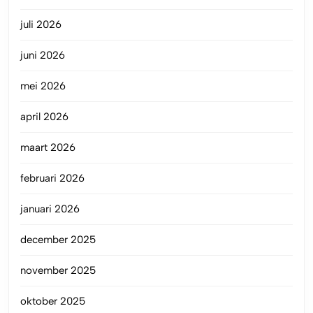
juli 2026
juni 2026
mei 2026
april 2026
maart 2026
februari 2026
januari 2026
december 2025
november 2025
oktober 2025