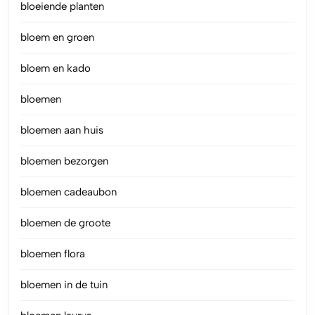
bloeiende planten
bloem en groen
bloem en kado
bloemen
bloemen aan huis
bloemen bezorgen
bloemen cadeaubon
bloemen de groote
bloemen flora
bloemen in de tuin