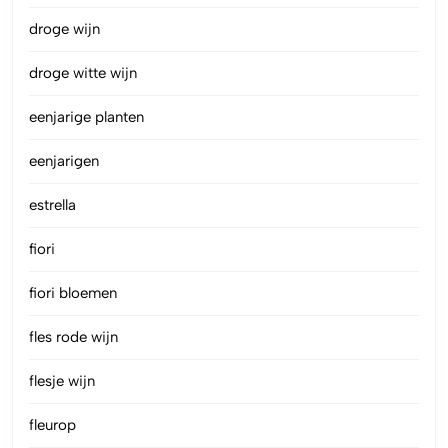
droge wijn
droge witte wijn
eenjarige planten
eenjarigen
estrella
fiori
fiori bloemen
fles rode wijn
flesje wijn
fleurop