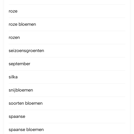
roze
roze bloemen
rozen
seizoensgroenten
september
silka
snijbloemen
soorten bloemen
spaanse
spaanse bloemen