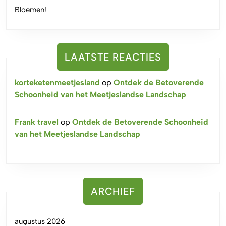
Bloemen!
LAATSTE REACTIES
korteketenmeetjesland
op
Ontdek de Betoverende
Schoonheid van het Meetjeslandse Landschap
Frank travel
op
Ontdek de Betoverende Schoonheid
van het Meetjeslandse Landschap
ARCHIEF
augustus 2026