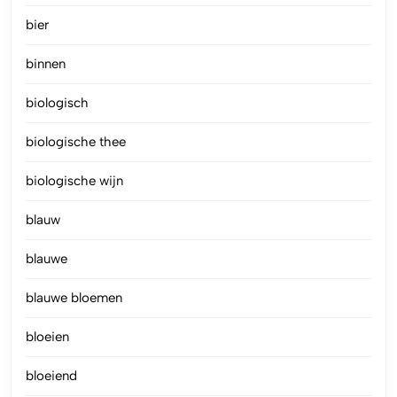
bier
binnen
biologisch
biologische thee
biologische wijn
blauw
blauwe
blauwe bloemen
bloeien
bloeiend