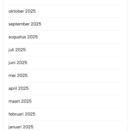
oktober 2025
september 2025
augustus 2025
juli 2025
juni 2025
mei 2025
april 2025
maart 2025
februari 2025
januari 2025