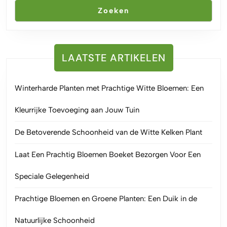
Zoeken
LAATSTE ARTIKELEN
Winterharde Planten met Prachtige Witte Bloemen: Een
Kleurrijke Toevoeging aan Jouw Tuin
De Betoverende Schoonheid van de Witte Kelken Plant
Laat Een Prachtig Bloemen Boeket Bezorgen Voor Een
Speciale Gelegenheid
Prachtige Bloemen en Groene Planten: Een Duik in de
Natuurlijke Schoonheid