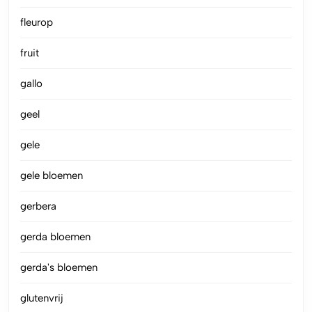
fleurop
fruit
gallo
geel
gele
gele bloemen
gerbera
gerda bloemen
gerda's bloemen
glutenvrij