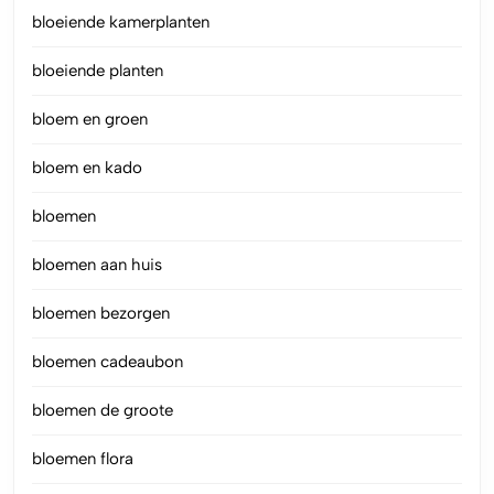
bloeiende kamerplanten
bloeiende planten
bloem en groen
bloem en kado
bloemen
bloemen aan huis
bloemen bezorgen
bloemen cadeaubon
bloemen de groote
bloemen flora