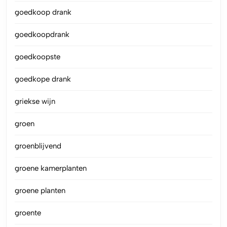
goedkoop drank
goedkoopdrank
goedkoopste
goedkope drank
griekse wijn
groen
groenblijvend
groene kamerplanten
groene planten
groente