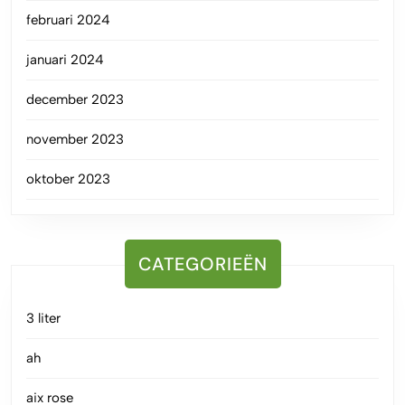
februari 2024
januari 2024
december 2023
november 2023
oktober 2023
CATEGORIEËN
3 liter
ah
aix rose