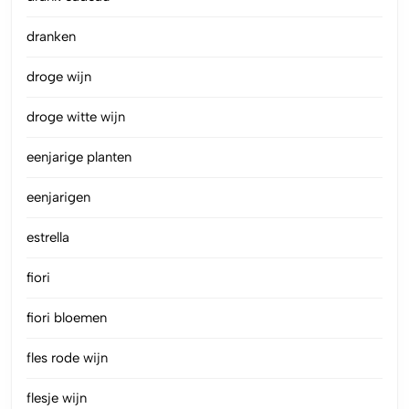
dranken
droge wijn
droge witte wijn
eenjarige planten
eenjarigen
estrella
fiori
fiori bloemen
fles rode wijn
flesje wijn