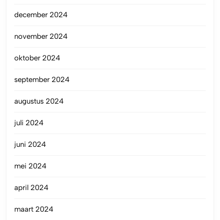
december 2024
november 2024
oktober 2024
september 2024
augustus 2024
juli 2024
juni 2024
mei 2024
april 2024
maart 2024