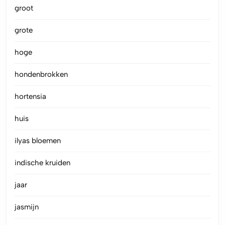
groot
grote
hoge
hondenbrokken
hortensia
huis
ilyas bloemen
indische kruiden
jaar
jasmijn