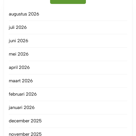
augustus 2026
juli 2026
juni 2026
mei 2026
april 2026
maart 2026
februari 2026
januari 2026
december 2025
november 2025