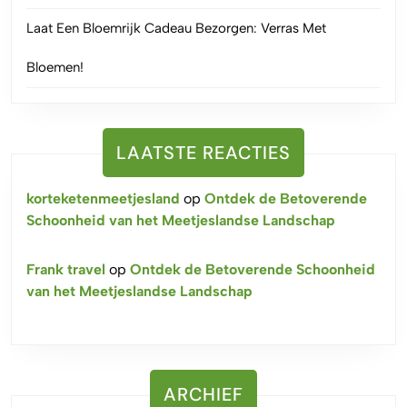
Laat Een Bloemrijk Cadeau Bezorgen: Verras Met
Bloemen!
LAATSTE REACTIES
korteketenmeetjesland
op
Ontdek de Betoverende
Schoonheid van het Meetjeslandse Landschap
Frank travel
op
Ontdek de Betoverende Schoonheid
van het Meetjeslandse Landschap
ARCHIEF