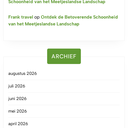
Schoonheid van het Meetjeslandse Landschap
Frank travel
op
Ontdek de Betoverende Schoonheid
van het Meetjeslandse Landschap
ARCHIEF
augustus 2026
juli 2026
juni 2026
mei 2026
april 2026