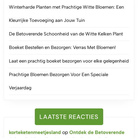
Winterharde Planten met Prachtige Witte Bloemen: Een
Kleurrijke Toevoeging aan Jouw Tuin
De Betoverende Schoonheid van de Witte Kelken Plant
Boeket Bestellen en Bezorgen: Verras Met Bloemen!
Laat een prachtig boeket bezorgen voor elke gelegenheid
Prachtige Bloemen Bezorgen Voor Een Speciale
Verjaardag
LAATSTE REACTIES
korteketenmeetjesland
op
Ontdek de Betoverende