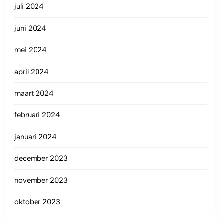
juli 2024
juni 2024
mei 2024
april 2024
maart 2024
februari 2024
januari 2024
december 2023
november 2023
oktober 2023