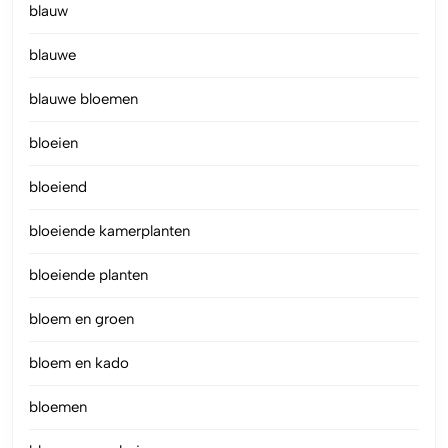
blauw
blauwe
blauwe bloemen
bloeien
bloeiend
bloeiende kamerplanten
bloeiende planten
bloem en groen
bloem en kado
bloemen