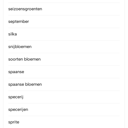
seizoensgroenten
september
silka
snijbloemen
soorten bloemen
spaanse
spaanse bloemen
specerij
specerijen
sprite