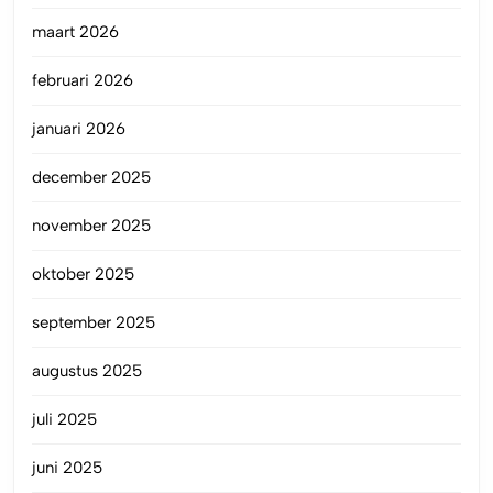
maart 2026
februari 2026
januari 2026
december 2025
november 2025
oktober 2025
september 2025
augustus 2025
juli 2025
juni 2025