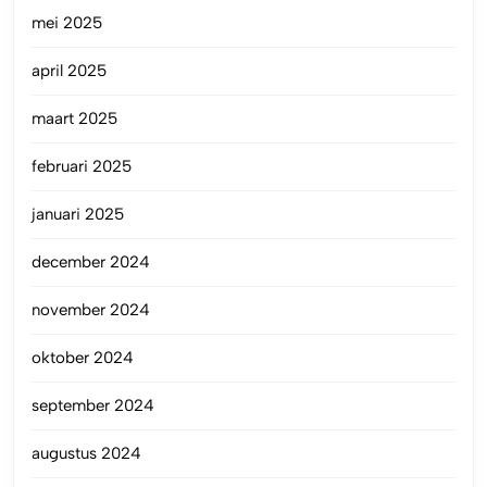
mei 2025
april 2025
maart 2025
februari 2025
januari 2025
december 2024
november 2024
oktober 2024
september 2024
augustus 2024