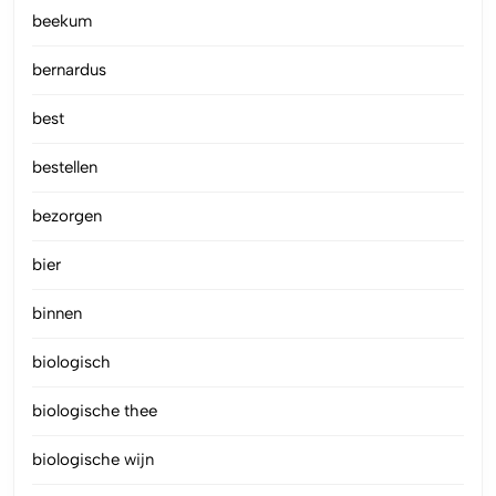
beekum
bernardus
best
bestellen
bezorgen
bier
binnen
biologisch
biologische thee
biologische wijn