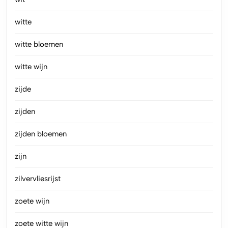
witte
witte bloemen
witte wijn
zijde
zijden
zijden bloemen
zijn
zilvervliesrijst
zoete wijn
zoete witte wijn