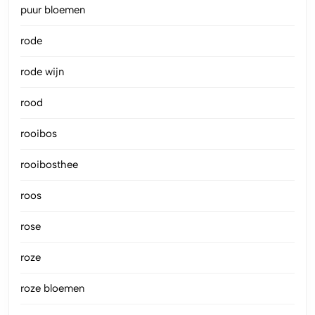
puur bloemen
rode
rode wijn
rood
rooibos
rooibosthee
roos
rose
roze
roze bloemen