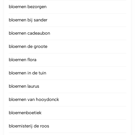
bloemen bezorgen
bloemen bij sander
bloemen cadeaubon
bloemen de groote
bloemen flora
bloemen in de tuin
bloemen laurus
bloemen van hooydonck
bloemenboetiek
bloemisterij de roos