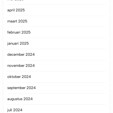
april 2025
maart 2025
februari 2025
januari 2025
december 2024
november 2024
oktober 2024
september 2024
augustus 2024
juli 2024