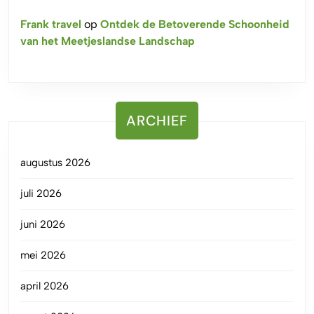
Frank travel
op
Ontdek de Betoverende Schoonheid
van het Meetjeslandse Landschap
ARCHIEF
augustus 2026
juli 2026
juni 2026
mei 2026
april 2026