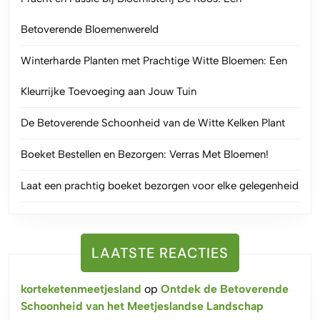
Betoverende Bloemenwereld
Winterharde Planten met Prachtige Witte Bloemen: Een
Kleurrijke Toevoeging aan Jouw Tuin
De Betoverende Schoonheid van de Witte Kelken Plant
Boeket Bestellen en Bezorgen: Verras Met Bloemen!
Laat een prachtig boeket bezorgen voor elke gelegenheid
LAATSTE REACTIES
korteketenmeetjesland
op
Ontdek de Betoverende
Schoonheid van het Meetjeslandse Landschap