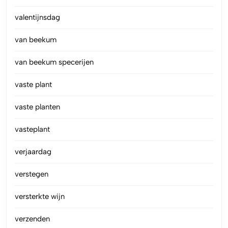
valentijnsdag
van beekum
van beekum specerijen
vaste plant
vaste planten
vasteplant
verjaardag
verstegen
versterkte wijn
verzenden