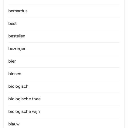
bernardus
best
bestellen
bezorgen
bier
binnen
biologisch
biologische thee
biologische wijn
blauw