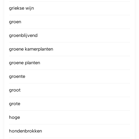
griekse wijn
groen
groenblijvend
groene kamerplanten
groene planten
groente
groot
grote
hoge
hondenbrokken