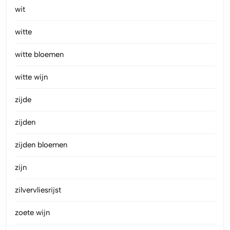
wit
witte
witte bloemen
witte wijn
zijde
zijden
zijden bloemen
zijn
zilvervliesrijst
zoete wijn