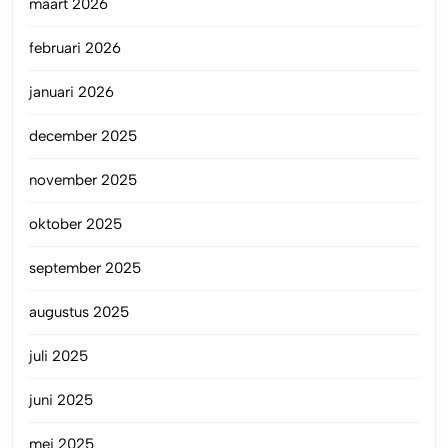
maart 2026
februari 2026
januari 2026
december 2025
november 2025
oktober 2025
september 2025
augustus 2025
juli 2025
juni 2025
mei 2025