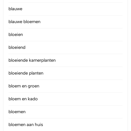
blauwe
blauwe bloemen
bloeien
bloeiend
bloeiende kamerplanten
bloeiende planten
bloem en groen
bloem en kado
bloemen
bloemen aan huis