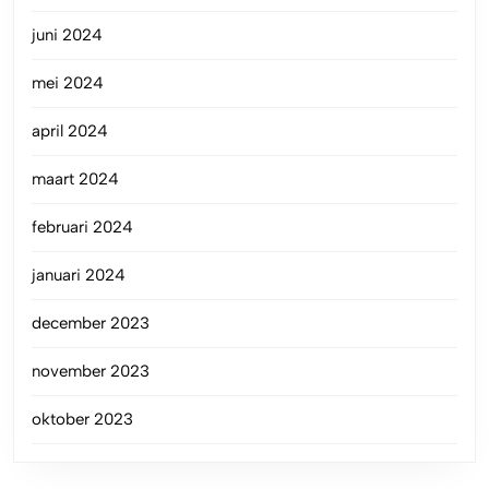
juni 2024
mei 2024
april 2024
maart 2024
februari 2024
januari 2024
december 2023
november 2023
oktober 2023