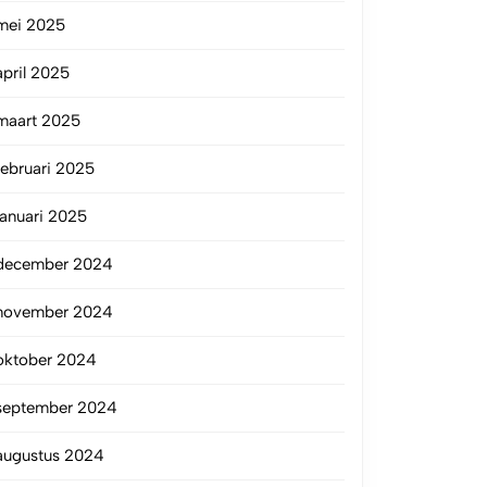
mei 2025
april 2025
maart 2025
februari 2025
januari 2025
december 2024
november 2024
oktober 2024
september 2024
augustus 2024