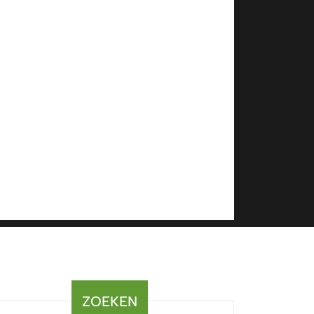
ZOEKEN