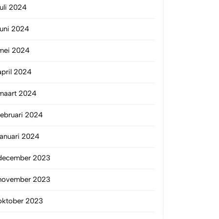
juli 2024
juni 2024
mei 2024
april 2024
maart 2024
februari 2024
januari 2024
december 2023
november 2023
oktober 2023