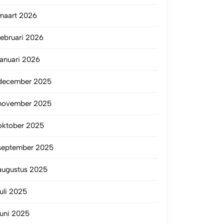
maart 2026
februari 2026
januari 2026
december 2025
november 2025
oktober 2025
september 2025
augustus 2025
juli 2025
juni 2025