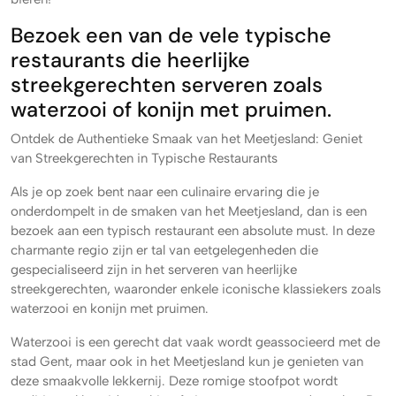
Bezoek een van de vele typische
restaurants die heerlijke
streekgerechten serveren zoals
waterzooi of konijn met pruimen.
Ontdek de Authentieke Smaak van het Meetjesland: Geniet
van Streekgerechten in Typische Restaurants
Als je op zoek bent naar een culinaire ervaring die je
onderdompelt in de smaken van het Meetjesland, dan is een
bezoek aan een typisch restaurant een absolute must. In deze
charmante regio zijn er tal van eetgelegenheden die
gespecialiseerd zijn in het serveren van heerlijke
streekgerechten, waaronder enkele iconische klassiekers zoals
waterzooi en konijn met pruimen.
Waterzooi is een gerecht dat vaak wordt geassocieerd met de
stad Gent, maar ook in het Meetjesland kun je genieten van
deze smaakvolle lekkernij. Deze romige stoofpot wordt