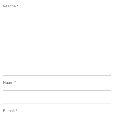
Reactie
*
Naam
*
E-mail
*