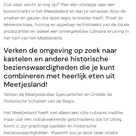
Dus waar wacht je nog op? Plan een uitstapje naar een
boerenmarkt in het Meetjesland en laat je verrassen door de
smaken en geuren die deze regio te bieden heeft. Proef de
lekkerste kaas, honing en appelsap rechtstreeks van de lokale
producenten en beleef een onvergetelijke culinaire ervaring in
het hart van het Meetjesland.
Verken de omgeving op zoek naar
kastelen en andere historische
bezienswaardigheden die je kunt
combineren met heerlijk eten uit
Meetjesland!
Verken de Meetjeslandse Specialiteiten en Ontdek de
Historische Schatten van de Regio
Het Meetjesland heeft niet alleen een rijke culinaire traditie,
maar ook een indrukwekkende geschiedenis die tot uiting
komt in zijn prachtige kastelen en historische
bezienswaardigheden. Waarom zou je deze twee unieke