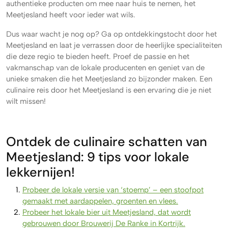
authentieke producten om mee naar huis te nemen, het
Meetjesland heeft voor ieder wat wils.
Dus waar wacht je nog op? Ga op ontdekkingstocht door het
Meetjesland en laat je verrassen door de heerlijke specialiteiten
die deze regio te bieden heeft. Proef de passie en het
vakmanschap van de lokale producenten en geniet van de
unieke smaken die het Meetjesland zo bijzonder maken. Een
culinaire reis door het Meetjesland is een ervaring die je niet
wilt missen!
Ontdek de culinaire schatten van
Meetjesland: 9 tips voor lokale
lekkernijen!
Probeer de lokale versie van ‘stoemp’ – een stoofpot
gemaakt met aardappelen, groenten en vlees.
Probeer het lokale bier uit Meetjesland, dat wordt
gebrouwen door Brouwerij De Ranke in Kortrijk.