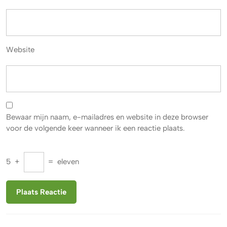
Website
Bewaar mijn naam, e-mailadres en website in deze browser
voor de volgende keer wanneer ik een reactie plaats.
5
+
=
eleven
Berichtnavigatie