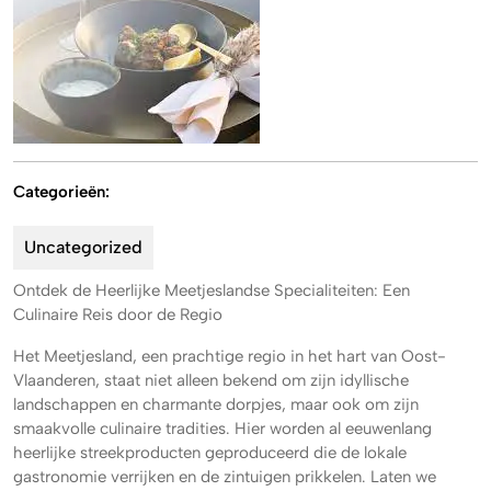
Categorieën:
Uncategorized
Ontdek de Heerlijke Meetjeslandse Specialiteiten: Een
Culinaire Reis door de Regio
Het Meetjesland, een prachtige regio in het hart van Oost-
Vlaanderen, staat niet alleen bekend om zijn idyllische
landschappen en charmante dorpjes, maar ook om zijn
smaakvolle culinaire tradities. Hier worden al eeuwenlang
heerlijke streekproducten geproduceerd die de lokale
gastronomie verrijken en de zintuigen prikkelen. Laten we