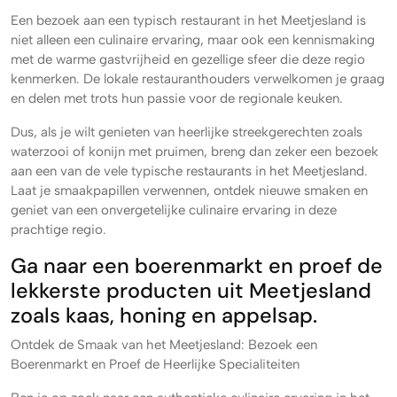
Een bezoek aan een typisch restaurant in het Meetjesland is
niet alleen een culinaire ervaring, maar ook een kennismaking
met de warme gastvrijheid en gezellige sfeer die deze regio
kenmerken. De lokale restauranthouders verwelkomen je graag
en delen met trots hun passie voor de regionale keuken.
Dus, als je wilt genieten van heerlijke streekgerechten zoals
waterzooi of konijn met pruimen, breng dan zeker een bezoek
aan een van de vele typische restaurants in het Meetjesland.
Laat je smaakpapillen verwennen, ontdek nieuwe smaken en
geniet van een onvergetelijke culinaire ervaring in deze
prachtige regio.
Ga naar een boerenmarkt en proef de
lekkerste producten uit Meetjesland
zoals kaas, honing en appelsap.
Ontdek de Smaak van het Meetjesland: Bezoek een
Boerenmarkt en Proef de Heerlijke Specialiteiten