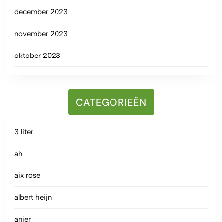
december 2023
november 2023
oktober 2023
CATEGORIEËN
3 liter
ah
aix rose
albert heijn
anjer