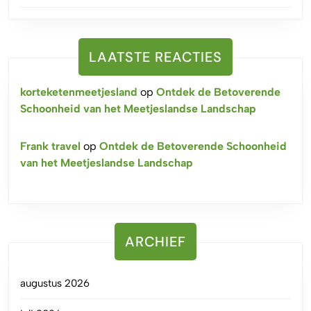
LAATSTE REACTIES
korteketenmeetjesland
op
Ontdek de Betoverende
Schoonheid van het Meetjeslandse Landschap
Frank travel
op
Ontdek de Betoverende Schoonheid
van het Meetjeslandse Landschap
ARCHIEF
augustus 2026