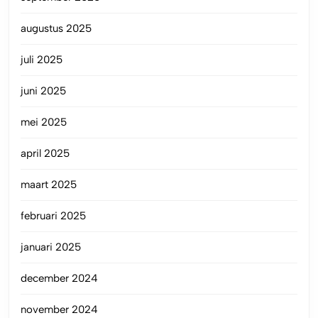
augustus 2025
juli 2025
juni 2025
mei 2025
april 2025
maart 2025
februari 2025
januari 2025
december 2024
november 2024