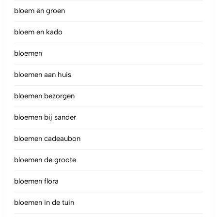
bloem en groen
bloem en kado
bloemen
bloemen aan huis
bloemen bezorgen
bloemen bij sander
bloemen cadeaubon
bloemen de groote
bloemen flora
bloemen in de tuin