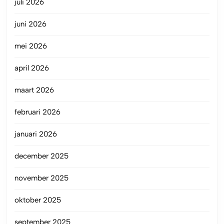
juli 2026
juni 2026
mei 2026
april 2026
maart 2026
februari 2026
januari 2026
december 2025
november 2025
oktober 2025
september 2025