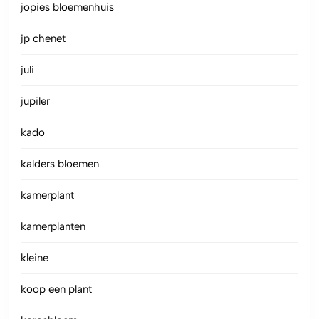
jopies bloemenhuis
jp chenet
juli
jupiler
kado
kalders bloemen
kamerplant
kamerplanten
kleine
koop een plant