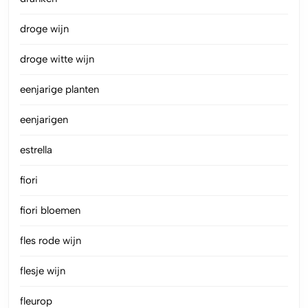
droge wijn
droge witte wijn
eenjarige planten
eenjarigen
estrella
fiori
fiori bloemen
fles rode wijn
flesje wijn
fleurop