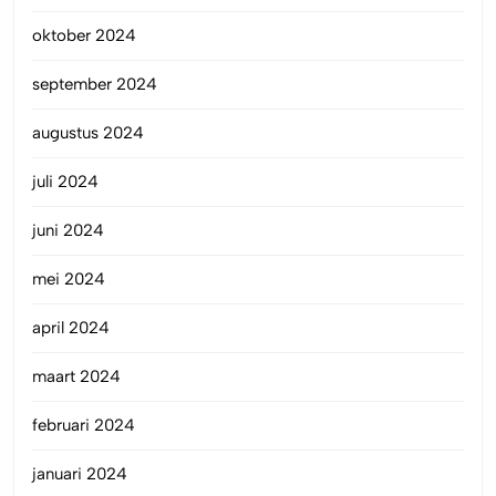
oktober 2024
september 2024
augustus 2024
juli 2024
juni 2024
mei 2024
april 2024
maart 2024
februari 2024
januari 2024