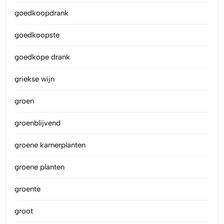
goedkoopdrank
goedkoopste
goedkope drank
griekse wijn
groen
groenblijvend
groene kamerplanten
groene planten
groente
groot