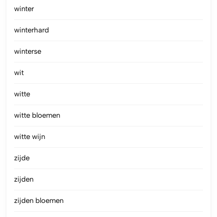
winter
winterhard
winterse
wit
witte
witte bloemen
witte wijn
zijde
zijden
zijden bloemen