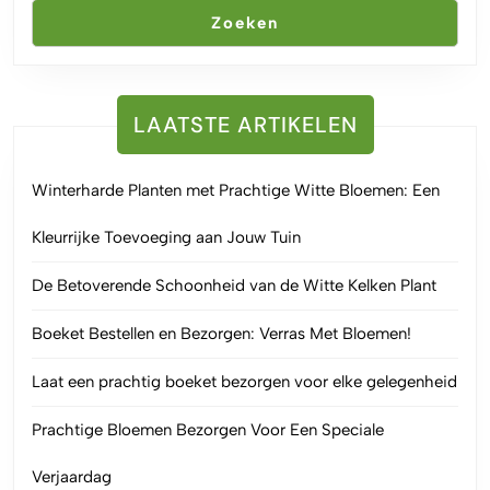
Zoeken
LAATSTE ARTIKELEN
Winterharde Planten met Prachtige Witte Bloemen: Een
Kleurrijke Toevoeging aan Jouw Tuin
De Betoverende Schoonheid van de Witte Kelken Plant
Boeket Bestellen en Bezorgen: Verras Met Bloemen!
Laat een prachtig boeket bezorgen voor elke gelegenheid
Prachtige Bloemen Bezorgen Voor Een Speciale
Verjaardag