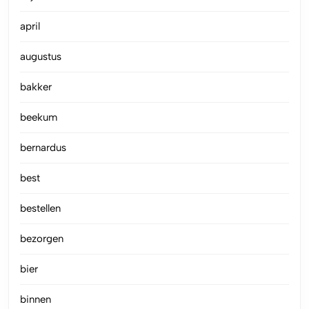
april
augustus
bakker
beekum
bernardus
best
bestellen
bezorgen
bier
binnen