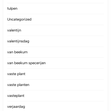
tulpen
Uncategorized
valentijn
valentijnsdag
van beekum
van beekum specerijen
vaste plant
vaste planten
vasteplant
verjaardag