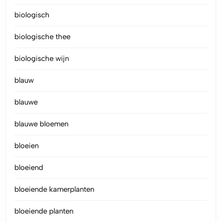
biologisch
biologische thee
biologische wijn
blauw
blauwe
blauwe bloemen
bloeien
bloeiend
bloeiende kamerplanten
bloeiende planten