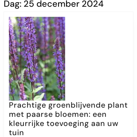
Dag:
25 december 2024
Prachtige groenblijvende plant
met paarse bloemen: een
kleurrijke toevoeging aan uw
Prachtige
tuin