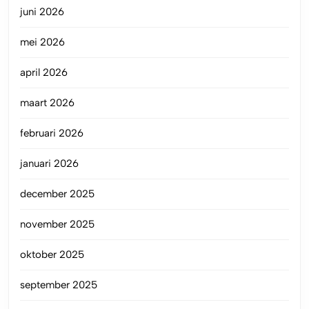
juni 2026
mei 2026
april 2026
maart 2026
februari 2026
januari 2026
december 2025
november 2025
oktober 2025
september 2025