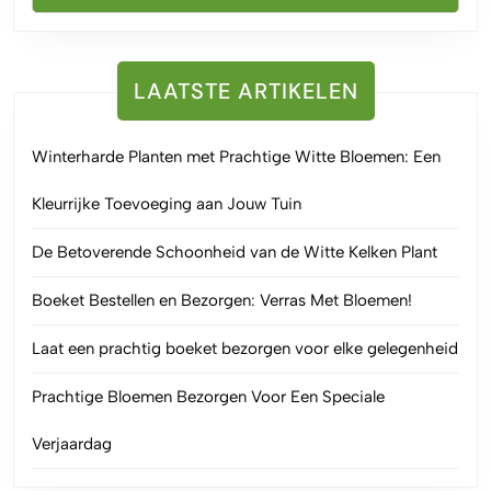
LAATSTE ARTIKELEN
Winterharde Planten met Prachtige Witte Bloemen: Een
Kleurrijke Toevoeging aan Jouw Tuin
De Betoverende Schoonheid van de Witte Kelken Plant
Boeket Bestellen en Bezorgen: Verras Met Bloemen!
Laat een prachtig boeket bezorgen voor elke gelegenheid
Prachtige Bloemen Bezorgen Voor Een Speciale
Verjaardag