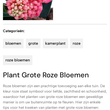
Categorieën:
bloemen
grote
kamerplant
roze
roze bloemen
Plant Grote Roze Bloemen
Roze bloemen zijn een prachtige toevoeging aan elke tuin. De
kleur roze staat symbool voor liefde, zachtheid en schoonheid,
waardoor het planten van grote roze bloemen een geweldige
manier is om uw buitenruimte op te fleuren. Hier zijn enkele
tips voor het kweken van planten met grote roze bloemen: