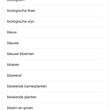
biologische thee
biologische wijn
blauw
blauwe
blauwe bloemen
bloeien
bloeiend
bloeiende kamerplanten
bloeiende planten
bloem en groen