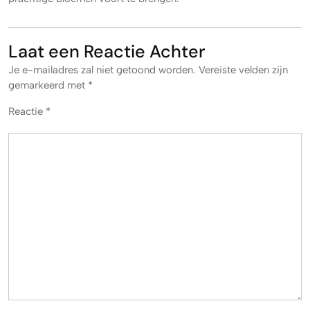
Laat een Reactie Achter
Je e-mailadres zal niet getoond worden.
Vereiste velden zijn
gemarkeerd met
*
Reactie
*