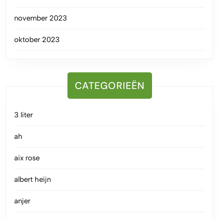
november 2023
oktober 2023
CATEGORIEËN
3 liter
ah
aix rose
albert heijn
anjer