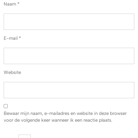
Naam
*
E-mail
*
Website
Bewaar mijn naam, e-mailadres en website in deze browser
voor de volgende keer wanneer ik een reactie plaats.