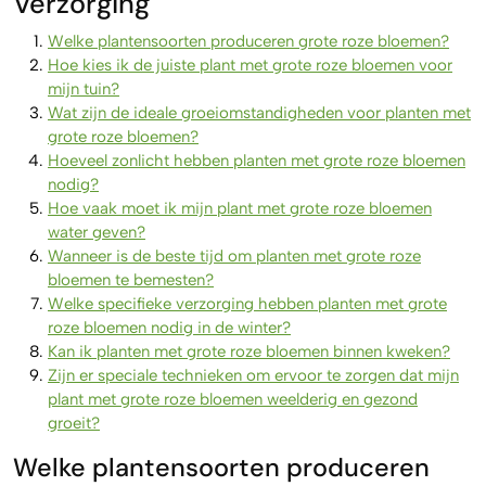
Verzorging
Welke plantensoorten produceren grote roze bloemen?
Hoe kies ik de juiste plant met grote roze bloemen voor
mijn tuin?
Wat zijn de ideale groeiomstandigheden voor planten met
grote roze bloemen?
Hoeveel zonlicht hebben planten met grote roze bloemen
nodig?
Hoe vaak moet ik mijn plant met grote roze bloemen
water geven?
Wanneer is de beste tijd om planten met grote roze
bloemen te bemesten?
Welke specifieke verzorging hebben planten met grote
roze bloemen nodig in de winter?
Kan ik planten met grote roze bloemen binnen kweken?
Zijn er speciale technieken om ervoor te zorgen dat mijn
plant met grote roze bloemen weelderig en gezond
groeit?
Welke plantensoorten produceren