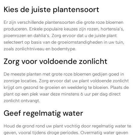
Kies de juiste plantensoort
Er zijn verschillende plantensoorten die grote roze bloemen
produceren. Enkele populaire keuzes zijn rozen, hortensia’s,
pioenrozen en dahlia’s. Zorg ervoor dat u de juiste plant
selecteert op basis van de groeiomstandigheden in uw tuin,
zoals zonlichtniveau en bodemtype.
Zorg voor voldoende zonlicht
De meeste planten met grote roze bloemen gedijen goed in
zonnige locaties. Zorg ervoor dat uw plant voldoende zonlicht
krijgt om gezond te groeien en weelderig te bloeien. Plaats de
plant op een plek waar deze minstens 6 uur per dag direct
zonlicht ontvangt.
Geef regelmatig water
Houd de grond rond uw plant vochtig door regelmatig water te
geven, vooral tijdens droge periodes. Overmatig water geven