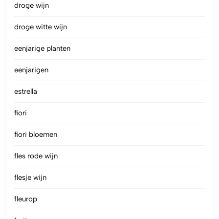
droge wijn
droge witte wijn
eenjarige planten
eenjarigen
estrella
fiori
fiori bloemen
fles rode wijn
flesje wijn
fleurop