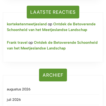
LAATSTE REACTIES
korteketenmeetjesland
op
Ontdek de Betoverende
Schoonheid van het Meetjeslandse Landschap
Frank travel
op
Ontdek de Betoverende Schoonheid
van het Meetjeslandse Landschap
ARCHIEF
augustus 2026
juli 2026