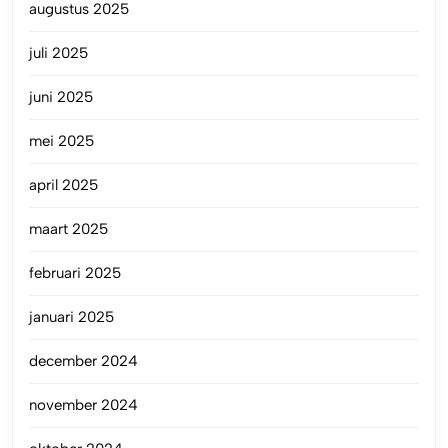
augustus 2025
juli 2025
juni 2025
mei 2025
april 2025
maart 2025
februari 2025
januari 2025
december 2024
november 2024