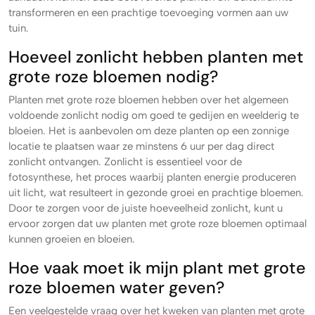
transformeren en een prachtige toevoeging vormen aan uw
tuin.
Hoeveel zonlicht hebben planten met
grote roze bloemen nodig?
Planten met grote roze bloemen hebben over het algemeen
voldoende zonlicht nodig om goed te gedijen en weelderig te
bloeien. Het is aanbevolen om deze planten op een zonnige
locatie te plaatsen waar ze minstens 6 uur per dag direct
zonlicht ontvangen. Zonlicht is essentieel voor de
fotosynthese, het proces waarbij planten energie produceren
uit licht, wat resulteert in gezonde groei en prachtige bloemen.
Door te zorgen voor de juiste hoeveelheid zonlicht, kunt u
ervoor zorgen dat uw planten met grote roze bloemen optimaal
kunnen groeien en bloeien.
Hoe vaak moet ik mijn plant met grote
roze bloemen water geven?
Een veelgestelde vraag over het kweken van planten met grote