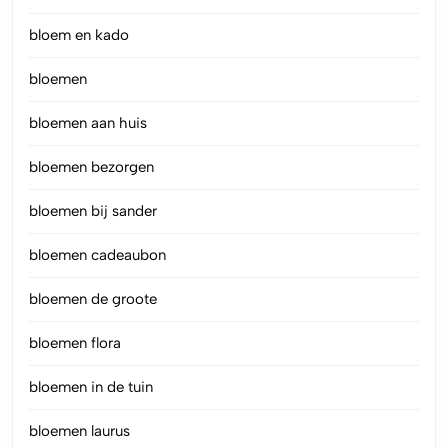
bloem en kado
bloemen
bloemen aan huis
bloemen bezorgen
bloemen bij sander
bloemen cadeaubon
bloemen de groote
bloemen flora
bloemen in de tuin
bloemen laurus