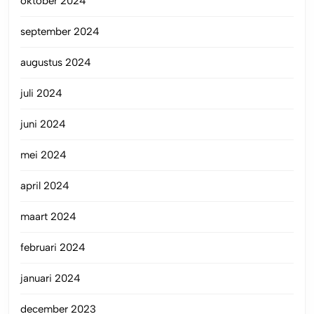
oktober 2024
september 2024
augustus 2024
juli 2024
juni 2024
mei 2024
april 2024
maart 2024
februari 2024
januari 2024
december 2023