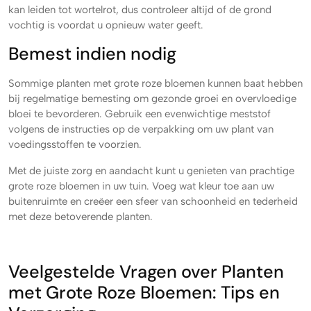
kan leiden tot wortelrot, dus controleer altijd of de grond
vochtig is voordat u opnieuw water geeft.
Bemest indien nodig
Sommige planten met grote roze bloemen kunnen baat hebben
bij regelmatige bemesting om gezonde groei en overvloedige
bloei te bevorderen. Gebruik een evenwichtige meststof
volgens de instructies op de verpakking om uw plant van
voedingsstoffen te voorzien.
Met de juiste zorg en aandacht kunt u genieten van prachtige
grote roze bloemen in uw tuin. Voeg wat kleur toe aan uw
buitenruimte en creëer een sfeer van schoonheid en tederheid
met deze betoverende planten.
Veelgestelde Vragen over Planten
met Grote Roze Bloemen: Tips en