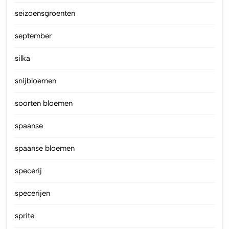
seizoensgroenten
september
silka
snijbloemen
soorten bloemen
spaanse
spaanse bloemen
specerij
specerijen
sprite