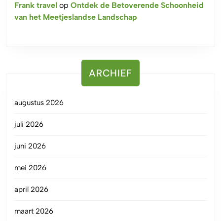
Frank travel
op
Ontdek de Betoverende Schoonheid
van het Meetjeslandse Landschap
ARCHIEF
augustus 2026
juli 2026
juni 2026
mei 2026
april 2026
maart 2026