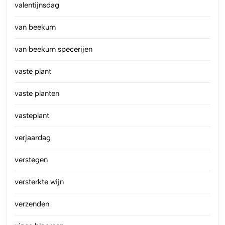
valentijnsdag
van beekum
van beekum specerijen
vaste plant
vaste planten
vasteplant
verjaardag
verstegen
versterkte wijn
verzenden