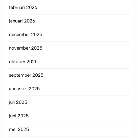
februari 2026
januari 2026
december 2025
november 2025
oktober 2025
september 2025
augustus 2025
juli 2025
juni 2025
mei 2025