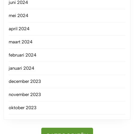
juni 2024
mei 2024
april 2024
maart 2024
februari 2024
januari 2024
december 2023
november 2023
oktober 2023