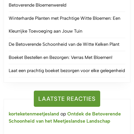
Betoverende Bloemenwereld
Winterharde Planten met Prachtige Witte Bloemen: Een
Kleurrijke Toevoeging aan Jouw Tuin
De Betoverende Schoonheid van de Witte Kelken Plant
Boeket Bestellen en Bezorgen: Verras Met Bloemen!
Laat een prachtig boeket bezorgen voor elke gelegenheid
LAATSTE REACTIES
korteketenmeetjesland
op
Ontdek de Betoverende
Schoonheid van het Meetjeslandse Landschap