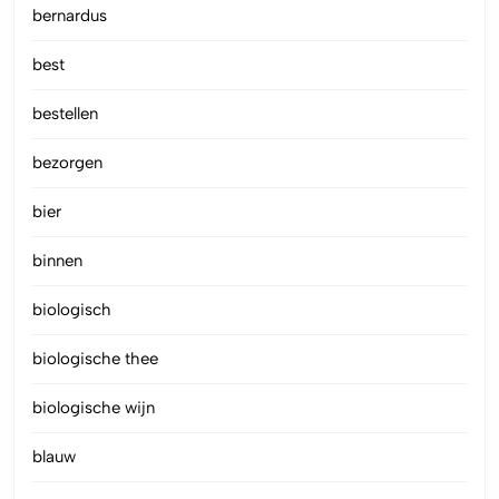
bernardus
best
bestellen
bezorgen
bier
binnen
biologisch
biologische thee
biologische wijn
blauw