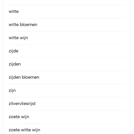
witte
witte bloemen
witte wijn
zijde
zijden
zijden bloemen
zijn
zilvervliesrijst
zoete wijn
zoete witte wijn