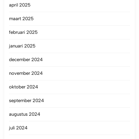
april 2025
maart 2025
februari 2025
januari 2025
december 2024
november 2024
oktober 2024
september 2024
augustus 2024
juli 2024