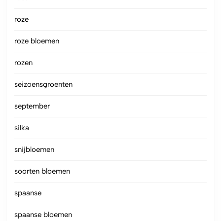
roze
roze bloemen
rozen
seizoensgroenten
september
silka
snijbloemen
soorten bloemen
spaanse
spaanse bloemen