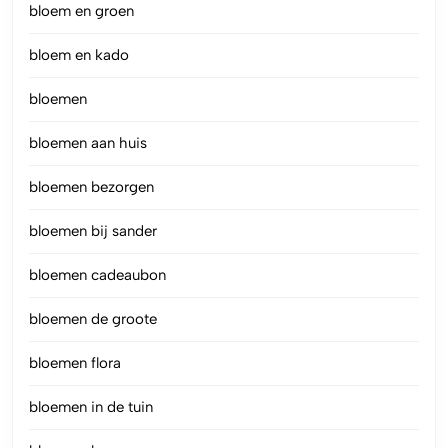
bloem en groen
bloem en kado
bloemen
bloemen aan huis
bloemen bezorgen
bloemen bij sander
bloemen cadeaubon
bloemen de groote
bloemen flora
bloemen in de tuin