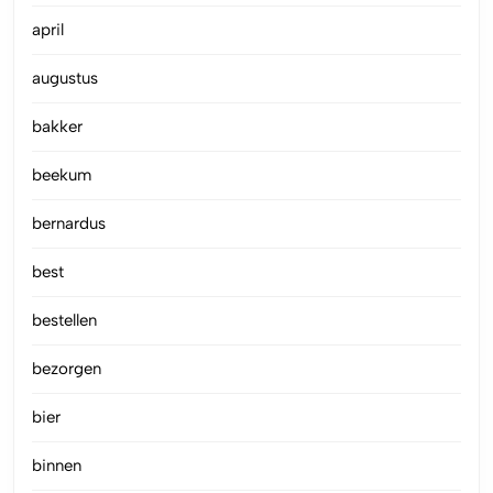
april
augustus
bakker
beekum
bernardus
best
bestellen
bezorgen
bier
binnen