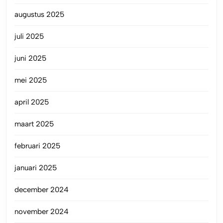
augustus 2025
juli 2025
juni 2025
mei 2025
april 2025
maart 2025
februari 2025
januari 2025
december 2024
november 2024