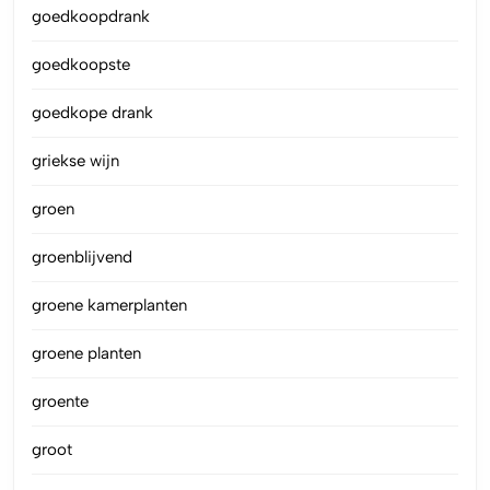
goedkoopdrank
goedkoopste
goedkope drank
griekse wijn
groen
groenblijvend
groene kamerplanten
groene planten
groente
groot