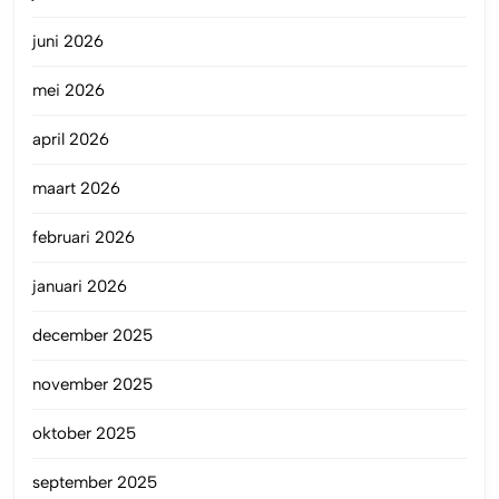
juni 2026
mei 2026
april 2026
maart 2026
februari 2026
januari 2026
december 2025
november 2025
oktober 2025
september 2025