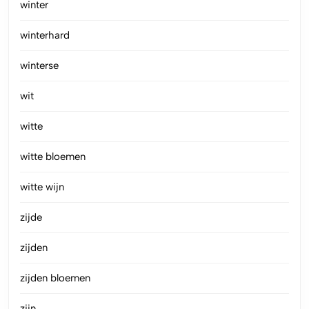
winter
winterhard
winterse
wit
witte
witte bloemen
witte wijn
zijde
zijden
zijden bloemen
zijn