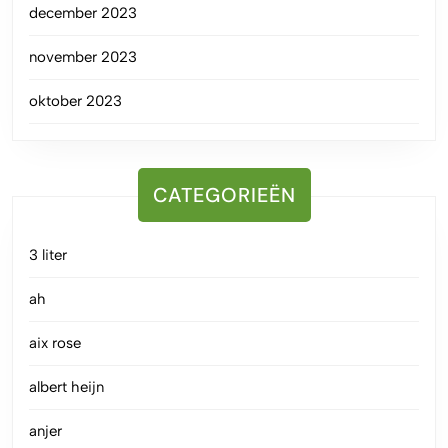
december 2023
november 2023
oktober 2023
CATEGORIEËN
3 liter
ah
aix rose
albert heijn
anjer