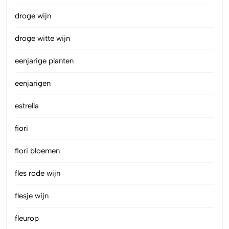
droge wijn
droge witte wijn
eenjarige planten
eenjarigen
estrella
fiori
fiori bloemen
fles rode wijn
flesje wijn
fleurop