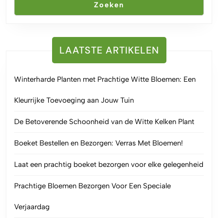
Zoeken
LAATSTE ARTIKELEN
Winterharde Planten met Prachtige Witte Bloemen: Een
Kleurrijke Toevoeging aan Jouw Tuin
De Betoverende Schoonheid van de Witte Kelken Plant
Boeket Bestellen en Bezorgen: Verras Met Bloemen!
Laat een prachtig boeket bezorgen voor elke gelegenheid
Prachtige Bloemen Bezorgen Voor Een Speciale
Verjaardag