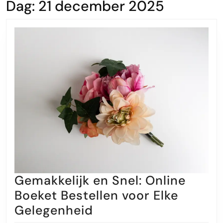
Dag:
21 december 2025
Gemakkelijk en Snel: Online
Boeket Bestellen voor Elke
Gemakkelijk
Gelegenheid