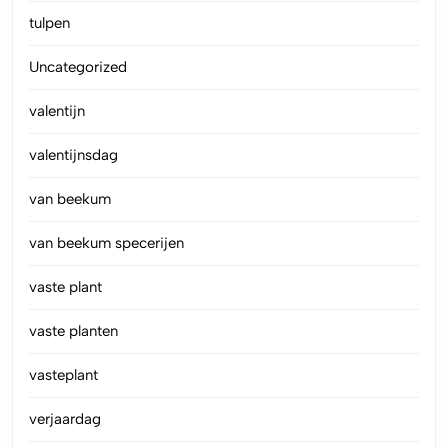
tulpen
Uncategorized
valentijn
valentijnsdag
van beekum
van beekum specerijen
vaste plant
vaste planten
vasteplant
verjaardag