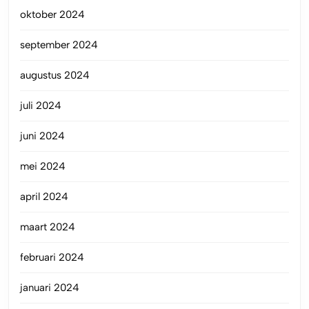
oktober 2024
september 2024
augustus 2024
juli 2024
juni 2024
mei 2024
april 2024
maart 2024
februari 2024
januari 2024