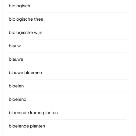
biologisch
biologische thee
biologische wijn
blauw
blauwe
blauwe bloemen
bloeien
bloeiend
bloeiende kamerplanten
bloeiende planten