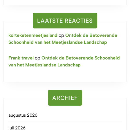
LAATSTE REACTIES
korteketenmeetjesland
op
Ontdek de Betoverende
Schoonheid van het Meetjeslandse Landschap
Frank travel
op
Ontdek de Betoverende Schoonheid
van het Meetjeslandse Landschap
ARCHIEF
augustus 2026
juli 2026