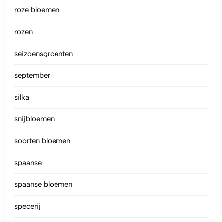
roze bloemen
rozen
seizoensgroenten
september
silka
snijbloemen
soorten bloemen
spaanse
spaanse bloemen
specerij