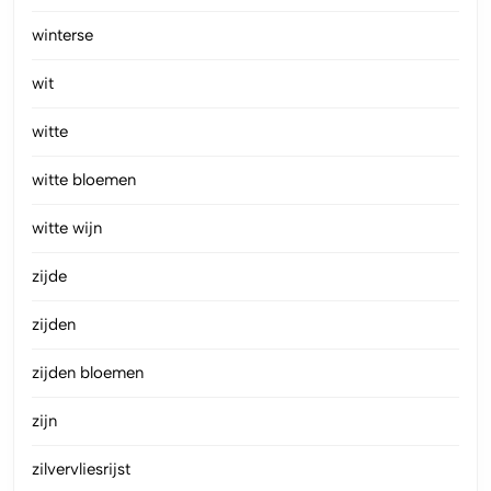
winterse
wit
witte
witte bloemen
witte wijn
zijde
zijden
zijden bloemen
zijn
zilvervliesrijst