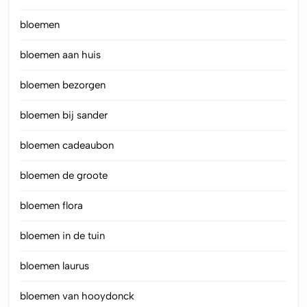
bloemen
bloemen aan huis
bloemen bezorgen
bloemen bij sander
bloemen cadeaubon
bloemen de groote
bloemen flora
bloemen in de tuin
bloemen laurus
bloemen van hooydonck