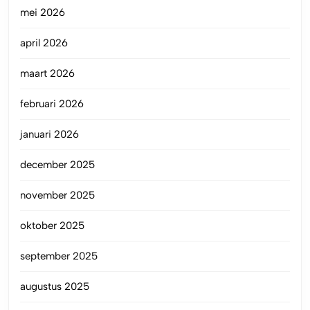
mei 2026
april 2026
maart 2026
februari 2026
januari 2026
december 2025
november 2025
oktober 2025
september 2025
augustus 2025