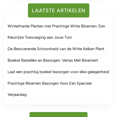
LAATSTE ARTIKELEN
Winterharde Planten met Prachtige Witte Bloemen: Een
Kleurrijke Toevoeging aan Jouw Tuin
De Betoverende Schoonheid van de Witte Kelken Plant
Boeket Bestellen en Bezorgen: Verras Met Bloemen!
Laat een prachtig boeket bezorgen voor elke gelegenheid
Prachtige Bloemen Bezorgen Voor Een Speciale
Verjaardag