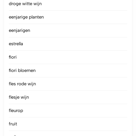
droge witte wijn
eenjarige planten
eenjarigen
estrella
fiori
fiori bloemen
fles rode wijn
flesje wijn
fleurop
fruit