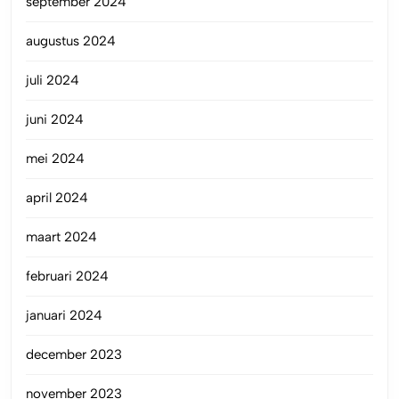
september 2024
augustus 2024
juli 2024
juni 2024
mei 2024
april 2024
maart 2024
februari 2024
januari 2024
december 2023
november 2023