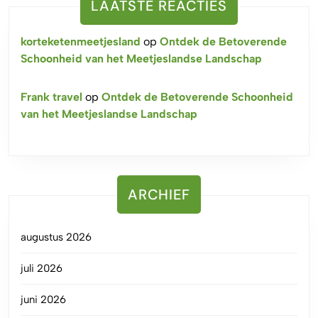
LAATSTE REACTIES
korteketenmeetjesland
op
Ontdek de Betoverende
Schoonheid van het Meetjeslandse Landschap
Frank travel
op
Ontdek de Betoverende Schoonheid
van het Meetjeslandse Landschap
ARCHIEF
augustus 2026
juli 2026
juni 2026