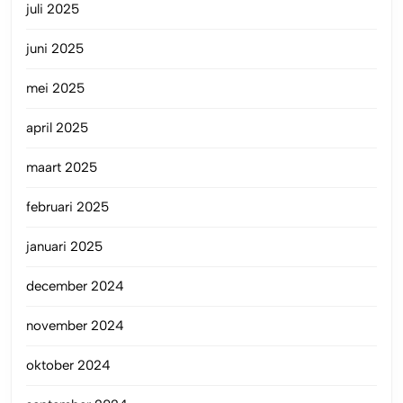
juli 2025
juni 2025
mei 2025
april 2025
maart 2025
februari 2025
januari 2025
december 2024
november 2024
oktober 2024