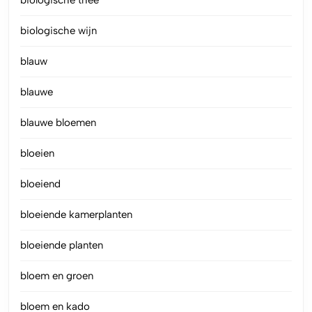
biologische wijn
blauw
blauwe
blauwe bloemen
bloeien
bloeiend
bloeiende kamerplanten
bloeiende planten
bloem en groen
bloem en kado