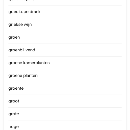
goedkope drank
griekse wijn
groen
groenblijvend
groene kamerplanten
groene planten
groente
groot
grote
hoge