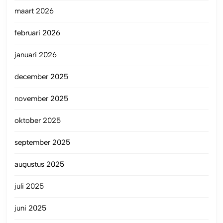
maart 2026
februari 2026
januari 2026
december 2025
november 2025
oktober 2025
september 2025
augustus 2025
juli 2025
juni 2025