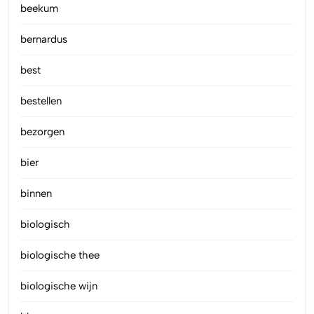
beekum
bernardus
best
bestellen
bezorgen
bier
binnen
biologisch
biologische thee
biologische wijn