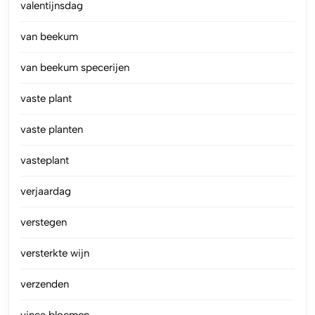
valentijnsdag
van beekum
van beekum specerijen
vaste plant
vaste planten
vasteplant
verjaardag
verstegen
versterkte wijn
verzenden