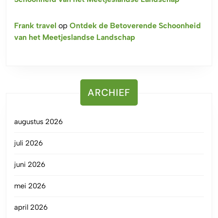
Frank travel
op
Ontdek de Betoverende Schoonheid
van het Meetjeslandse Landschap
ARCHIEF
augustus 2026
juli 2026
juni 2026
mei 2026
april 2026