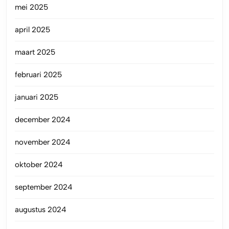
mei 2025
april 2025
maart 2025
februari 2025
januari 2025
december 2024
november 2024
oktober 2024
september 2024
augustus 2024