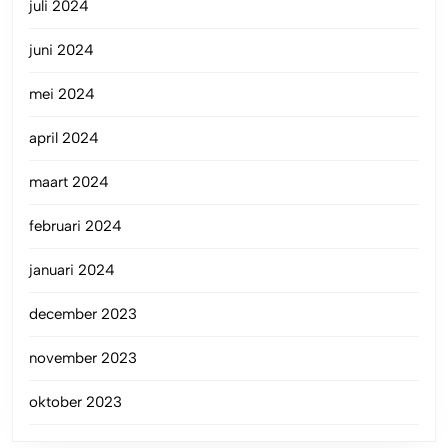
juli 2024
juni 2024
mei 2024
april 2024
maart 2024
februari 2024
januari 2024
december 2023
november 2023
oktober 2023