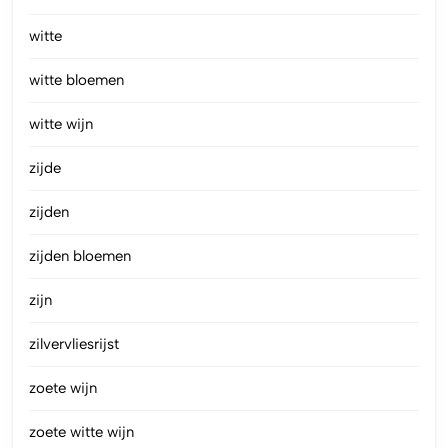
witte
witte bloemen
witte wijn
zijde
zijden
zijden bloemen
zijn
zilvervliesrijst
zoete wijn
zoete witte wijn