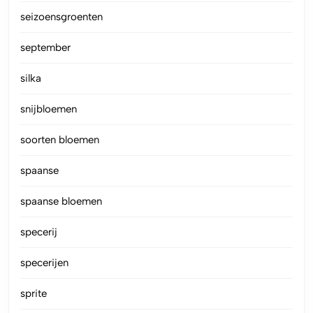
seizoensgroenten
september
silka
snijbloemen
soorten bloemen
spaanse
spaanse bloemen
specerij
specerijen
sprite