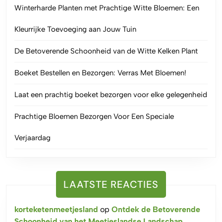
Winterharde Planten met Prachtige Witte Bloemen: Een
Kleurrijke Toevoeging aan Jouw Tuin
De Betoverende Schoonheid van de Witte Kelken Plant
Boeket Bestellen en Bezorgen: Verras Met Bloemen!
Laat een prachtig boeket bezorgen voor elke gelegenheid
Prachtige Bloemen Bezorgen Voor Een Speciale
Verjaardag
LAATSTE REACTIES
korteketenmeetjesland
op
Ontdek de Betoverende
Schoonheid van het Meetjeslandse Landschap