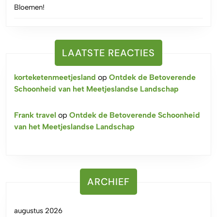
Bloemen!
LAATSTE REACTIES
korteketenmeetjesland
op
Ontdek de Betoverende
Schoonheid van het Meetjeslandse Landschap
Frank travel
op
Ontdek de Betoverende Schoonheid
van het Meetjeslandse Landschap
ARCHIEF
augustus 2026