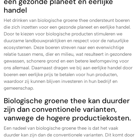
een gezonde planeet en eerlijke
handel
Het drinken van biologische groene thee ondersteunt boeren
die zich inzetten voor een gezonde planeet en eerlijke handel.
Door te kiezen voor biologische producten stimuleren we
duurzame landbouwpraktijken en respect voor de natuurlijke
ecosystemen. Deze boeren streven naar een evenwichtige
relatie tussen mens, dier en milieu, wat resulteert in gezondere
gewassen, schonere grond en een betere leefomgeving voor
ons allemaal. Daarnaast dragen we bij aan eerlijke handel door
boeren een eerlijke prijs te betalen voor hun producten,
waardoor zij kunnen blijven investeren in hun bedrijf en
gemeenschap.
Biologische groene thee kan duurder
zijn dan conventionele varianten,
vanwege de hogere productiekosten.
Een nadeel van biologische groene thee is dat het vaak
duurder kan zijn dan de conventionele varianten. Dit komt door