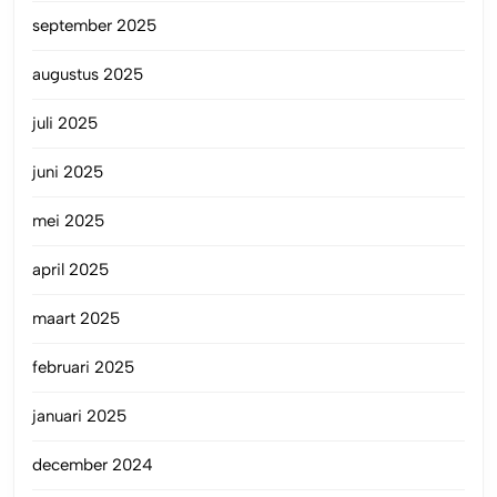
september 2025
augustus 2025
juli 2025
juni 2025
mei 2025
april 2025
maart 2025
februari 2025
januari 2025
december 2024