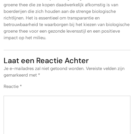
groene thee die ze kopen daadwerkelijk afkomstig is van
boerderijen die zich houden aan de strenge biologische
richtlijnen. Het is essentieel om transparantie en
betrouwbaarheid te waarborgen bij het kiezen van biologische
groene thee voor een gezonde levensstijl en een positieve
impact op het milieu.
Laat een Reactie Achter
Je e-mailadres zal niet getoond worden.
Vereiste velden zijn
gemarkeerd met
*
Reactie
*