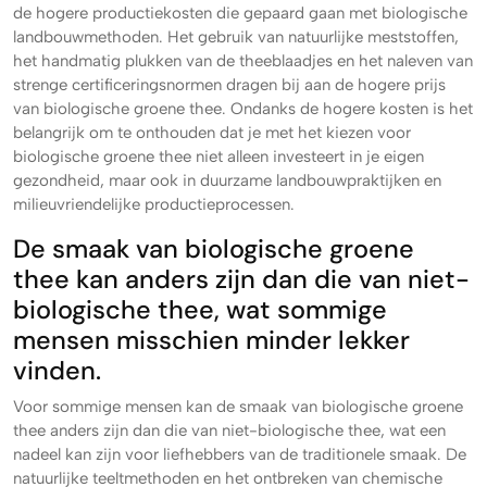
de hogere productiekosten die gepaard gaan met biologische
landbouwmethoden. Het gebruik van natuurlijke meststoffen,
het handmatig plukken van de theeblaadjes en het naleven van
strenge certificeringsnormen dragen bij aan de hogere prijs
van biologische groene thee. Ondanks de hogere kosten is het
belangrijk om te onthouden dat je met het kiezen voor
biologische groene thee niet alleen investeert in je eigen
gezondheid, maar ook in duurzame landbouwpraktijken en
milieuvriendelijke productieprocessen.
De smaak van biologische groene
thee kan anders zijn dan die van niet-
biologische thee, wat sommige
mensen misschien minder lekker
vinden.
Voor sommige mensen kan de smaak van biologische groene
thee anders zijn dan die van niet-biologische thee, wat een
nadeel kan zijn voor liefhebbers van de traditionele smaak. De
natuurlijke teeltmethoden en het ontbreken van chemische