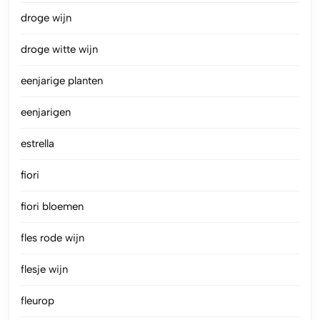
droge wijn
droge witte wijn
eenjarige planten
eenjarigen
estrella
fiori
fiori bloemen
fles rode wijn
flesje wijn
fleurop