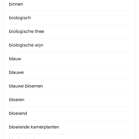
binnen
biologisch
biologische thee
biologische wijn
blauw
blauwe
blauwe bloemen
bloeien
bloeiend
bloeiende kamerplanten