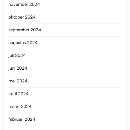
november 2024
oktober 2024
september 2024
augustus 2024
juli 2024
juni 2024
mei 2024
april 2024
maart 2024
februari 2024