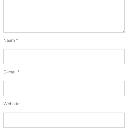
Naam
*
E-mail
*
Website