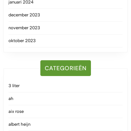
januari 2024
december 2023
november 2023
oktober 2023
CATEGORIEËN
3 liter
ah
aix rose
albert heijn