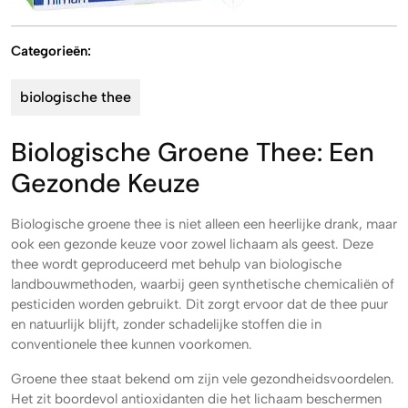
Categorieën:
biologische thee
Biologische Groene Thee: Een
Gezonde Keuze
Biologische groene thee is niet alleen een heerlijke drank, maar
ook een gezonde keuze voor zowel lichaam als geest. Deze
thee wordt geproduceerd met behulp van biologische
landbouwmethoden, waarbij geen synthetische chemicaliën of
pesticiden worden gebruikt. Dit zorgt ervoor dat de thee puur
en natuurlijk blijft, zonder schadelijke stoffen die in
conventionele thee kunnen voorkomen.
Groene thee staat bekend om zijn vele gezondheidsvoordelen.
Het zit boordevol antioxidanten die het lichaam beschermen