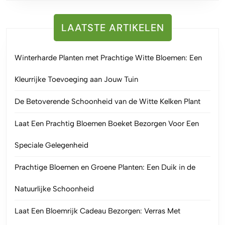
LAATSTE ARTIKELEN
Winterharde Planten met Prachtige Witte Bloemen: Een
Kleurrijke Toevoeging aan Jouw Tuin
De Betoverende Schoonheid van de Witte Kelken Plant
Laat Een Prachtig Bloemen Boeket Bezorgen Voor Een
Speciale Gelegenheid
Prachtige Bloemen en Groene Planten: Een Duik in de
Natuurlijke Schoonheid
Laat Een Bloemrijk Cadeau Bezorgen: Verras Met