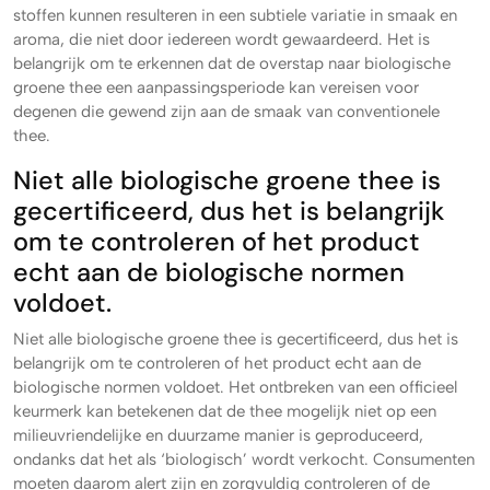
stoffen kunnen resulteren in een subtiele variatie in smaak en
aroma, die niet door iedereen wordt gewaardeerd. Het is
belangrijk om te erkennen dat de overstap naar biologische
groene thee een aanpassingsperiode kan vereisen voor
degenen die gewend zijn aan de smaak van conventionele
thee.
Niet alle biologische groene thee is
gecertificeerd, dus het is belangrijk
om te controleren of het product
echt aan de biologische normen
voldoet.
Niet alle biologische groene thee is gecertificeerd, dus het is
belangrijk om te controleren of het product echt aan de
biologische normen voldoet. Het ontbreken van een officieel
keurmerk kan betekenen dat de thee mogelijk niet op een
milieuvriendelijke en duurzame manier is geproduceerd,
ondanks dat het als ‘biologisch’ wordt verkocht. Consumenten
moeten daarom alert zijn en zorgvuldig controleren of de