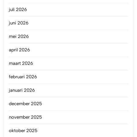
juli 2026
juni 2026
mei 2026
april 2026
maart 2026
februari 2026
januari 2026
december 2025
november 2025
oktober 2025