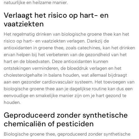
natuurlijke en heilzame manier.
Verlaagt het risico op hart- en
vaatziekten
Het regelmatig drinken van biologische groene thee kan het
risico op hart- en vaatziekten verlagen. Dankzij de
antioxidanten in groene thee, zoals catechines, kan het drinken
ervan helpen bij het verbeteren van de gezondheid van het
hart en de bloedvaten. Deze antioxidanten kunnen
ontstekingen verminderen, de bloeddruk verlagen en het
cholesterolgehalte in balans houden, wat allemaal bijdraagt
aan een gezonder cardiovasculair systeem. Het toevoegen van
biologische groene thee aan je dagelijkse routine kan dus een
eenvoudige en smakelijke manier zijn om je hart gezond te
houden.
Geproduceerd zonder synthetische
chemicaliën of pesticiden
Biologische groene thee, geproduceerd zonder synthetische