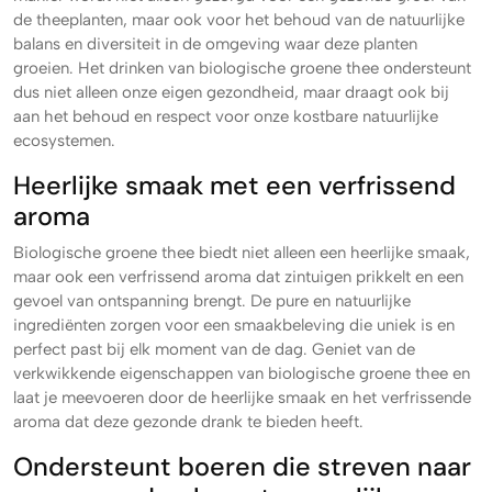
de theeplanten, maar ook voor het behoud van de natuurlijke
balans en diversiteit in de omgeving waar deze planten
groeien. Het drinken van biologische groene thee ondersteunt
dus niet alleen onze eigen gezondheid, maar draagt ook bij
aan het behoud en respect voor onze kostbare natuurlijke
ecosystemen.
Heerlijke smaak met een verfrissend
aroma
Biologische groene thee biedt niet alleen een heerlijke smaak,
maar ook een verfrissend aroma dat zintuigen prikkelt en een
gevoel van ontspanning brengt. De pure en natuurlijke
ingrediënten zorgen voor een smaakbeleving die uniek is en
perfect past bij elk moment van de dag. Geniet van de
verkwikkende eigenschappen van biologische groene thee en
laat je meevoeren door de heerlijke smaak en het verfrissende
aroma dat deze gezonde drank te bieden heeft.
Ondersteunt boeren die streven naar