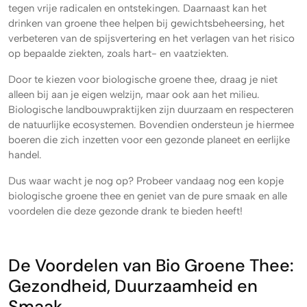
tegen vrije radicalen en ontstekingen. Daarnaast kan het
drinken van groene thee helpen bij gewichtsbeheersing, het
verbeteren van de spijsvertering en het verlagen van het risico
op bepaalde ziekten, zoals hart- en vaatziekten.
Door te kiezen voor biologische groene thee, draag je niet
alleen bij aan je eigen welzijn, maar ook aan het milieu.
Biologische landbouwpraktijken zijn duurzaam en respecteren
de natuurlijke ecosystemen. Bovendien ondersteun je hiermee
boeren die zich inzetten voor een gezonde planeet en eerlijke
handel.
Dus waar wacht je nog op? Probeer vandaag nog een kopje
biologische groene thee en geniet van de pure smaak en alle
voordelen die deze gezonde drank te bieden heeft!
De Voordelen van Bio Groene Thee:
Gezondheid, Duurzaamheid en
Smaak