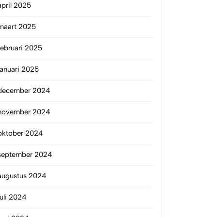
april 2025
maart 2025
februari 2025
januari 2025
december 2024
november 2024
oktober 2024
september 2024
augustus 2024
juli 2024