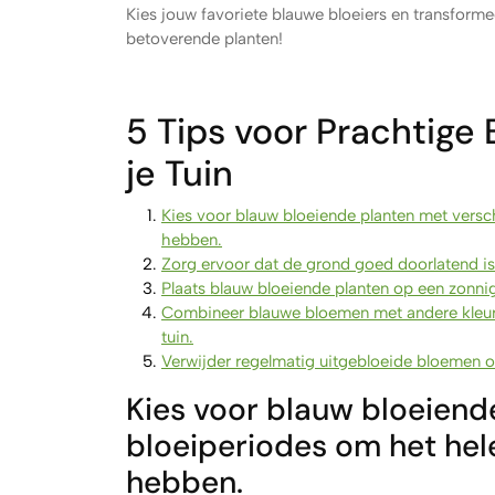
Kies jouw favoriete blauwe bloeiers en transforme
betoverende planten!
5 Tips voor Prachtige
je Tuin
Kies voor blauw bloeiende planten met verschi
hebben.
Zorg ervoor dat de grond goed doorlatend is 
Plaats blauw bloeiende planten op een zonnige
Combineer blauwe bloemen met andere kleuren
tuin.
Verwijder regelmatig uitgebloeide bloemen om
Kies voor blauw bloeiend
bloeiperiodes om het hele 
hebben.