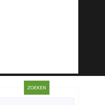
ZOEKEN