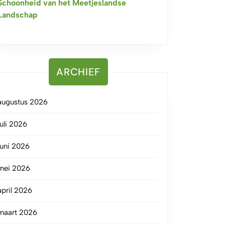
Schoonheid van het Meetjeslandse
Landschap
ARCHIEF
augustus 2026
juli 2026
juni 2026
mei 2026
april 2026
maart 2026