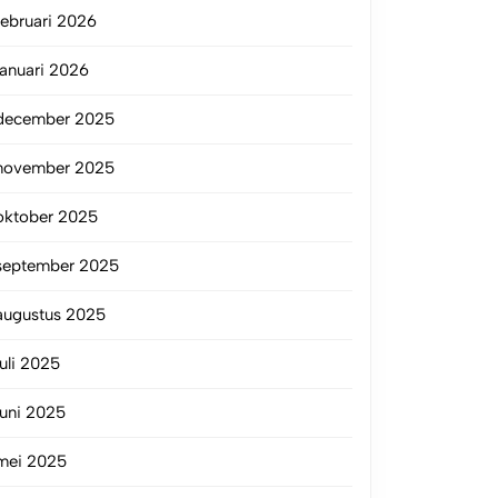
februari 2026
januari 2026
december 2025
november 2025
oktober 2025
september 2025
augustus 2025
juli 2025
juni 2025
mei 2025