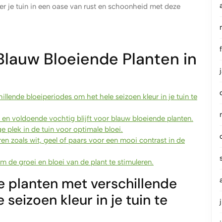
er je tuin in een oase van rust en schoonheid met deze
 Blauw Bloeiende Planten in
llende bloeiperiodes om het hele seizoen kleur in je tuin te
en voldoende vochtig blijft voor blauw bloeiende planten.
 plek in de tuin voor optimale bloei.
 zoals wit, geel of paars voor een mooi contrast in de
 de groei en bloei van de plant te stimuleren.
e planten met verschillende
seizoen kleur in je tuin te