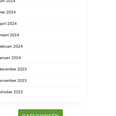
juni 2024
mei 2024
april 2024
maart 2024
februari 2024
januari 2024
december 2023
november 2023
oktober 2023