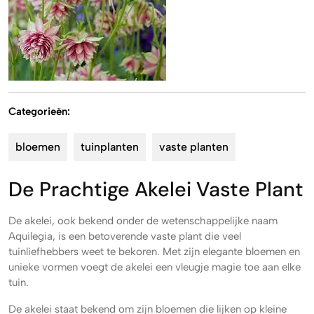
Categorieën:
bloemen
tuinplanten
vaste planten
De Prachtige Akelei Vaste Plant
De akelei, ook bekend onder de wetenschappelijke naam
Aquilegia, is een betoverende vaste plant die veel
tuinliefhebbers weet te bekoren. Met zijn elegante bloemen en
unieke vormen voegt de akelei een vleugje magie toe aan elke
tuin.
De akelei staat bekend om zijn bloemen die lijken op kleine