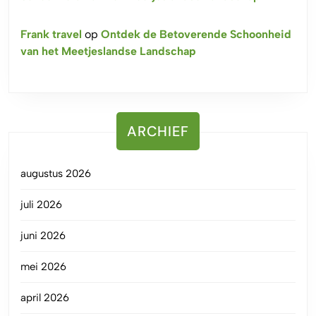
Frank travel
op
Ontdek de Betoverende Schoonheid
van het Meetjeslandse Landschap
ARCHIEF
augustus 2026
juli 2026
juni 2026
mei 2026
april 2026