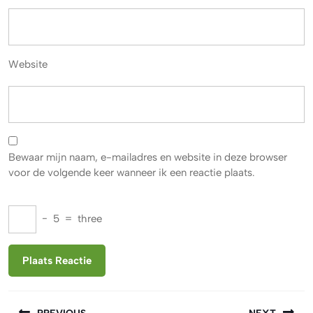
Website
Bewaar mijn naam, e-mailadres en website in deze browser
voor de volgende keer wanneer ik een reactie plaats.
−
5
=
three
Berichtnavigatie