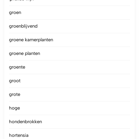
groen
groenblijvend
groene kamerplanten
groene planten
groente
groot
grote
hoge
hondenbrokken
hortensia