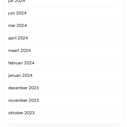
juli 2024
juni 2024
mei 2024
april 2024
maart 2024
februari 2024
januari 2024
december 2023
november 2023
oktober 2023