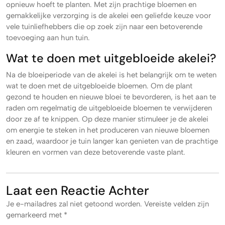
opnieuw hoeft te planten. Met zijn prachtige bloemen en
gemakkelijke verzorging is de akelei een geliefde keuze voor
vele tuinliefhebbers die op zoek zijn naar een betoverende
toevoeging aan hun tuin.
Wat te doen met uitgebloeide akelei?
Na de bloeiperiode van de akelei is het belangrijk om te weten
wat te doen met de uitgebloeide bloemen. Om de plant
gezond te houden en nieuwe bloei te bevorderen, is het aan te
raden om regelmatig de uitgebloeide bloemen te verwijderen
door ze af te knippen. Op deze manier stimuleer je de akelei
om energie te steken in het produceren van nieuwe bloemen
en zaad, waardoor je tuin langer kan genieten van de prachtige
kleuren en vormen van deze betoverende vaste plant.
Laat een Reactie Achter
Je e-mailadres zal niet getoond worden.
Vereiste velden zijn
gemarkeerd met
*