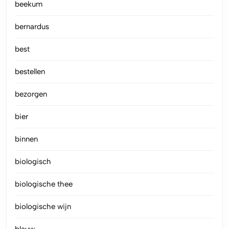
beekum
bernardus
best
bestellen
bezorgen
bier
binnen
biologisch
biologische thee
biologische wijn
blauw