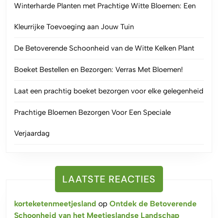
Winterharde Planten met Prachtige Witte Bloemen: Een
Kleurrijke Toevoeging aan Jouw Tuin
De Betoverende Schoonheid van de Witte Kelken Plant
Boeket Bestellen en Bezorgen: Verras Met Bloemen!
Laat een prachtig boeket bezorgen voor elke gelegenheid
Prachtige Bloemen Bezorgen Voor Een Speciale
Verjaardag
LAATSTE REACTIES
korteketenmeetjesland
op
Ontdek de Betoverende
Schoonheid van het Meetjeslandse Landschap