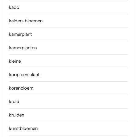
kado
kalders bloemen
kamerplant
kamerplanten
kleine
koop een plant
korenbloem
kruid
kruiden
kunstbloemen