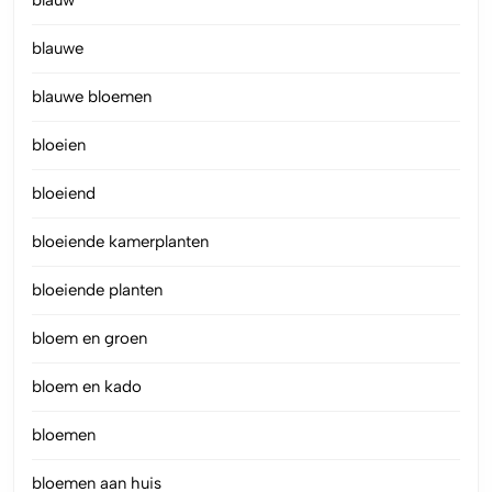
blauwe
blauwe bloemen
bloeien
bloeiend
bloeiende kamerplanten
bloeiende planten
bloem en groen
bloem en kado
bloemen
bloemen aan huis