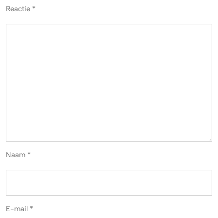
Reactie
*
Naam
*
E-mail
*