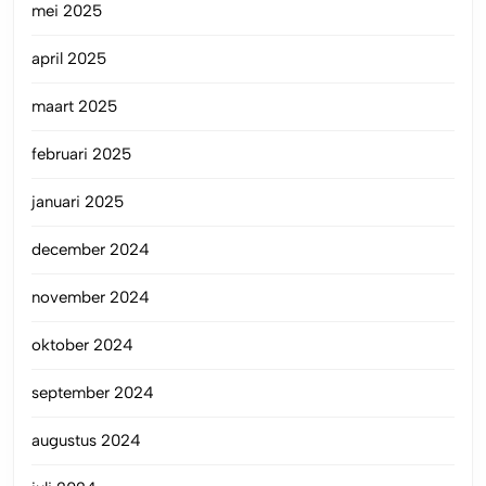
mei 2025
april 2025
maart 2025
februari 2025
januari 2025
december 2024
november 2024
oktober 2024
september 2024
augustus 2024