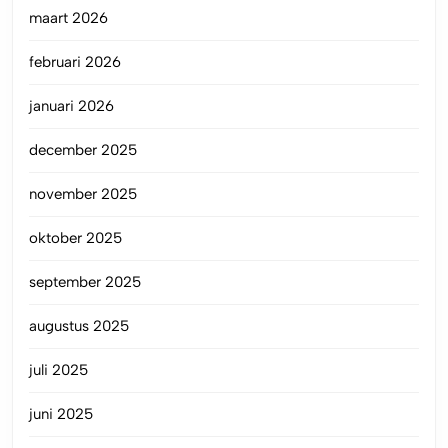
maart 2026
februari 2026
januari 2026
december 2025
november 2025
oktober 2025
september 2025
augustus 2025
juli 2025
juni 2025