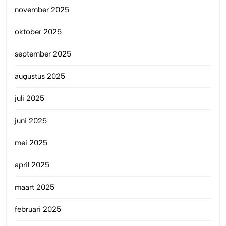
november 2025
oktober 2025
september 2025
augustus 2025
juli 2025
juni 2025
mei 2025
april 2025
maart 2025
februari 2025