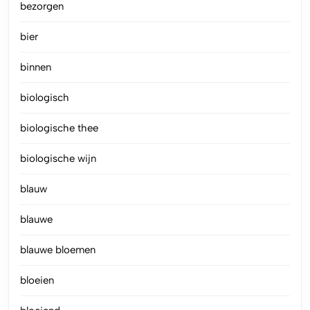
bezorgen
bier
binnen
biologisch
biologische thee
biologische wijn
blauw
blauwe
blauwe bloemen
bloeien