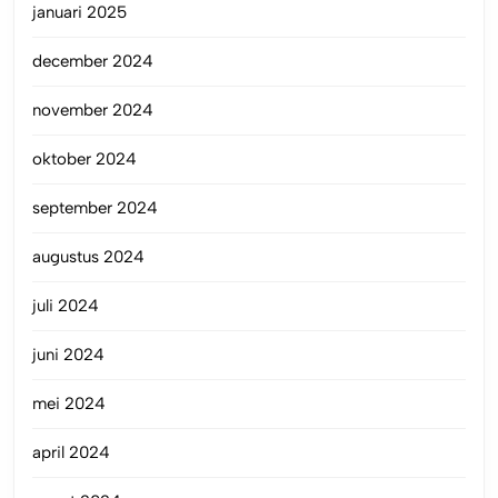
januari 2025
december 2024
november 2024
oktober 2024
september 2024
augustus 2024
juli 2024
juni 2024
mei 2024
april 2024