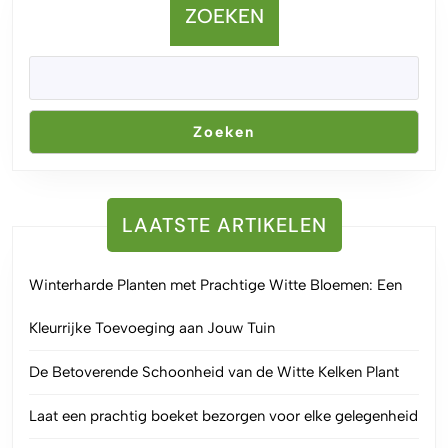
ZOEKEN
Zoeken
LAATSTE ARTIKELEN
Winterharde Planten met Prachtige Witte Bloemen: Een
Kleurrijke Toevoeging aan Jouw Tuin
De Betoverende Schoonheid van de Witte Kelken Plant
Laat een prachtig boeket bezorgen voor elke gelegenheid