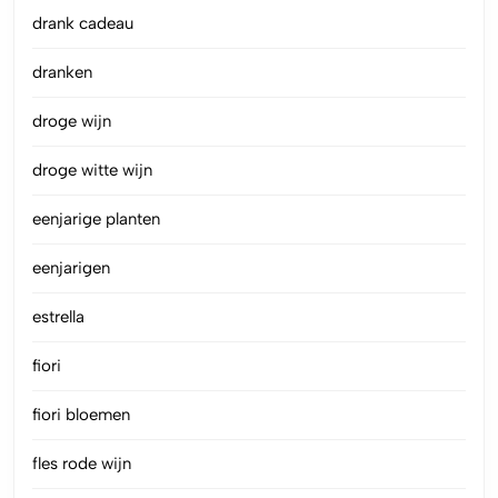
drank cadeau
dranken
droge wijn
droge witte wijn
eenjarige planten
eenjarigen
estrella
fiori
fiori bloemen
fles rode wijn