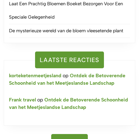
Laat Een Prachtig Bloemen Boeket Bezorgen Voor Een
Speciale Gelegenheid
De mysterieuze wereld van de bloem vleesetende plant
LAATSTE REACTIES
korteketenmeetjesland
op
Ontdek de Betoverende
Schoonheid van het Meetjeslandse Landschap
Frank travel
op
Ontdek de Betoverende Schoonheid
van het Meetjeslandse Landschap