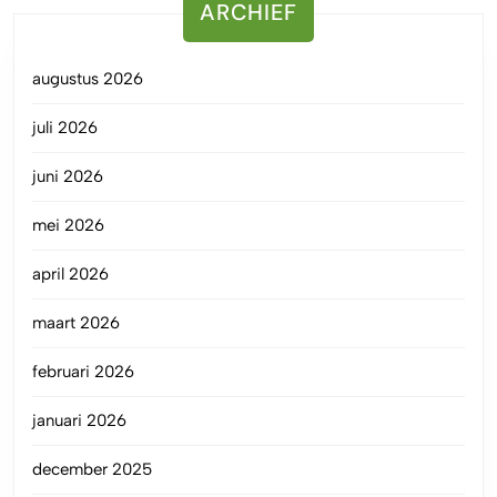
ARCHIEF
augustus 2026
juli 2026
juni 2026
mei 2026
april 2026
maart 2026
februari 2026
januari 2026
december 2025