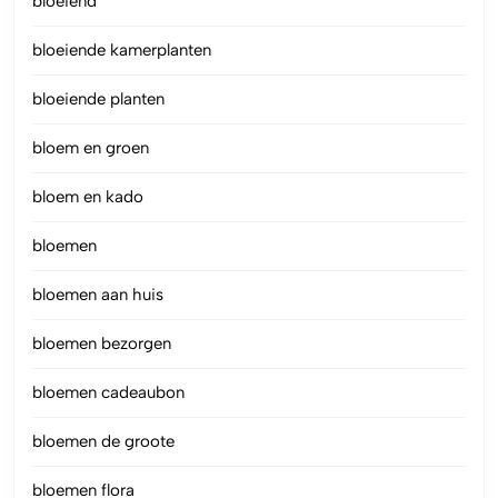
bloeiend
bloeiende kamerplanten
bloeiende planten
bloem en groen
bloem en kado
bloemen
bloemen aan huis
bloemen bezorgen
bloemen cadeaubon
bloemen de groote
bloemen flora