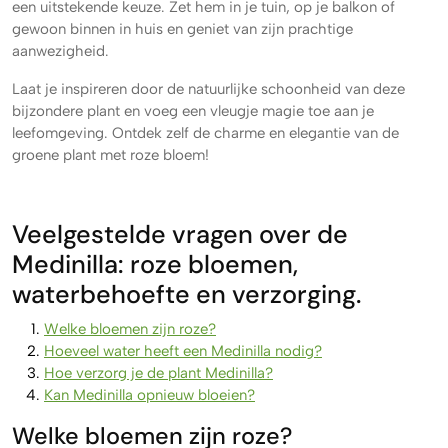
een uitstekende keuze. Zet hem in je tuin, op je balkon of
gewoon binnen in huis en geniet van zijn prachtige
aanwezigheid.
Laat je inspireren door de natuurlijke schoonheid van deze
bijzondere plant en voeg een vleugje magie toe aan je
leefomgeving. Ontdek zelf de charme en elegantie van de
groene plant met roze bloem!
Veelgestelde vragen over de
Medinilla: roze bloemen,
waterbehoefte en verzorging.
Welke bloemen zijn roze?
Hoeveel water heeft een Medinilla nodig?
Hoe verzorg je de plant Medinilla?
Kan Medinilla opnieuw bloeien?
Welke bloemen zijn roze?