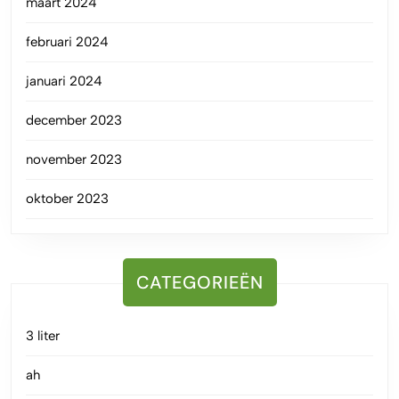
maart 2024
februari 2024
januari 2024
december 2023
november 2023
oktober 2023
CATEGORIEËN
3 liter
ah