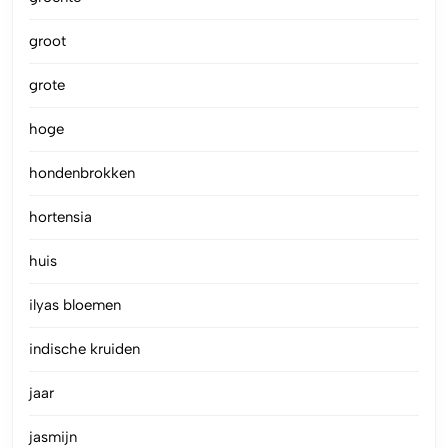
groot
grote
hoge
hondenbrokken
hortensia
huis
ilyas bloemen
indische kruiden
jaar
jasmijn