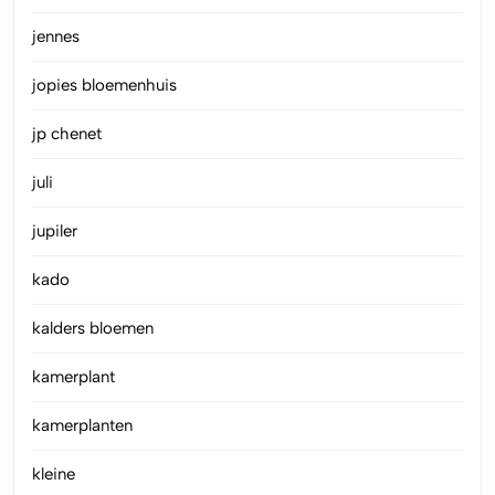
jennes
jopies bloemenhuis
jp chenet
juli
jupiler
kado
kalders bloemen
kamerplant
kamerplanten
kleine