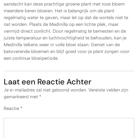
aandacht kan deze prachtige groene plant met roze bloem
meerdere keren bloeien. Het is belangrijk om de plant
regelmatig water te geven, maar let op dat de wortels niet te
nat worden. Plaats de Medinilla op een lichte plek, maar
vermijd direct zonlicht. Door regelmatig te bemesten en de
juiste temperatuur en luchtvochtigheid te behouden, kan je
Medinilla telkens weer in volle bloei staan. Geniet van de
betoverende bloemen en blijf goed voor je plant zorgen voor
een continue bloeiperiode.
Laat een Reactie Achter
Je e-mailadres zal niet getoond worden.
Vereiste velden zijn
gemarkeerd met
*
Reactie
*