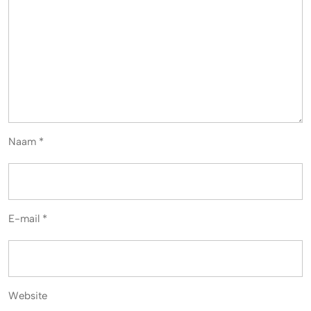
Naam
*
E-mail
*
Website