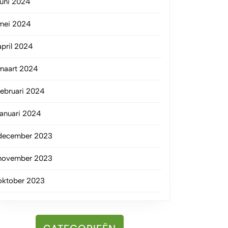
juni 2024
mei 2024
april 2024
maart 2024
februari 2024
januari 2024
december 2023
november 2023
oktober 2023