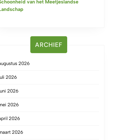
Schoonheid van het Meetjeslandse
Landschap
ARCHIEF
augustus 2026
juli 2026
juni 2026
mei 2026
april 2026
maart 2026