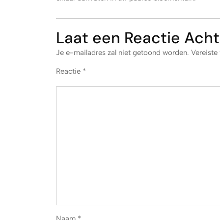
Laat een Reactie Acht
Je e-mailadres zal niet getoond worden.
Vereiste
Reactie
*
Naam
*