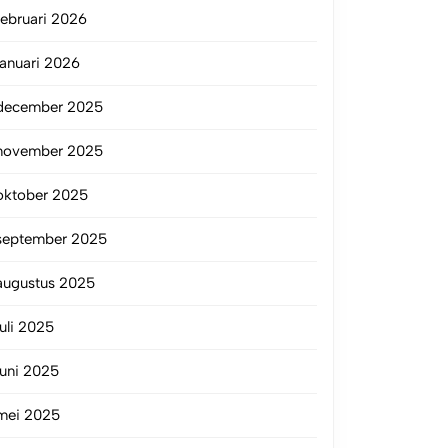
februari 2026
januari 2026
december 2025
november 2025
oktober 2025
september 2025
augustus 2025
juli 2025
juni 2025
mei 2025