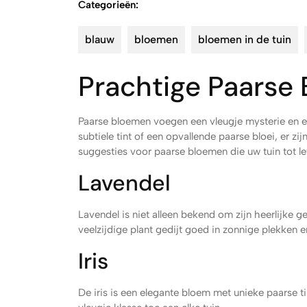
Categorieën:
blauw
bloemen
bloemen in de tuin
Prachtige Paarse 
Paarse bloemen voegen een vleugje mysterie en el
subtiele tint of een opvallende paarse bloei, er zij
suggesties voor paarse bloemen die uw tuin tot le
Lavendel
Lavendel is niet alleen bekend om zijn heerlijke 
veelzijdige plant gedijt goed in zonnige plekken en
Iris
De iris is een elegante bloem met unieke paarse t