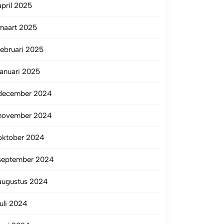
april 2025
maart 2025
februari 2025
januari 2025
december 2024
november 2024
oktober 2024
september 2024
augustus 2024
juli 2024