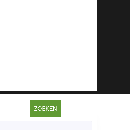
ZOEKEN