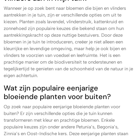
Wanneer je op zoek bent naar bloemen die bijen en vlinders
aantrekken in je tuin, zijn er verschillende opties om uit te
kiezen. Planten zoals lavendel, vlinderstruik, kattenkruid en
zonnehoed zijn populaire keuzes die bekend staan om hun
aantrekkingskracht op deze nuttige bestuivers. Door deze
bloemen in je tuin te introduceren, creëer je niet alleen een
kleurrijke en levendige omgeving, maar help je ook bijen en
vlinders te voorzien van voedsel en leefruimte. Het is een
prachtige manier om de biodiversiteit te ondersteunen en
tegelijkertijd te genieten van de schoonheid van de natuur in je
eigen achtertuin.
Wat zijn populaire eenjarige
bloeiende planten voor buiten?
Op zoek naar populaire eenjarige bloeiende planten voor
buiten? Er zijn verschillende opties die je tuin kunnen
transformeren met kleur en prachtige bloemen. Enkele
populaire keuzes zijn onder andere Petunia’s, Begonia’s,
Zinnia’s en Oost-Indische kers. Deze eenjarige planten staan