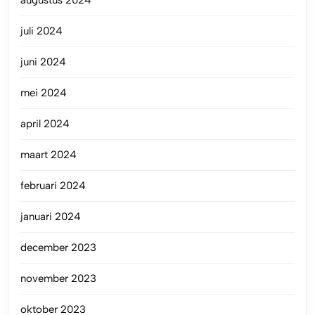
juli 2024
juni 2024
mei 2024
april 2024
maart 2024
februari 2024
januari 2024
december 2023
november 2023
oktober 2023