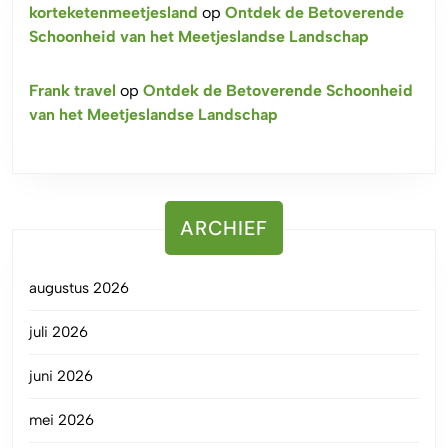
korteketenmeetjesland
op
Ontdek de Betoverende
Schoonheid van het Meetjeslandse Landschap
Frank travel
op
Ontdek de Betoverende Schoonheid
van het Meetjeslandse Landschap
ARCHIEF
augustus 2026
juli 2026
juni 2026
mei 2026