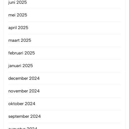
juni 2025
mei 2025
april 2025
maart 2025
februari 2025
januari 2025
december 2024
november 2024
oktober 2024
september 2024
augustus 2024