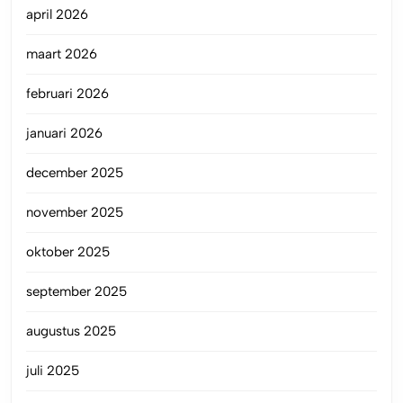
april 2026
maart 2026
februari 2026
januari 2026
december 2025
november 2025
oktober 2025
september 2025
augustus 2025
juli 2025