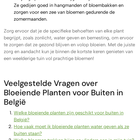
Ze gedijen goed in hangmanden of bloembakken en
zorgen voor een zee van bloemen gedurende de
zomermaanden.
Zorg ervoor dat je de specifieke behoeften van elke plant
begrijpt, zoals zonlicht, water geven en bemesting, om ervoor
te zorgen dat ze gezond blijven en volop bloeien. Met de juiste
zorg en aandacht kun je binnen de kortste keren genieten van
een weelderige tuin vol prachtige bloemen!
Veelgestelde Vragen over
Bloeiende Planten voor Buiten in
België
Welke bloeiende planten zijn geschikt voor buiten in
België?
Hoe vaak moet ik bloeiende planten water geven als ze
buiten staan?