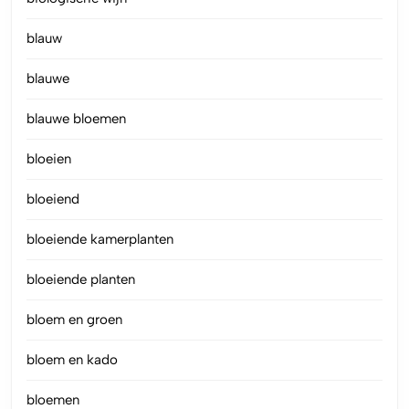
blauw
blauwe
blauwe bloemen
bloeien
bloeiend
bloeiende kamerplanten
bloeiende planten
bloem en groen
bloem en kado
bloemen