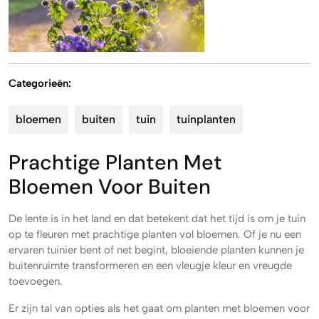
Categorieën:
bloemen
buiten
tuin
tuinplanten
Prachtige Planten Met
Bloemen Voor Buiten
De lente is in het land en dat betekent dat het tijd is om je tuin
op te fleuren met prachtige planten vol bloemen. Of je nu een
ervaren tuinier bent of net begint, bloeiende planten kunnen je
buitenruimte transformeren en een vleugje kleur en vreugde
toevoegen.
Er zijn tal van opties als het gaat om planten met bloemen voor