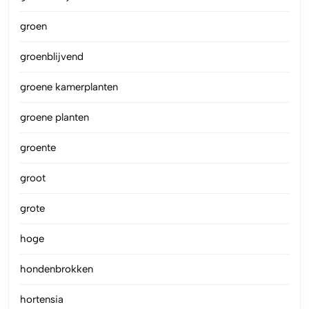
groen
groenblijvend
groene kamerplanten
groene planten
groente
groot
grote
hoge
hondenbrokken
hortensia