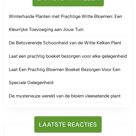
Winterharde Planten met Prachtige Witte Bloemen: Een
Kleurrijke Toevoeging aan Jouw Tuin
De Betoverende Schoonheid van de Witte Kelken Plant
Laat een prachtig boeket bezorgen voor elke gelegenheid
Laat Een Prachtig Bloemen Boeket Bezorgen Voor Een
Speciale Gelegenheid
De mysterieuze wereld van de bloem vleesetende plant
LAATSTE REACTIES