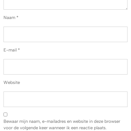
Naam
*
E-mail
*
Website
Bewaar mijn naam, e-mailadres en website in deze browser
voor de volgende keer wanneer ik een reactie plaats.