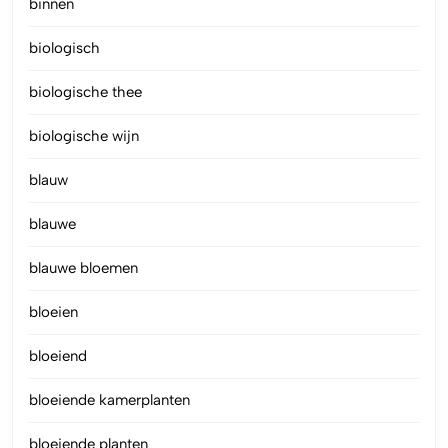
binnen
biologisch
biologische thee
biologische wijn
blauw
blauwe
blauwe bloemen
bloeien
bloeiend
bloeiende kamerplanten
bloeiende planten