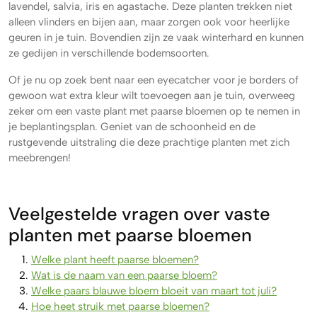
lavendel, salvia, iris en agastache. Deze planten trekken niet
alleen vlinders en bijen aan, maar zorgen ook voor heerlijke
geuren in je tuin. Bovendien zijn ze vaak winterhard en kunnen
ze gedijen in verschillende bodemsoorten.
Of je nu op zoek bent naar een eyecatcher voor je borders of
gewoon wat extra kleur wilt toevoegen aan je tuin, overweeg
zeker om een vaste plant met paarse bloemen op te nemen in
je beplantingsplan. Geniet van de schoonheid en de
rustgevende uitstraling die deze prachtige planten met zich
meebrengen!
Veelgestelde vragen over vaste
planten met paarse bloemen
Welke plant heeft paarse bloemen?
Wat is de naam van een paarse bloem?
Welke paars blauwe bloem bloeit van maart tot juli?
Hoe heet struik met paarse bloemen?