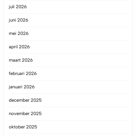
juli 2026
juni 2026
mei 2026
april 2026
maart 2026
februari 2026
januari 2026
december 2025
november 2025
oktober 2025