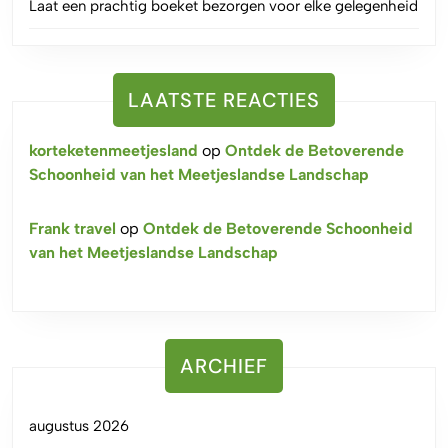
Laat een prachtig boeket bezorgen voor elke gelegenheid
LAATSTE REACTIES
korteketenmeetjesland
op
Ontdek de Betoverende
Schoonheid van het Meetjeslandse Landschap
Frank travel
op
Ontdek de Betoverende Schoonheid
van het Meetjeslandse Landschap
ARCHIEF
augustus 2026