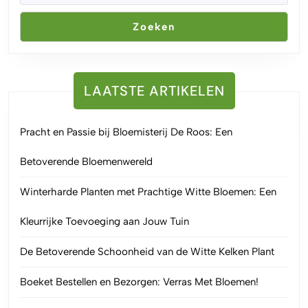
Zoeken
LAATSTE ARTIKELEN
Pracht en Passie bij Bloemisterij De Roos: Een
Betoverende Bloemenwereld
Winterharde Planten met Prachtige Witte Bloemen: Een
Kleurrijke Toevoeging aan Jouw Tuin
De Betoverende Schoonheid van de Witte Kelken Plant
Boeket Bestellen en Bezorgen: Verras Met Bloemen!