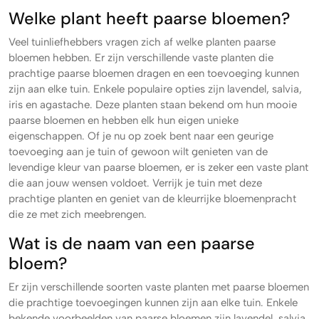
Welke plant heeft paarse bloemen?
Veel tuinliefhebbers vragen zich af welke planten paarse
bloemen hebben. Er zijn verschillende vaste planten die
prachtige paarse bloemen dragen en een toevoeging kunnen
zijn aan elke tuin. Enkele populaire opties zijn lavendel, salvia,
iris en agastache. Deze planten staan bekend om hun mooie
paarse bloemen en hebben elk hun eigen unieke
eigenschappen. Of je nu op zoek bent naar een geurige
toevoeging aan je tuin of gewoon wilt genieten van de
levendige kleur van paarse bloemen, er is zeker een vaste plant
die aan jouw wensen voldoet. Verrijk je tuin met deze
prachtige planten en geniet van de kleurrijke bloemenpracht
die ze met zich meebrengen.
Wat is de naam van een paarse
bloem?
Er zijn verschillende soorten vaste planten met paarse bloemen
die prachtige toevoegingen kunnen zijn aan elke tuin. Enkele
bekende voorbeelden van paarse bloemen zijn lavendel, salvia,