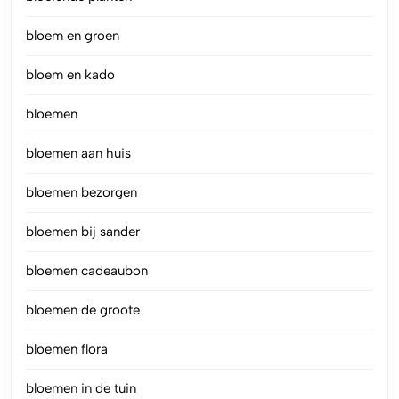
bloem en groen
bloem en kado
bloemen
bloemen aan huis
bloemen bezorgen
bloemen bij sander
bloemen cadeaubon
bloemen de groote
bloemen flora
bloemen in de tuin