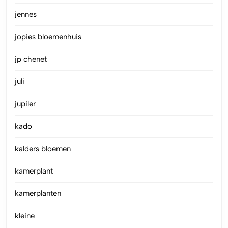
jennes
jopies bloemenhuis
jp chenet
juli
jupiler
kado
kalders bloemen
kamerplant
kamerplanten
kleine