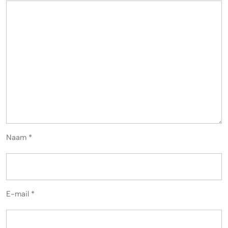
Naam
*
E-mail
*