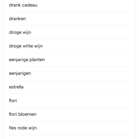
drank cadeau
dranken
droge wijn
droge witte wijn
eenjarige planten
eenjarigen
estrella
fiori
fiori bloemen
fles rode wijn