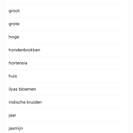
groot
grote
hoge
hondenbrokken
hortensia
huis
ilyas bloemen
indische kruiden
jaar
jasmijn