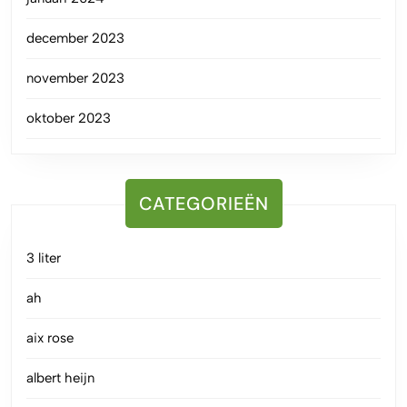
december 2023
november 2023
oktober 2023
CATEGORIEËN
3 liter
ah
aix rose
albert heijn