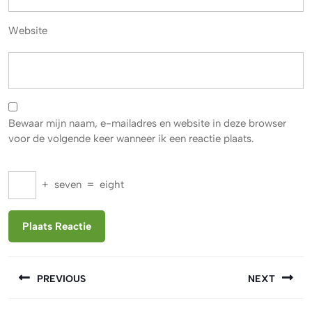
Website
Bewaar mijn naam, e-mailadres en website in deze browser
voor de volgende keer wanneer ik een reactie plaats.
+
seven
=
eight
Berichtnavigatie
PREVIOUS
NEXT