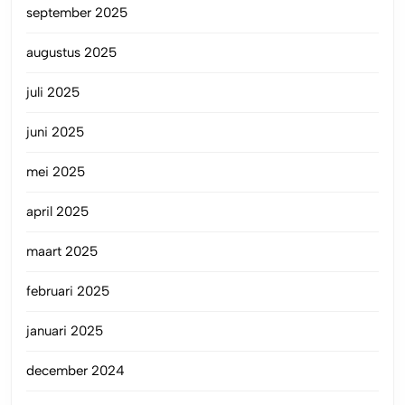
september 2025
augustus 2025
juli 2025
juni 2025
mei 2025
april 2025
maart 2025
februari 2025
januari 2025
december 2024