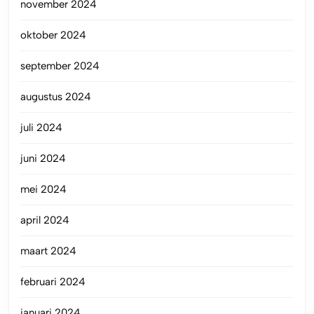
november 2024
oktober 2024
september 2024
augustus 2024
juli 2024
juni 2024
mei 2024
april 2024
maart 2024
februari 2024
januari 2024