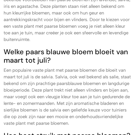
iris en agastache. Deze planten staan niet alleen bekend om
hun kleurrijke bloemen, maar ook om hun geur en
aantrekkingskracht voor bijen en vlinders. Door te kiezen voor
een vaste plant met paarse bloemen voeg je niet alleen kleur
toe aan je tuin, maar creëer je ook een sfeervolle en levendige
buitenruimte.
Welke paars blauwe bloem bloeit van
maart tot juli?
Een populaire vaste plant met paarse bloemen die bloeit van
maart tot juli is de salvia. Salvia, ook wel bekend als salie, staat
bekend om zijn prachtige paarsblauwe bloemen en langdurige
bloeiperiode. Deze plant trekt niet alleen vlinders en bijen aan,
maar voegt ook een vleugje kleur toe aan je tuin gedurende de
lente- en zomermaanden. Met zijn aromatische bladeren en
sierlijke bloemen is de salvia een geliefde keuze voor tuiniers
die op zoek zijn naar een mooie en onderhoudsvriendelijke
vaste plant met paarse bloemen.