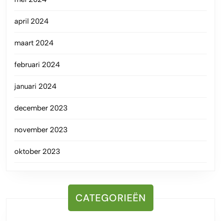
april 2024
maart 2024
februari 2024
januari 2024
december 2023
november 2023
oktober 2023
CATEGORIEËN