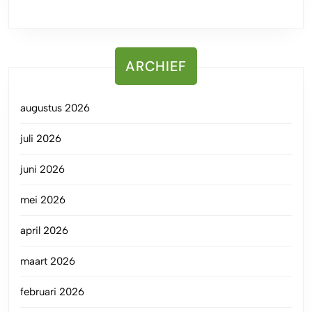
ARCHIEF
augustus 2026
juli 2026
juni 2026
mei 2026
april 2026
maart 2026
februari 2026