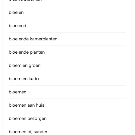
bloeien
bloeiend
bloeiende kamerplanten
bloeiende planten
bloem en groen
bloem en kado
bloemen
bloemen aan huis
bloemen bezorgen
bloemen bij sander