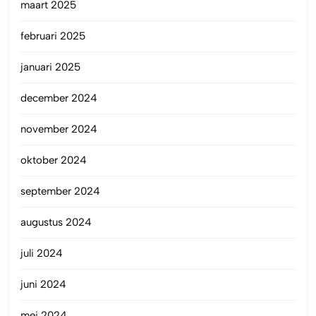
maart 2025
februari 2025
januari 2025
december 2024
november 2024
oktober 2024
september 2024
augustus 2024
juli 2024
juni 2024
mei 2024