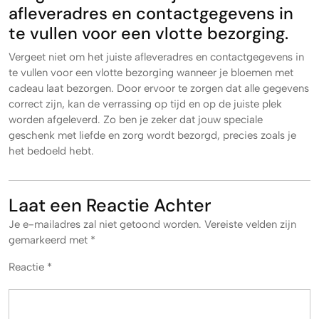
afleveradres en contactgegevens in
te vullen voor een vlotte bezorging.
Vergeet niet om het juiste afleveradres en contactgegevens in
te vullen voor een vlotte bezorging wanneer je bloemen met
cadeau laat bezorgen. Door ervoor te zorgen dat alle gegevens
correct zijn, kan de verrassing op tijd en op de juiste plek
worden afgeleverd. Zo ben je zeker dat jouw speciale
geschenk met liefde en zorg wordt bezorgd, precies zoals je
het bedoeld hebt.
Laat een Reactie Achter
Je e-mailadres zal niet getoond worden.
Vereiste velden zijn
gemarkeerd met
*
Reactie
*