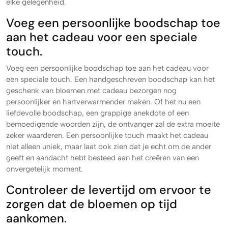
elke gelegenheid.
Voeg een persoonlijke boodschap toe
aan het cadeau voor een speciale
touch.
Voeg een persoonlijke boodschap toe aan het cadeau voor
een speciale touch. Een handgeschreven boodschap kan het
geschenk van bloemen met cadeau bezorgen nog
persoonlijker en hartverwarmender maken. Of het nu een
liefdevolle boodschap, een grappige anekdote of een
bemoedigende woorden zijn, de ontvanger zal de extra moeite
zeker waarderen. Een persoonlijke touch maakt het cadeau
niet alleen uniek, maar laat ook zien dat je echt om de ander
geeft en aandacht hebt besteed aan het creëren van een
onvergetelijk moment.
Controleer de levertijd om ervoor te
zorgen dat de bloemen op tijd
aankomen.