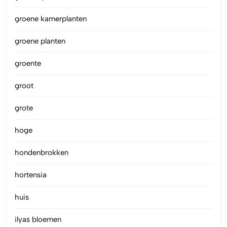
groene kamerplanten
groene planten
groente
groot
grote
hoge
hondenbrokken
hortensia
huis
ilyas bloemen