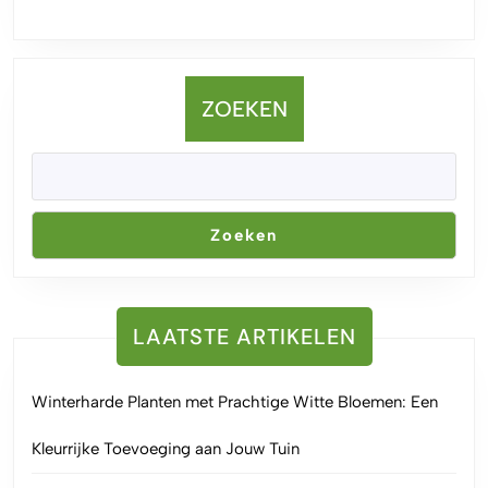
ZOEKEN
Zoeken
LAATSTE ARTIKELEN
Winterharde Planten met Prachtige Witte Bloemen: Een
Kleurrijke Toevoeging aan Jouw Tuin