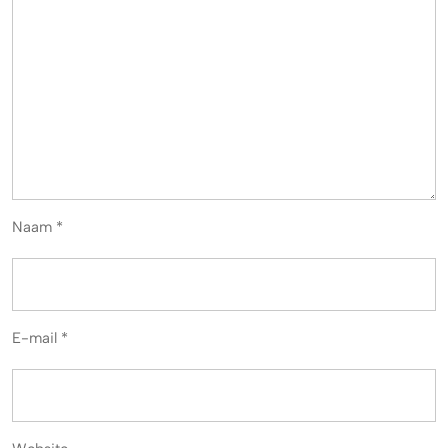
Naam
*
E-mail
*