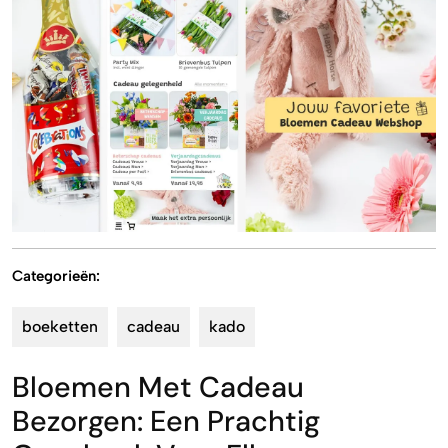
Categorieën:
boeketten
cadeau
kado
Bloemen Met Cadeau
Bezorgen: Een Prachtig