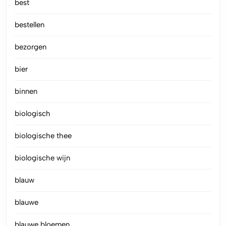
best
bestellen
bezorgen
bier
binnen
biologisch
biologische thee
biologische wijn
blauw
blauwe
blauwe bloemen