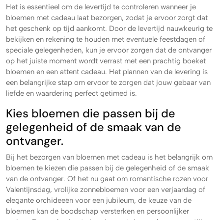
Het is essentieel om de levertijd te controleren wanneer je
bloemen met cadeau laat bezorgen, zodat je ervoor zorgt dat
het geschenk op tijd aankomt. Door de levertijd nauwkeurig te
bekijken en rekening te houden met eventuele feestdagen of
speciale gelegenheden, kun je ervoor zorgen dat de ontvanger
op het juiste moment wordt verrast met een prachtig boeket
bloemen en een attent cadeau. Het plannen van de levering is
een belangrijke stap om ervoor te zorgen dat jouw gebaar van
liefde en waardering perfect getimed is.
Kies bloemen die passen bij de
gelegenheid of de smaak van de
ontvanger.
Bij het bezorgen van bloemen met cadeau is het belangrijk om
bloemen te kiezen die passen bij de gelegenheid of de smaak
van de ontvanger. Of het nu gaat om romantische rozen voor
Valentijnsdag, vrolijke zonnebloemen voor een verjaardag of
elegante orchideeën voor een jubileum, de keuze van de
bloemen kan de boodschap versterken en persoonlijker