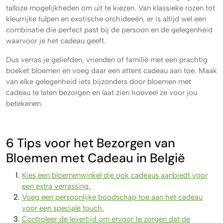
talloze mogelijkheden om uit te kiezen. Van klassieke rozen tot
kleurrijke tulpen en exotische orchideeën, er is altijd wel een
combinatie die perfect past bij de persoon en de gelegenheid
waarvoor je het cadeau geeft.
Dus verras je geliefden, vrienden of familie met een prachtig
boeket bloemen en voeg daar een attent cadeau aan toe. Maak
van elke gelegenheid iets bijzonders door bloemen met
cadeau te laten bezorgen en laat zien hoeveel ze voor jou
betekenen.
6 Tips voor het Bezorgen van
Bloemen met Cadeau in België
Kies een bloemenwinkel die ook cadeaus aanbiedt voor
een extra verrassing.
Voeg een persoonlijke boodschap toe aan het cadeau
voor een speciale touch.
Controleer de levertijd om ervoor te zorgen dat de