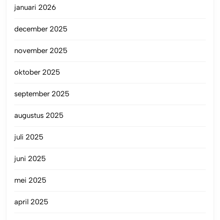
januari 2026
december 2025
november 2025
oktober 2025
september 2025
augustus 2025
juli 2025
juni 2025
mei 2025
april 2025