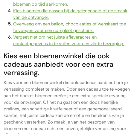
bloemen op tijd aankomen.
Kies bloemen die passen bij de gelegenheid of de smaak
van de ontvanger.
Overweeg om een ​​ballon, chocolaatjes of wenskaart toe
te voegen voor een compleet geschenk.
Vergeet niet om het juiste afleveradres en
contactgegevens in te vullen voor een vlotte bezorging.
Kies een bloemenwinkel die ook
cadeaus aanbiedt voor een extra
verrassing.
Kies voor een bloemenwinkel die ook cadeaus aanbiedt om je
verrassing compleet te maken. Door een cadeau toe te voegen
aan het boeket bloemen creëer je een extra speciale ervaring
voor de ontvanger. Of het nu gaat om een doos heerlijke
pralines, een schattige knuffelbeer of een gepersonaliseerd
kaartje, het juiste cadeau kan de emotie en betekenis van je
geschenk versterken. Zo maak je van het bezorgen van
bloemen met cadeau echt een onvergetelijke verrassing voor