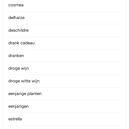
cosmea
delhaize
deschildre
drank cadeau
dranken
droge wijn
droge witte wijn
eenjarige planten
eenjarigen
estrella