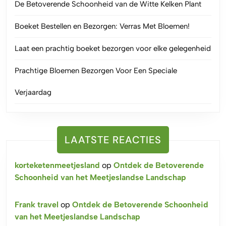
De Betoverende Schoonheid van de Witte Kelken Plant
Boeket Bestellen en Bezorgen: Verras Met Bloemen!
Laat een prachtig boeket bezorgen voor elke gelegenheid
Prachtige Bloemen Bezorgen Voor Een Speciale
Verjaardag
LAATSTE REACTIES
korteketenmeetjesland
op
Ontdek de Betoverende
Schoonheid van het Meetjeslandse Landschap
Frank travel
op
Ontdek de Betoverende Schoonheid
van het Meetjeslandse Landschap