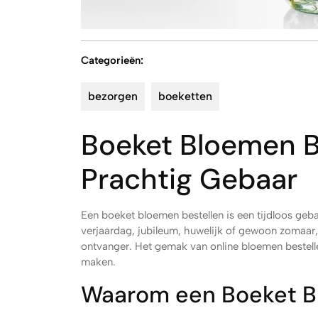
Categorieën:
bezorgen
boeketten
Boeket Bloemen B
Prachtig Gebaar
Een boeket bloemen bestellen is een tijdloos geb
verjaardag, jubileum, huwelijk of gewoon zomaar,
ontvanger. Het gemak van online bloemen bestel
maken.
Waarom een Boeket B