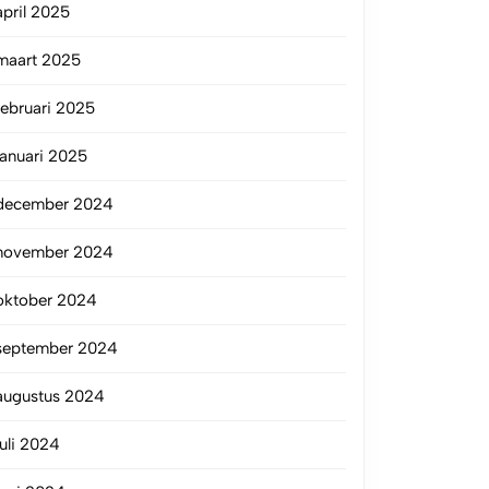
april 2025
maart 2025
februari 2025
januari 2025
december 2024
november 2024
oktober 2024
september 2024
augustus 2024
juli 2024