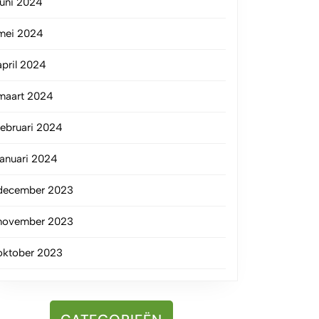
juni 2024
mei 2024
april 2024
maart 2024
februari 2024
januari 2024
december 2023
november 2023
oktober 2023