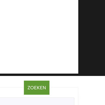
ZOEKEN