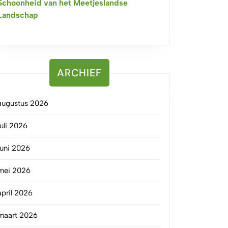
Schoonheid van het Meetjeslandse
Landschap
ARCHIEF
augustus 2026
juli 2026
juni 2026
mei 2026
april 2026
maart 2026