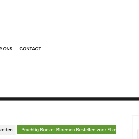
R ONS
CONTACT
ketten
Prachtig Boeket Bloemen Bestellen voor Elke