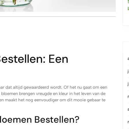
estellen: Een
aar dat altijd gewaardeerd wordt. Of het nu gaat om een
 bloemen brengen vreugde en kleur in het leven van de
len maakt het nog eenvoudiger om dit mooie gebaar te
loemen Bestellen?