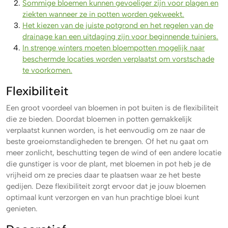
Sommige bloemen kunnen gevoeliger zijn voor plagen en
ziekten wanneer ze in potten worden gekweekt.
Het kiezen van de juiste potgrond en het regelen van de
drainage kan een uitdaging zijn voor beginnende tuiniers.
In strenge winters moeten bloempotten mogelijk naar
beschermde locaties worden verplaatst om vorstschade
te voorkomen.
Flexibiliteit
Een groot voordeel van bloemen in pot buiten is de flexibiliteit
die ze bieden. Doordat bloemen in potten gemakkelijk
verplaatst kunnen worden, is het eenvoudig om ze naar de
beste groeiomstandigheden te brengen. Of het nu gaat om
meer zonlicht, beschutting tegen de wind of een andere locatie
die gunstiger is voor de plant, met bloemen in pot heb je de
vrijheid om ze precies daar te plaatsen waar ze het beste
gedijen. Deze flexibiliteit zorgt ervoor dat je jouw bloemen
optimaal kunt verzorgen en van hun prachtige bloei kunt
genieten.