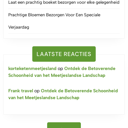
Laat een prachtig boeket bezorgen voor elke gelegenheid
Prachtige Bloemen Bezorgen Voor Een Speciale
Verjaardag
LAATSTE REACTIES
korteketenmeetjesland
op
Ontdek de Betoverende
Schoonheid van het Meetjeslandse Landschap
Frank travel
op
Ontdek de Betoverende Schoonheid
van het Meetjeslandse Landschap