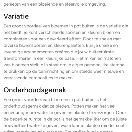
genieten van een bloeiende en sfeervolle omgeving.
Variatie
Een groot voordeel van bloemen in pot buiten is de variatie die
het biedt: je kunt verschillende soorten en kleuren bloemen
combineren voor een gevarieerd effect. Door te spelen met
diverse bloemsoorten en kleurenpaletten, kun je unieke en
levendige arrangementen creëren die jouw buitenruimte
transformeren in een kleurrijke oase. Het mixen en matchen
van bloemen stelt je in staat om je eigen persoonlijke stempel
te drukken op de tuininrichting en om steeds weer nieuwe en
verrassende composities te maken.
Onderhoudsgemak
Een groot voordeel van bloemen in pot buiten is het
onderhoudsgemak dat ze bieden. Potten maken het veel
eenvoudiger om water te geven en planten te verzorgen. Door
de beperkte ruimte in de pot is het gemakkelijker om de juiste
hoeveelheid water te geven, waardoor je planten minder snel