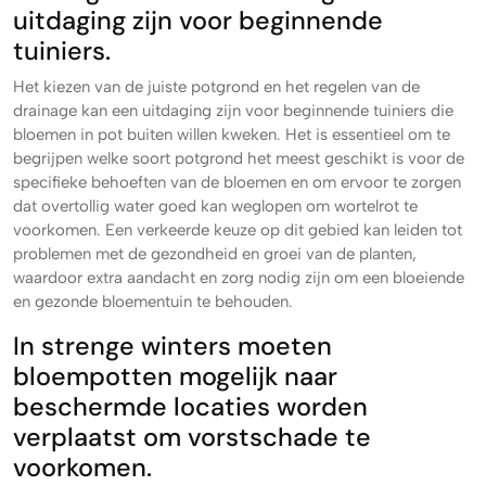
uitdaging zijn voor beginnende
tuiniers.
Het kiezen van de juiste potgrond en het regelen van de
drainage kan een uitdaging zijn voor beginnende tuiniers die
bloemen in pot buiten willen kweken. Het is essentieel om te
begrijpen welke soort potgrond het meest geschikt is voor de
specifieke behoeften van de bloemen en om ervoor te zorgen
dat overtollig water goed kan weglopen om wortelrot te
voorkomen. Een verkeerde keuze op dit gebied kan leiden tot
problemen met de gezondheid en groei van de planten,
waardoor extra aandacht en zorg nodig zijn om een bloeiende
en gezonde bloementuin te behouden.
In strenge winters moeten
bloempotten mogelijk naar
beschermde locaties worden
verplaatst om vorstschade te
voorkomen.