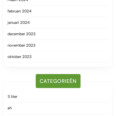
februari 2024
januari 2024
december 2023
november 2023
oktober 2023
CATEGORIEËN
3 liter
ah