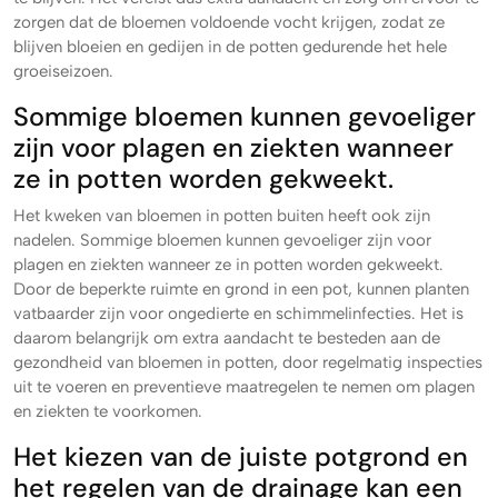
zorgen dat de bloemen voldoende vocht krijgen, zodat ze
blijven bloeien en gedijen in de potten gedurende het hele
groeiseizoen.
Sommige bloemen kunnen gevoeliger
zijn voor plagen en ziekten wanneer
ze in potten worden gekweekt.
Het kweken van bloemen in potten buiten heeft ook zijn
nadelen. Sommige bloemen kunnen gevoeliger zijn voor
plagen en ziekten wanneer ze in potten worden gekweekt.
Door de beperkte ruimte en grond in een pot, kunnen planten
vatbaarder zijn voor ongedierte en schimmelinfecties. Het is
daarom belangrijk om extra aandacht te besteden aan de
gezondheid van bloemen in potten, door regelmatig inspecties
uit te voeren en preventieve maatregelen te nemen om plagen
en ziekten te voorkomen.
Het kiezen van de juiste potgrond en
het regelen van de drainage kan een