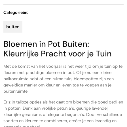
Categorieën:
buiten
Bloemen in Pot Buiten:
Kleurrijke Pracht voor je Tuin
Met de komst van het voorjaar is het weer tijd om je tuin op te
fleuren met prachtige bloemen in pot. Of je nu een kleine
balkonruimte hebt of een ruime tuin, bloempotten zijn een
geweldige manier om kleur en leven toe te voegen aan je
buitenruimte.
Er zijn talloze opties als het gaat om bloemen die goed gedijen
in potten. Denk aan vrolijke petunia’s, geurige lavendel,
kleurrijke geraniums of elegante begonia’s. Door verschillende
soorten en kleuren te combineren, creëer je een levendig en