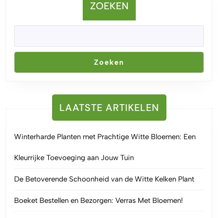
ZOEKEN
Zoeken
LAATSTE ARTIKELEN
Winterharde Planten met Prachtige Witte Bloemen: Een
Kleurrijke Toevoeging aan Jouw Tuin
De Betoverende Schoonheid van de Witte Kelken Plant
Boeket Bestellen en Bezorgen: Verras Met Bloemen!