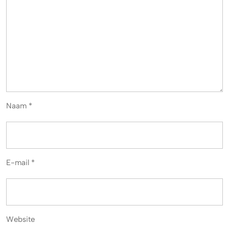
Naam
*
E-mail
*
Website