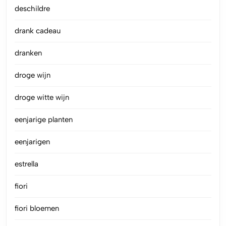
deschildre
drank cadeau
dranken
droge wijn
droge witte wijn
eenjarige planten
eenjarigen
estrella
fiori
fiori bloemen