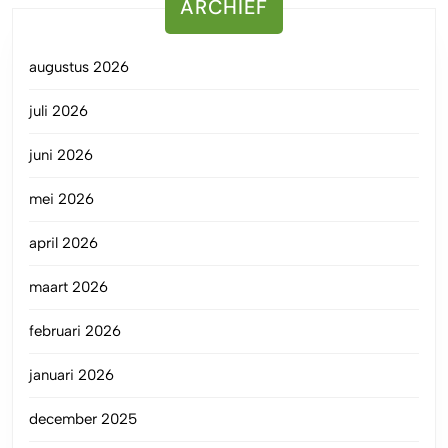
ARCHIEF
augustus 2026
juli 2026
juni 2026
mei 2026
april 2026
maart 2026
februari 2026
januari 2026
december 2025