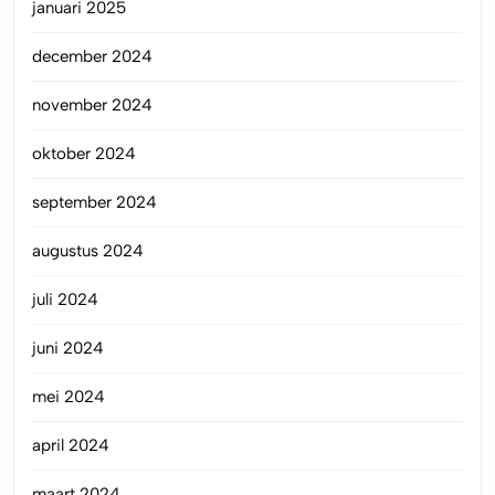
januari 2025
december 2024
november 2024
oktober 2024
september 2024
augustus 2024
juli 2024
juni 2024
mei 2024
april 2024
maart 2024