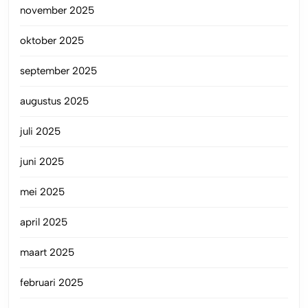
november 2025
oktober 2025
september 2025
augustus 2025
juli 2025
juni 2025
mei 2025
april 2025
maart 2025
februari 2025