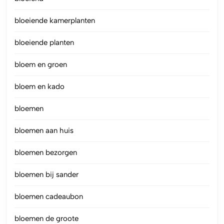
bloeiende kamerplanten
bloeiende planten
bloem en groen
bloem en kado
bloemen
bloemen aan huis
bloemen bezorgen
bloemen bij sander
bloemen cadeaubon
bloemen de groote