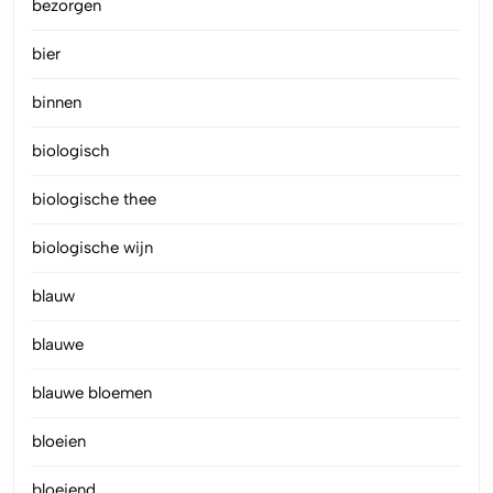
bezorgen
bier
binnen
biologisch
biologische thee
biologische wijn
blauw
blauwe
blauwe bloemen
bloeien
bloeiend