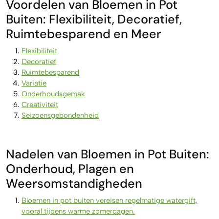
Voordelen van Bloemen in Pot
Buiten: Flexibiliteit, Decoratief,
Ruimtebesparend en Meer
Flexibiliteit
Decoratief
Ruimtebesparend
Variatie
Onderhoudsgemak
Creativiteit
Seizoensgebondenheid
Nadelen van Bloemen in Pot Buiten:
Onderhoud, Plagen en
Weersomstandigheden
Bloemen in pot buiten vereisen regelmatige watergift,
vooral tijdens warme zomerdagen.