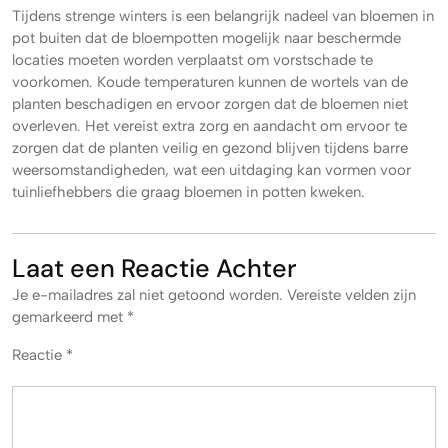
Tijdens strenge winters is een belangrijk nadeel van bloemen in
pot buiten dat de bloempotten mogelijk naar beschermde
locaties moeten worden verplaatst om vorstschade te
voorkomen. Koude temperaturen kunnen de wortels van de
planten beschadigen en ervoor zorgen dat de bloemen niet
overleven. Het vereist extra zorg en aandacht om ervoor te
zorgen dat de planten veilig en gezond blijven tijdens barre
weersomstandigheden, wat een uitdaging kan vormen voor
tuinliefhebbers die graag bloemen in potten kweken.
Laat een Reactie Achter
Je e-mailadres zal niet getoond worden.
Vereiste velden zijn
gemarkeerd met
*
Reactie
*