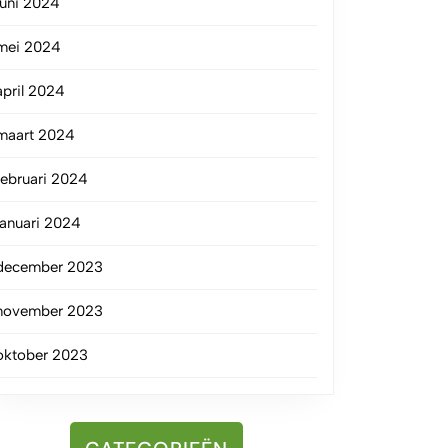
juni 2024
mei 2024
april 2024
maart 2024
februari 2024
januari 2024
december 2023
november 2023
oktober 2023