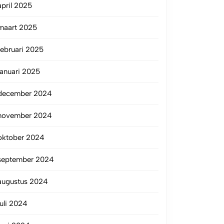
april 2025
maart 2025
februari 2025
januari 2025
december 2024
november 2024
oktober 2024
september 2024
augustus 2024
juli 2024