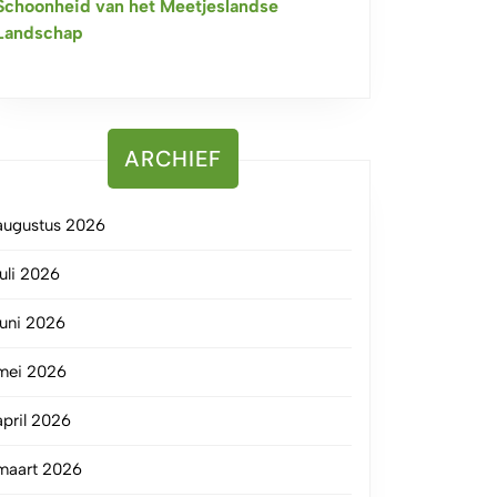
Schoonheid van het Meetjeslandse
Landschap
ARCHIEF
augustus 2026
juli 2026
juni 2026
mei 2026
april 2026
maart 2026