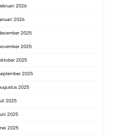
februari 2026
januari 2026
december 2025
november 2025
oktober 2025
september 2025
augustus 2025
juli 2025
juni 2025
mei 2025