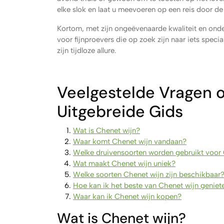
elke slok en laat u meevoeren op een reis door d
Kortom, met zijn ongeëvenaarde kwaliteit en onde
voor fijnproevers die op zoek zijn naar iets speci
zijn tijdloze allure.
Veelgestelde Vragen o
Uitgebreide Gids
Wat is Chenet wijn?
Waar komt Chenet wijn vandaan?
Welke druivensoorten worden gebruikt voor 
Wat maakt Chenet wijn uniek?
Welke soorten Chenet wijn zijn beschikbaar
Hoe kan ik het beste van Chenet wijn geniet
Waar kan ik Chenet wijn kopen?
Wat is Chenet wijn?