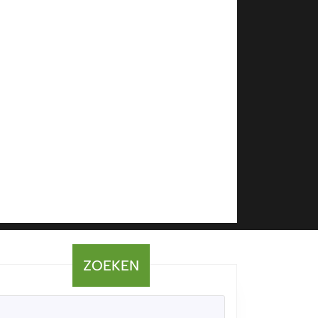
ZOEKEN