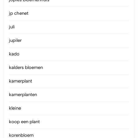
jp chenet
juli
jupiler
kado
kalders bloemen
kamerplant
kamerplanten
kleine
koop een plant
korenbloem