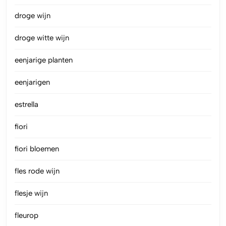
droge wijn
droge witte wijn
eenjarige planten
eenjarigen
estrella
fiori
fiori bloemen
fles rode wijn
flesje wijn
fleurop