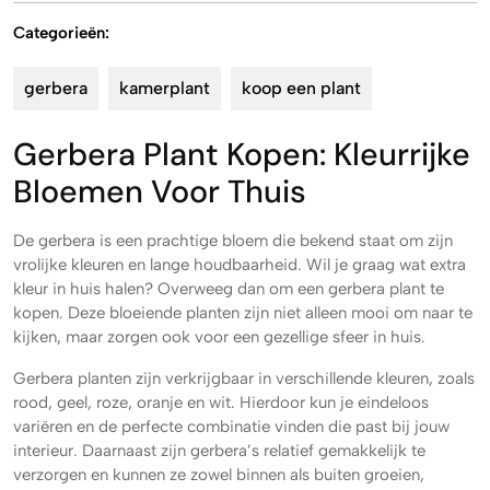
Categorieën:
gerbera
kamerplant
koop een plant
Gerbera Plant Kopen: Kleurrijke
Bloemen Voor Thuis
De gerbera is een prachtige bloem die bekend staat om zijn
vrolijke kleuren en lange houdbaarheid. Wil je graag wat extra
kleur in huis halen? Overweeg dan om een gerbera plant te
kopen. Deze bloeiende planten zijn niet alleen mooi om naar te
kijken, maar zorgen ook voor een gezellige sfeer in huis.
Gerbera planten zijn verkrijgbaar in verschillende kleuren, zoals
rood, geel, roze, oranje en wit. Hierdoor kun je eindeloos
variëren en de perfecte combinatie vinden die past bij jouw
interieur. Daarnaast zijn gerbera’s relatief gemakkelijk te
verzorgen en kunnen ze zowel binnen als buiten groeien,