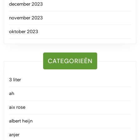
december 2023
november 2023
oktober 2023
CATEGORIEËN
3 liter
ah
aix rose
albert heijn
anjer