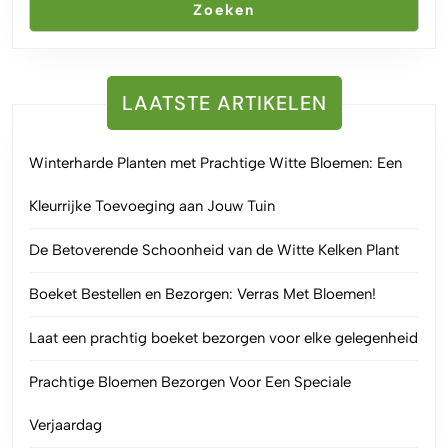
Zoeken
LAATSTE ARTIKELEN
Winterharde Planten met Prachtige Witte Bloemen: Een
Kleurrijke Toevoeging aan Jouw Tuin
De Betoverende Schoonheid van de Witte Kelken Plant
Boeket Bestellen en Bezorgen: Verras Met Bloemen!
Laat een prachtig boeket bezorgen voor elke gelegenheid
Prachtige Bloemen Bezorgen Voor Een Speciale
Verjaardag