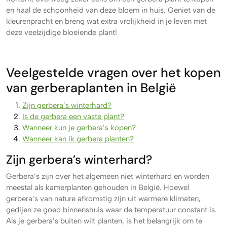
en haal de schoonheid van deze bloem in huis. Geniet van de
kleurenpracht en breng wat extra vrolijkheid in je leven met
deze veelzijdige bloeiende plant!
Veelgestelde vragen over het kopen
van gerberaplanten in België
Zijn gerbera’s winterhard?
Is de gerbera een vaste plant?
Wanneer kun je gerbera’s kopen?
Wanneer kan ik gerbera planten?
Zijn gerbera’s winterhard?
Gerbera’s zijn over het algemeen niet winterhard en worden
meestal als kamerplanten gehouden in België. Hoewel
gerbera’s van nature afkomstig zijn uit warmere klimaten,
gedijen ze goed binnenshuis waar de temperatuur constant is.
Als je gerbera’s buiten wilt planten, is het belangrijk om te