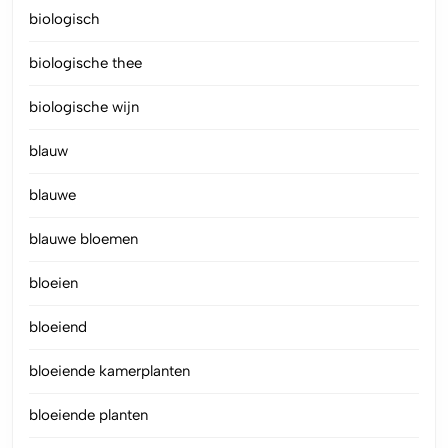
biologisch
biologische thee
biologische wijn
blauw
blauwe
blauwe bloemen
bloeien
bloeiend
bloeiende kamerplanten
bloeiende planten