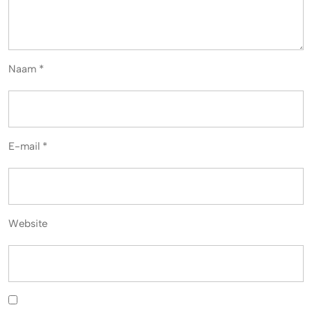
Naam
*
E-mail
*
Website