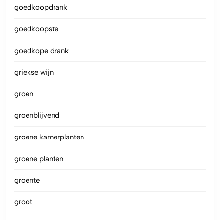
goedkoopdrank
goedkoopste
goedkope drank
griekse wijn
groen
groenblijvend
groene kamerplanten
groene planten
groente
groot