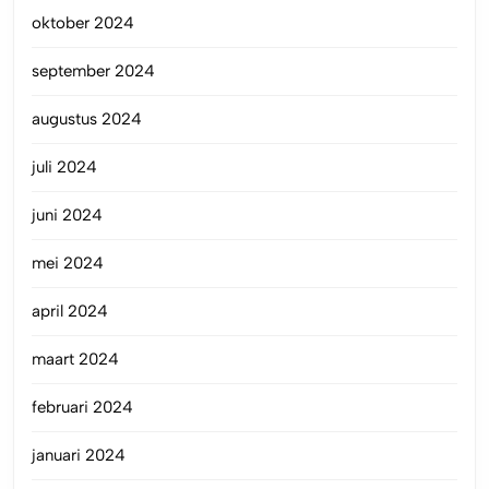
oktober 2024
september 2024
augustus 2024
juli 2024
juni 2024
mei 2024
april 2024
maart 2024
februari 2024
januari 2024