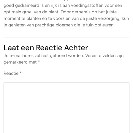
goed gedraineerd is en rijk is aan voedingsstoffen voor een
optimale groei van de plant. Door gerbera’s op het juiste
moment te planten en te voorzien van de juiste verzorging, kun
je genieten van prachtige bloemen die je tuin opfleuren.
Laat een Reactie Achter
Je e-mailadres zal niet getoond worden.
Vereiste velden zijn
gemarkeerd met
*
Reactie
*