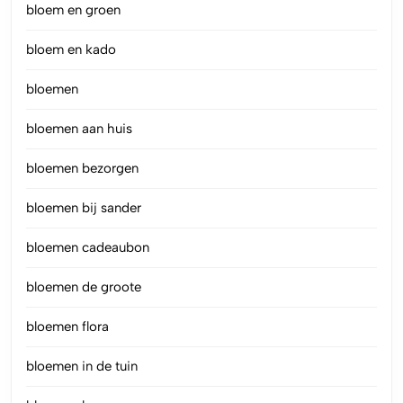
bloem en groen
bloem en kado
bloemen
bloemen aan huis
bloemen bezorgen
bloemen bij sander
bloemen cadeaubon
bloemen de groote
bloemen flora
bloemen in de tuin