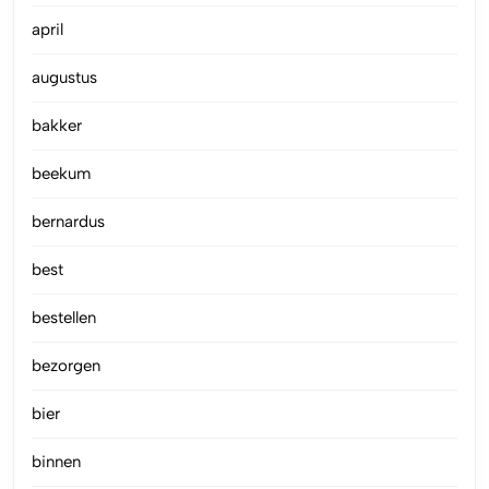
april
augustus
bakker
beekum
bernardus
best
bestellen
bezorgen
bier
binnen