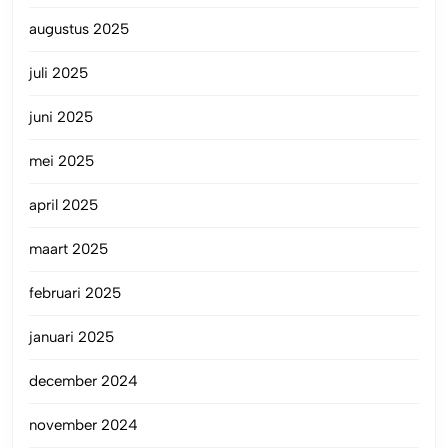
augustus 2025
juli 2025
juni 2025
mei 2025
april 2025
maart 2025
februari 2025
januari 2025
december 2024
november 2024