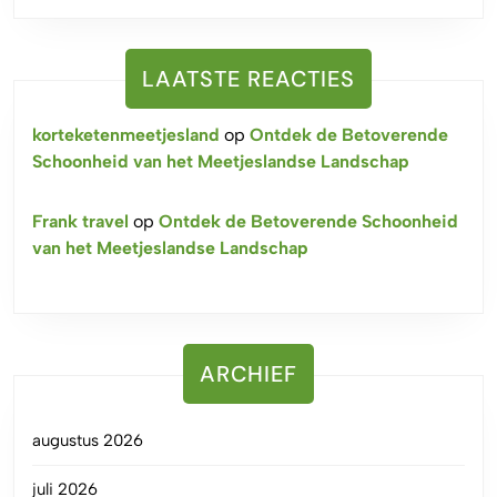
LAATSTE REACTIES
korteketenmeetjesland
op
Ontdek de Betoverende
Schoonheid van het Meetjeslandse Landschap
Frank travel
op
Ontdek de Betoverende Schoonheid
van het Meetjeslandse Landschap
ARCHIEF
augustus 2026
juli 2026