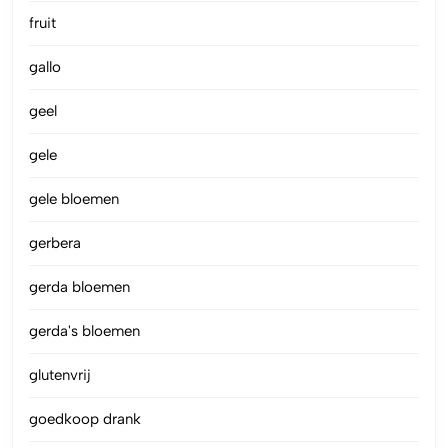
fruit
gallo
geel
gele
gele bloemen
gerbera
gerda bloemen
gerda's bloemen
glutenvrij
goedkoop drank