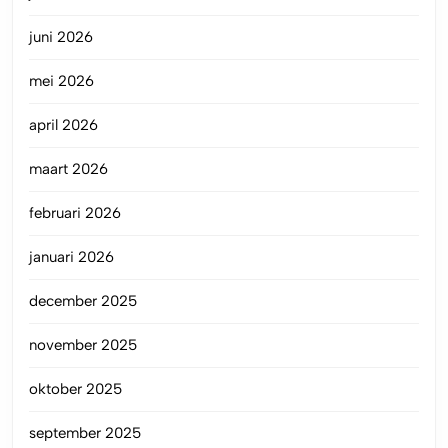
juni 2026
mei 2026
april 2026
maart 2026
februari 2026
januari 2026
december 2025
november 2025
oktober 2025
september 2025