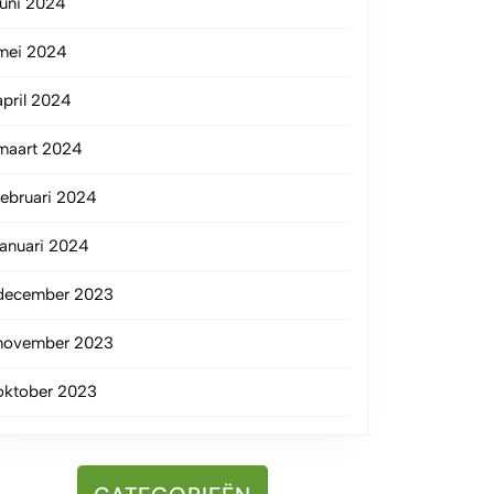
juni 2024
mei 2024
april 2024
maart 2024
februari 2024
januari 2024
december 2023
november 2023
oktober 2023