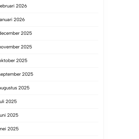
februari 2026
januari 2026
december 2025
november 2025
oktober 2025
september 2025
augustus 2025
juli 2025
juni 2025
mei 2025