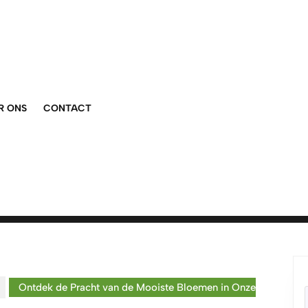
R ONS
CONTACT
Ontdek de Pracht van de Mooiste Bloemen in Onze