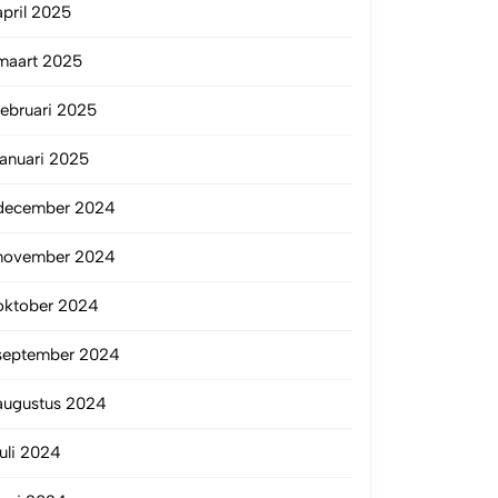
april 2025
maart 2025
februari 2025
januari 2025
december 2024
november 2024
oktober 2024
september 2024
augustus 2024
juli 2024