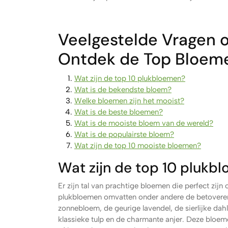
Veelgestelde Vragen 
Ontdek de Top Bloem
Wat zijn de top 10 plukbloemen?
Wat is de bekendste bloem?
Welke bloemen zijn het mooist?
Wat is de beste bloemen?
Wat is de mooiste bloem van de wereld?
Wat is de populairste bloem?
Wat zijn de top 10 mooiste bloemen?
Wat zijn de top 10 plukb
Er zijn tal van prachtige bloemen die perfect zijn
plukbloemen omvatten onder andere de betoverende 
zonnebloem, de geurige lavendel, de sierlijke da
klassieke tulp en de charmante anjer. Deze bloemen