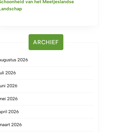
Schoonheid van het Meetjeslandse
Landschap
ARCHIEF
augustus 2026
juli 2026
juni 2026
mei 2026
april 2026
maart 2026