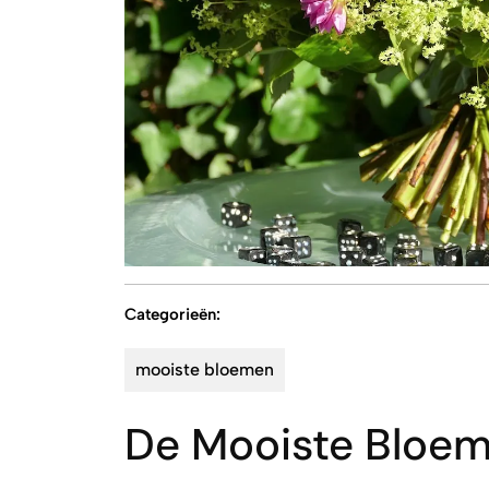
Categorieën:
mooiste bloemen
De Mooiste Bloe