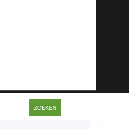
ZOEKEN