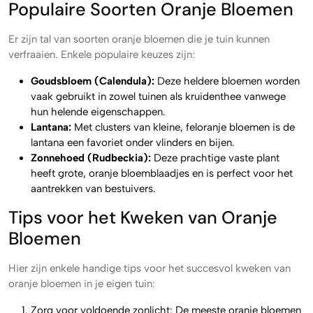
Populaire Soorten Oranje Bloemen
Er zijn tal van soorten oranje bloemen die je tuin kunnen
verfraaien. Enkele populaire keuzes zijn:
Goudsbloem (Calendula):
Deze heldere bloemen worden
vaak gebruikt in zowel tuinen als kruidenthee vanwege
hun helende eigenschappen.
Lantana:
Met clusters van kleine, feloranje bloemen is de
lantana een favoriet onder vlinders en bijen.
Zonnehoed (Rudbeckia):
Deze prachtige vaste plant
heeft grote, oranje bloemblaadjes en is perfect voor het
aantrekken van bestuivers.
Tips voor het Kweken van Oranje
Bloemen
Hier zijn enkele handige tips voor het succesvol kweken van
oranje bloemen in je eigen tuin:
Zorg voor voldoende zonlicht: De meeste oranje bloemen