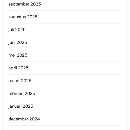
september 2025
augustus 2025
juli 2025
juni 2025
mei 2025
april 2025
maart 2025
februari 2025
januari 2025
december 2024