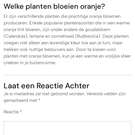
Welke planten bloeien oranje?
Er zijn verschillende planten die prachtige oranje bloemen
produceren. Enkele populaire plantensoorten die in een warme
oranje tint bloeien, zijn onder andere de goudsbloem
(Calendula), lantana en zonnehoed (Rudbeckia). Deze planten
voegen niet alleen een levendige kleur toe aan je tuin, maar
trekken ook nuttige bestuivers aan. Door te kiezen voor
planten met oranje bloemen, kun je een warme en vrolijke sfeer
creëren in je buitenruimte.
Laat een Reactie Achter
Je e-mailadres zal niet getoond worden.
Vereiste velden zijn
gemarkeerd met
*
Reactie
*