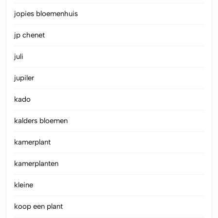
jopies bloemenhuis
jp chenet
juli
jupiler
kado
kalders bloemen
kamerplant
kamerplanten
kleine
koop een plant