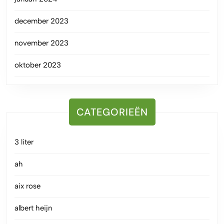
december 2023
november 2023
oktober 2023
CATEGORIEËN
3 liter
ah
aix rose
albert heijn