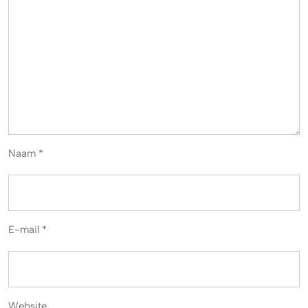
Naam
*
E-mail
*
Website