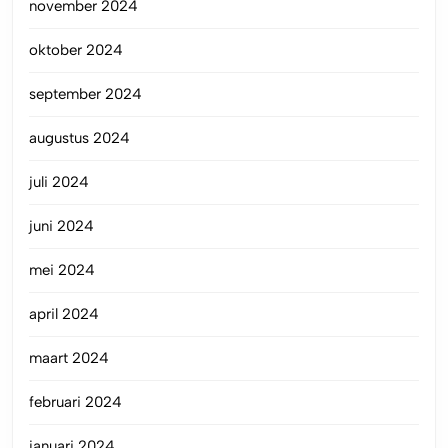
november 2024
oktober 2024
september 2024
augustus 2024
juli 2024
juni 2024
mei 2024
april 2024
maart 2024
februari 2024
januari 2024