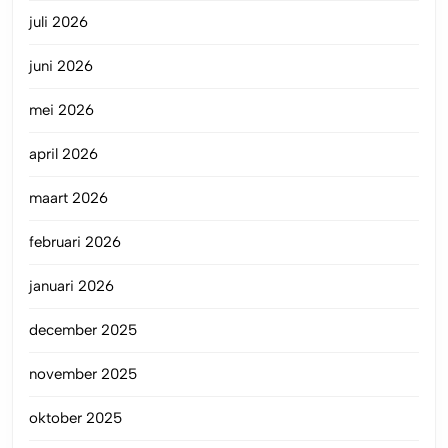
juli 2026
juni 2026
mei 2026
april 2026
maart 2026
februari 2026
januari 2026
december 2025
november 2025
oktober 2025