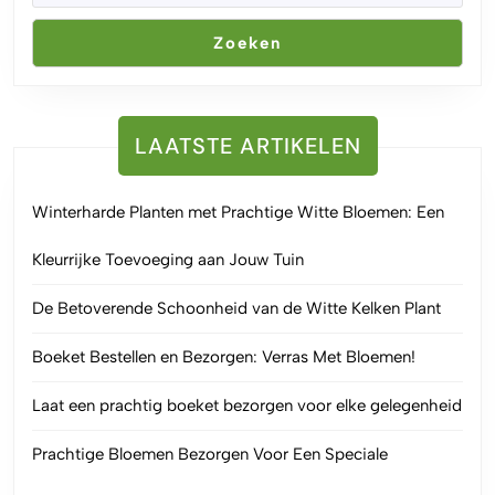
Zoeken
LAATSTE ARTIKELEN
Winterharde Planten met Prachtige Witte Bloemen: Een
Kleurrijke Toevoeging aan Jouw Tuin
De Betoverende Schoonheid van de Witte Kelken Plant
Boeket Bestellen en Bezorgen: Verras Met Bloemen!
Laat een prachtig boeket bezorgen voor elke gelegenheid
Prachtige Bloemen Bezorgen Voor Een Speciale