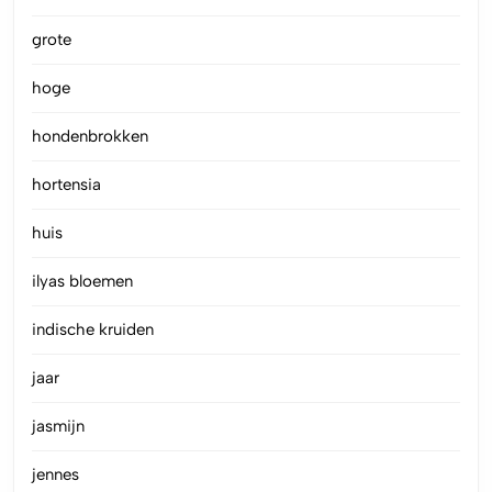
grote
hoge
hondenbrokken
hortensia
huis
ilyas bloemen
indische kruiden
jaar
jasmijn
jennes