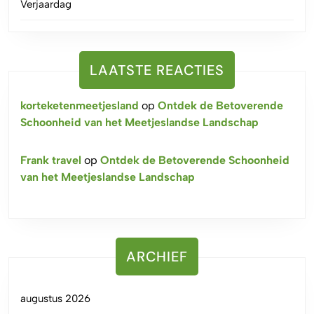
Verjaardag
LAATSTE REACTIES
korteketenmeetjesland
op
Ontdek de Betoverende
Schoonheid van het Meetjeslandse Landschap
Frank travel
op
Ontdek de Betoverende Schoonheid
van het Meetjeslandse Landschap
ARCHIEF
augustus 2026