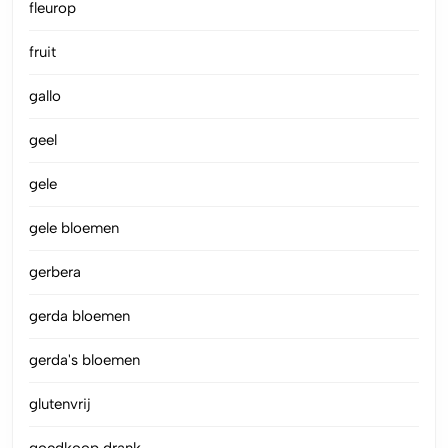
fleurop
fruit
gallo
geel
gele
gele bloemen
gerbera
gerda bloemen
gerda's bloemen
glutenvrij