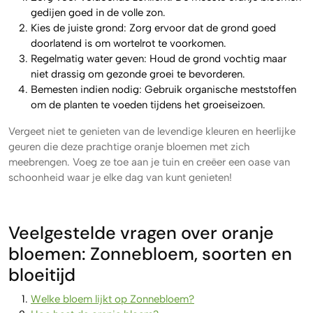
gedijen goed in de volle zon.
Kies de juiste grond: Zorg ervoor dat de grond goed
doorlatend is om wortelrot te voorkomen.
Regelmatig water geven: Houd de grond vochtig maar
niet drassig om gezonde groei te bevorderen.
Bemesten indien nodig: Gebruik organische meststoffen
om de planten te voeden tijdens het groeiseizoen.
Vergeet niet te genieten van de levendige kleuren en heerlijke
geuren die deze prachtige oranje bloemen met zich
meebrengen. Voeg ze toe aan je tuin en creëer een oase van
schoonheid waar je elke dag van kunt genieten!
Veelgestelde vragen over oranje
bloemen: Zonnebloem, soorten en
bloeitijd
Welke bloem lijkt op Zonnebloem?