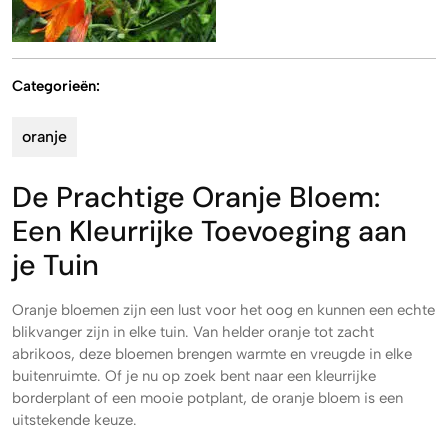
Categorieën:
oranje
De Prachtige Oranje Bloem:
Een Kleurrijke Toevoeging aan
je Tuin
Oranje bloemen zijn een lust voor het oog en kunnen een echte
blikvanger zijn in elke tuin. Van helder oranje tot zacht
abrikoos, deze bloemen brengen warmte en vreugde in elke
buitenruimte. Of je nu op zoek bent naar een kleurrijke
borderplant of een mooie potplant, de oranje bloem is een
uitstekende keuze.