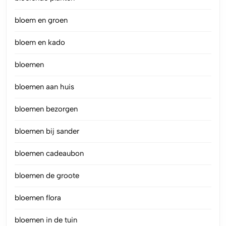
bloem en groen
bloem en kado
bloemen
bloemen aan huis
bloemen bezorgen
bloemen bij sander
bloemen cadeaubon
bloemen de groote
bloemen flora
bloemen in de tuin