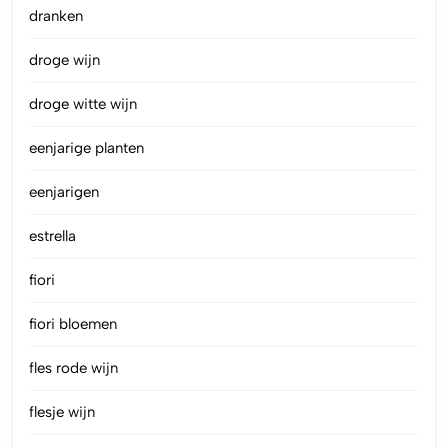
dranken
droge wijn
droge witte wijn
eenjarige planten
eenjarigen
estrella
fiori
fiori bloemen
fles rode wijn
flesje wijn