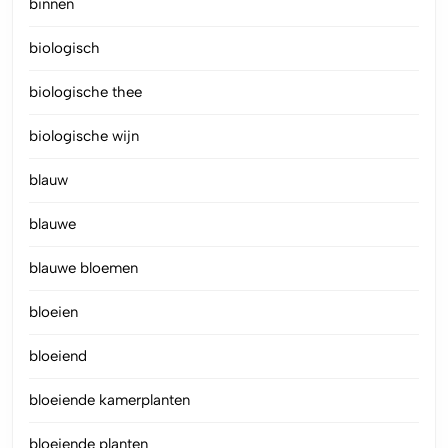
binnen
biologisch
biologische thee
biologische wijn
blauw
blauwe
blauwe bloemen
bloeien
bloeiend
bloeiende kamerplanten
bloeiende planten