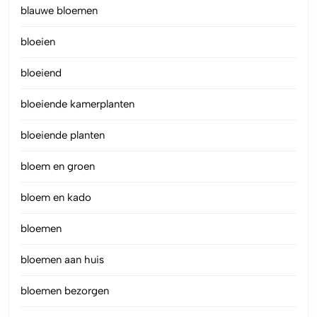
blauwe bloemen
bloeien
bloeiend
bloeiende kamerplanten
bloeiende planten
bloem en groen
bloem en kado
bloemen
bloemen aan huis
bloemen bezorgen