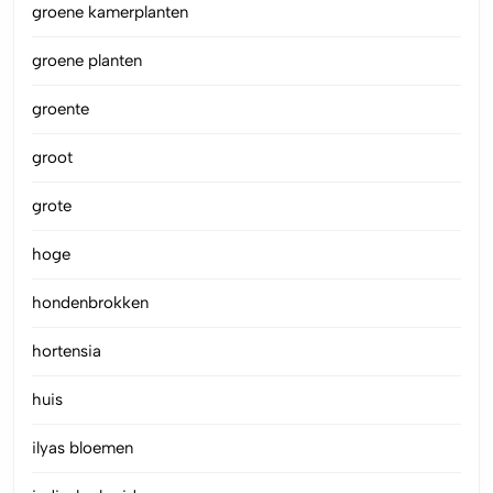
groene kamerplanten
groene planten
groente
groot
grote
hoge
hondenbrokken
hortensia
huis
ilyas bloemen