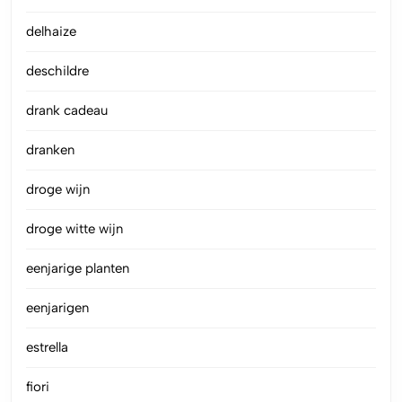
delhaize
deschildre
drank cadeau
dranken
droge wijn
droge witte wijn
eenjarige planten
eenjarigen
estrella
fiori