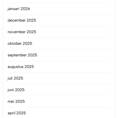
januari 2026
december 2025
november 2025
oktober 2025
september 2025
augustus 2025
juli 2025
juni 2025
mei 2025
april 2025