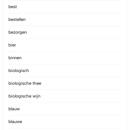
best
bestellen
bezorgen
bier
binnen
biologisch
biologische thee
biologische wijn
blauw
blauwe