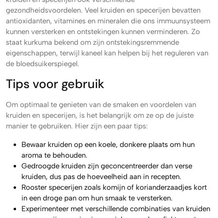
gezondheidsvoordelen. Veel kruiden en specerijen bevatten
antioxidanten, vitamines en mineralen die ons immuunsysteem
kunnen versterken en ontstekingen kunnen verminderen. Zo
staat kurkuma bekend om zijn ontstekingsremmende
eigenschappen, terwijl kaneel kan helpen bij het reguleren van
de bloedsuikerspiegel.
Tips voor gebruik
Om optimaal te genieten van de smaken en voordelen van
kruiden en specerijen, is het belangrijk om ze op de juiste
manier te gebruiken. Hier zijn een paar tips:
Bewaar kruiden op een koele, donkere plaats om hun
aroma te behouden.
Gedroogde kruiden zijn geconcentreerder dan verse
kruiden, dus pas de hoeveelheid aan in recepten.
Rooster specerijen zoals komijn of korianderzaadjes kort
in een droge pan om hun smaak te versterken.
Experimenteer met verschillende combinaties van kruiden