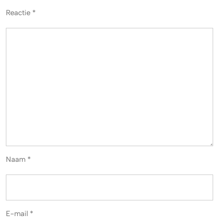
Reactie
*
Naam
*
E-mail
*