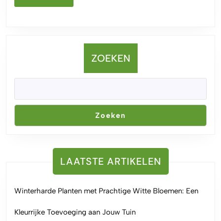
MEER
ZOEKEN
Zoeken
LAATSTE ARTIKELEN
Winterharde Planten met Prachtige Witte Bloemen: Een
Kleurrijke Toevoeging aan Jouw Tuin