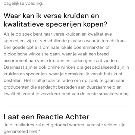
dagelijkse voeding.
Waar kan ik verse kruiden en
kwalitatieve specerijen kopen?
Als je op zoek bent naar verse kruiden en kwalitatieve
specerijen, zijn er verschillende plaatsen waar je terecht kunt.
Een goede optie is om naar lokale boerenmarkten of
biologische winkels te gaan, waar je vaak een breed
assortiment aan verse kruiden en specerijen kunt vinden.
Daarnaast zijn er ook online winkels die gespecialiseerd zijn in
kruiden en specerijen, waar je gemakkelijk vanuit huis kunt
bestellen. Het is altijd aan te raden om op zoek te gaan naar
producenten die aandacht besteden aan duurzaamheid en
kwaliteit, zodat je verzekerd bent van de beste smaakervaring.
Laat een Reactie Achter
Je e-mailadres zal niet getoond worden.
Vereiste velden zijn
gemarkeerd met
*