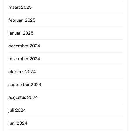
maart 2025
februari 2025
januari 2025
december 2024
november 2024
oktober 2024
september 2024
augustus 2024
juli 2024
juni 2024