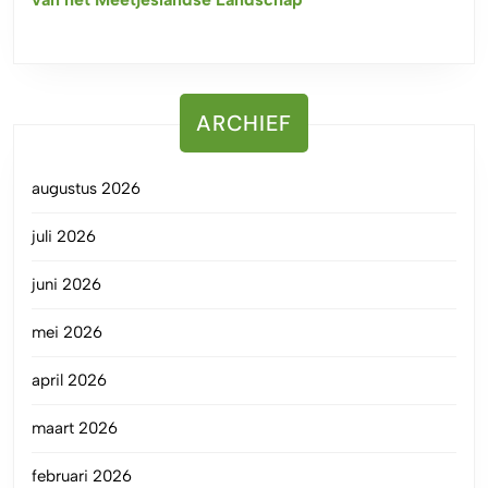
ARCHIEF
augustus 2026
juli 2026
juni 2026
mei 2026
april 2026
maart 2026
februari 2026