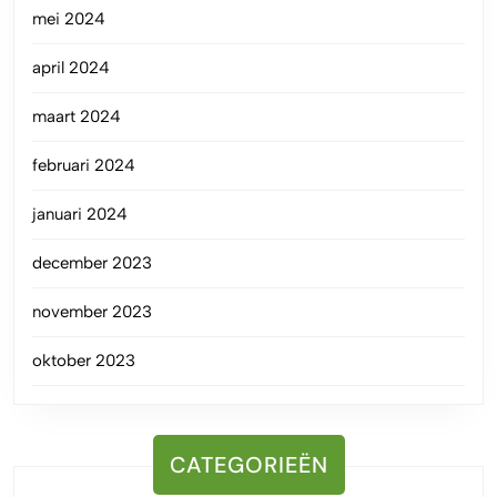
mei 2024
april 2024
maart 2024
februari 2024
januari 2024
december 2023
november 2023
oktober 2023
CATEGORIEËN