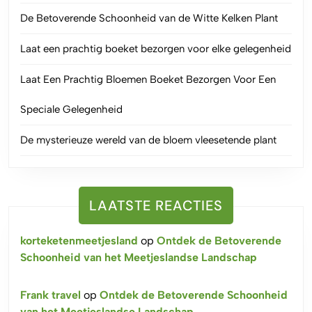
De Betoverende Schoonheid van de Witte Kelken Plant
Laat een prachtig boeket bezorgen voor elke gelegenheid
Laat Een Prachtig Bloemen Boeket Bezorgen Voor Een
Speciale Gelegenheid
De mysterieuze wereld van de bloem vleesetende plant
LAATSTE REACTIES
korteketenmeetjesland
op
Ontdek de Betoverende
Schoonheid van het Meetjeslandse Landschap
Frank travel
op
Ontdek de Betoverende Schoonheid
van het Meetjeslandse Landschap