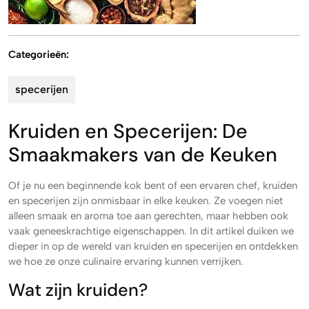
Categorieën:
specerijen
Kruiden en Specerijen: De
Smaakmakers van de Keuken
Of je nu een beginnende kok bent of een ervaren chef, kruiden
en specerijen zijn onmisbaar in elke keuken. Ze voegen niet
alleen smaak en aroma toe aan gerechten, maar hebben ook
vaak geneeskrachtige eigenschappen. In dit artikel duiken we
dieper in op de wereld van kruiden en specerijen en ontdekken
we hoe ze onze culinaire ervaring kunnen verrijken.
Wat zijn kruiden?