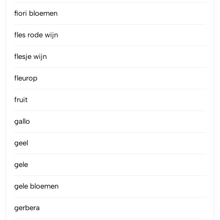
fiori bloemen
fles rode wijn
flesje wijn
fleurop
fruit
gallo
geel
gele
gele bloemen
gerbera