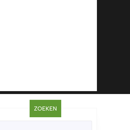
ZOEKEN