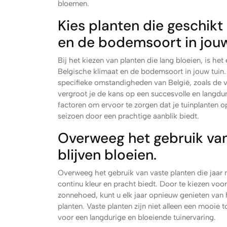
bloemen.
Kies planten die geschikt 
en de bodemsoort in jouw
Bij het kiezen van planten die lang bloeien, is he
Belgische klimaat en de bodemsoort in jouw tuin. 
specifieke omstandigheden van België, zoals de
vergroot je de kans op een succesvolle en langdur
factoren om ervoor te zorgen dat je tuinplanten o
seizoen door een prachtige aanblik biedt.
Overweeg het gebruik van 
blijven bloeien.
Overweeg het gebruik van vaste planten die jaar na
continu kleur en pracht biedt. Door te kiezen voo
zonnehoed, kunt u elk jaar opnieuw genieten van
planten. Vaste planten zijn niet alleen een mooie
voor een langdurige en bloeiende tuinervaring.