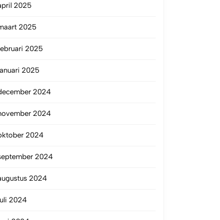
april 2025
maart 2025
februari 2025
januari 2025
december 2024
november 2024
oktober 2024
september 2024
augustus 2024
juli 2024