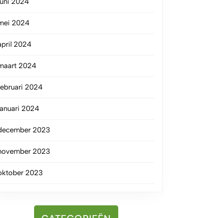
juni 2024
mei 2024
april 2024
maart 2024
februari 2024
januari 2024
december 2023
november 2023
oktober 2023