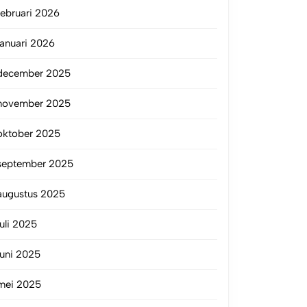
februari 2026
januari 2026
december 2025
november 2025
oktober 2025
september 2025
augustus 2025
juli 2025
juni 2025
mei 2025