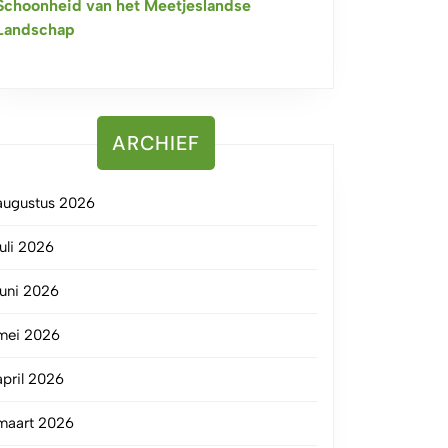
Schoonheid van het Meetjeslandse
Landschap
ARCHIEF
augustus 2026
juli 2026
juni 2026
mei 2026
april 2026
maart 2026