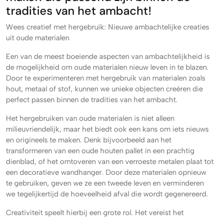
tradities van het ambacht!
Wees creatief met hergebruik: Nieuwe ambachtelijke creaties
uit oude materialen
Een van de meest boeiende aspecten van ambachtelijkheid is
de mogelijkheid om oude materialen nieuw leven in te blazen.
Door te experimenteren met hergebruik van materialen zoals
hout, metaal of stof, kunnen we unieke objecten creëren die
perfect passen binnen de tradities van het ambacht.
Het hergebruiken van oude materialen is niet alleen
milieuvriendelijk, maar het biedt ook een kans om iets nieuws
en origineels te maken. Denk bijvoorbeeld aan het
transformeren van een oude houten pallet in een prachtig
dienblad, of het omtoveren van een verroeste metalen plaat tot
een decoratieve wandhanger. Door deze materialen opnieuw
te gebruiken, geven we ze een tweede leven en verminderen
we tegelijkertijd de hoeveelheid afval die wordt gegenereerd.
Creativiteit speelt hierbij een grote rol. Het vereist het