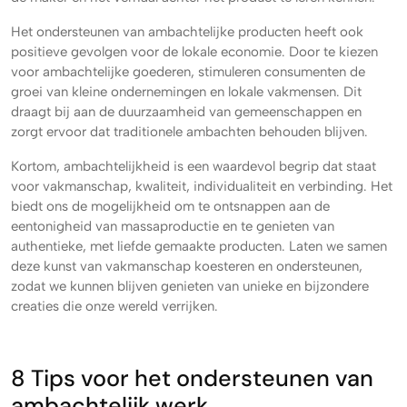
Het ondersteunen van ambachtelijke producten heeft ook
positieve gevolgen voor de lokale economie. Door te kiezen
voor ambachtelijke goederen, stimuleren consumenten de
groei van kleine ondernemingen en lokale vakmensen. Dit
draagt bij aan de duurzaamheid van gemeenschappen en
zorgt ervoor dat traditionele ambachten behouden blijven.
Kortom, ambachtelijkheid is een waardevol begrip dat staat
voor vakmanschap, kwaliteit, individualiteit en verbinding. Het
biedt ons de mogelijkheid om te ontsnappen aan de
eentonigheid van massaproductie en te genieten van
authentieke, met liefde gemaakte producten. Laten we samen
deze kunst van vakmanschap koesteren en ondersteunen,
zodat we kunnen blijven genieten van unieke en bijzondere
creaties die onze wereld verrijken.
8 Tips voor het ondersteunen van
ambachtelijk werk