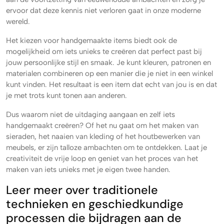
ervoor dat deze kennis niet verloren gaat in onze moderne
wereld.
Het kiezen voor handgemaakte items biedt ook de
mogelijkheid om iets unieks te creëren dat perfect past bij
jouw persoonlijke stijl en smaak. Je kunt kleuren, patronen en
materialen combineren op een manier die je niet in een winkel
kunt vinden. Het resultaat is een item dat echt van jou is en dat
je met trots kunt tonen aan anderen.
Dus waarom niet de uitdaging aangaan en zelf iets
handgemaakt creëren? Of het nu gaat om het maken van
sieraden, het naaien van kleding of het houtbewerken van
meubels, er zijn talloze ambachten om te ontdekken. Laat je
creativiteit de vrije loop en geniet van het proces van het
maken van iets unieks met je eigen twee handen.
Leer meer over traditionele
technieken en geschiedkundige
processen die bijdragen aan de