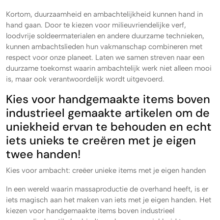
Kortom, duurzaamheid en ambachtelijkheid kunnen hand in
hand gaan. Door te kiezen voor milieuvriendelijke verf,
loodvrije soldeermaterialen en andere duurzame technieken,
kunnen ambachtslieden hun vakmanschap combineren met
respect voor onze planeet. Laten we samen streven naar een
duurzame toekomst waarin ambachtelijk werk niet alleen mooi
is, maar ook verantwoordelijk wordt uitgevoerd.
Kies voor handgemaakte items boven
industrieel gemaakte artikelen om de
uniekheid ervan te behouden en echt
iets unieks te creëren met je eigen
twee handen!
Kies voor ambacht: creëer unieke items met je eigen handen
In een wereld waarin massaproductie de overhand heeft, is er
iets magisch aan het maken van iets met je eigen handen. Het
kiezen voor handgemaakte items boven industrieel