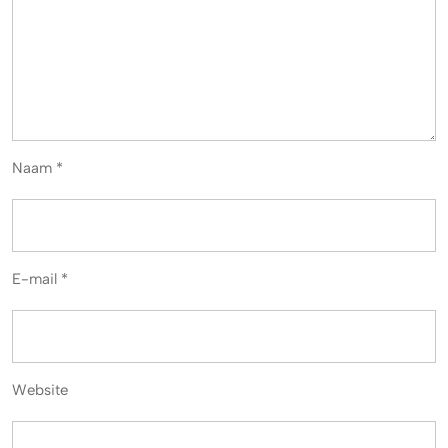
Naam
*
E-mail
*
Website