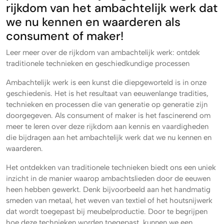
rijkdom van het ambachtelijk werk dat
we nu kennen en waarderen als
consument of maker!
Leer meer over de rijkdom van ambachtelijk werk: ontdek
traditionele technieken en geschiedkundige processen
Ambachtelijk werk is een kunst die diepgeworteld is in onze
geschiedenis. Het is het resultaat van eeuwenlange tradities,
technieken en processen die van generatie op generatie zijn
doorgegeven. Als consument of maker is het fascinerend om
meer te leren over deze rijkdom aan kennis en vaardigheden
die bijdragen aan het ambachtelijk werk dat we nu kennen en
waarderen.
Het ontdekken van traditionele technieken biedt ons een uniek
inzicht in de manier waarop ambachtslieden door de eeuwen
heen hebben gewerkt. Denk bijvoorbeeld aan het handmatig
smeden van metaal, het weven van textiel of het houtsnijwerk
dat wordt toegepast bij meubelproductie. Door te begrijpen
hoe deze technieken worden toegepast, kunnen we een