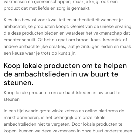
vakmensen en gemeenschappen, maar je krijgt ook een
product dat met liefde en zorg is gemaakt.
Kies dus bewust voor kwaliteit en authenticiteit wanneer je
ambachtelijke producten koopt. Geniet van de unieke ervaring
die deze producten bieden en waardeer het vakmanschap dat
erachter schuilt. Of het nu gaat om brood, kaas, keramiek of
andere ambachtelijke creaties, laat je zintuigen leiden en maak
een keuze waar je trots op kunt zijn.
Koop lokale producten om te helpen
de ambachtslieden in uw buurt te
steunen.
Koop lokale producten om ambachtslieden in uw buurt te
steunen
In een tijd waarin grote winkelketens en online platforms de
markt domineren, is het belangrijk om onze lokale
ambachtslieden niet te vergeten. Door lokale producten te
kopen, kunnen we deze vakmensen in onze buurt ondersteunen