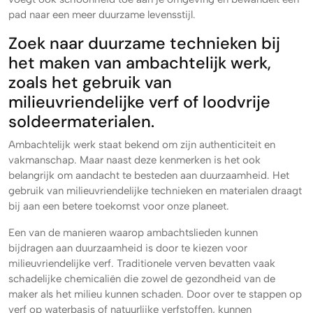
pad naar een meer duurzame levensstijl.
Zoek naar duurzame technieken bij
het maken van ambachtelijk werk,
zoals het gebruik van
milieuvriendelijke verf of loodvrije
soldeermaterialen.
Ambachtelijk werk staat bekend om zijn authenticiteit en
vakmanschap. Maar naast deze kenmerken is het ook
belangrijk om aandacht te besteden aan duurzaamheid. Het
gebruik van milieuvriendelijke technieken en materialen draagt
bij aan een betere toekomst voor onze planeet.
Een van de manieren waarop ambachtslieden kunnen
bijdragen aan duurzaamheid is door te kiezen voor
milieuvriendelijke verf. Traditionele verven bevatten vaak
schadelijke chemicaliën die zowel de gezondheid van de
maker als het milieu kunnen schaden. Door over te stappen op
verf op waterbasis of natuurlijke verfstoffen, kunnen