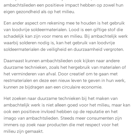
ambachtslieden een positieve impact hebben op zowel hun
eigen gezondheid als op het milieu.
Een ander aspect om rekening mee te houden is het gebruik
van loodvrije soldeermaterialen. Lood is een giftige stof die
schadelijk kan zijn voor mens en milieu. Bij ambachtelijk werk
waarbij solderen nodig is, kan het gebruik van loodvrije
soldeermaterialen de veiligheid en duurzaamheid vergroten.
Daarnaast kunnen ambachtslieden ook kijken naar andere
duurzame technieken, zoals het hergebruik van materialen of
het verminderen van afval. Door creatief om te gaan met
restmaterialen en deze een nieuw leven te geven in hun werk,
kunnen ze bijdragen aan een circulaire economie.
Het zoeken naar duurzame technieken bij het maken van
ambachtelijk werk is niet alleen goed voor het milieu, maar kan
ook een positieve invloed hebben op de reputatie en het
imago van ambachtslieden. Steeds meer consumenten zijn
immers op zoek naar producten die met respect voor het
milieu zijn gemaakt.