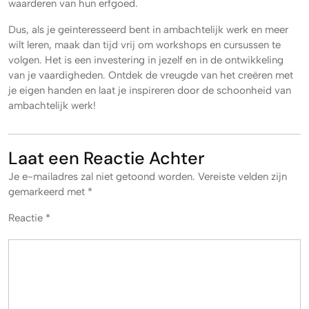
waarderen van hun erfgoed.
Dus, als je geïnteresseerd bent in ambachtelijk werk en meer
wilt leren, maak dan tijd vrij om workshops en cursussen te
volgen. Het is een investering in jezelf en in de ontwikkeling
van je vaardigheden. Ontdek de vreugde van het creëren met
je eigen handen en laat je inspireren door de schoonheid van
ambachtelijk werk!
Laat een Reactie Achter
Je e-mailadres zal niet getoond worden.
Vereiste velden zijn
gemarkeerd met
*
Reactie
*