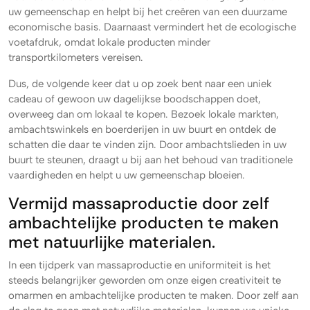
uw gemeenschap en helpt bij het creëren van een duurzame
economische basis. Daarnaast vermindert het de ecologische
voetafdruk, omdat lokale producten minder
transportkilometers vereisen.
Dus, de volgende keer dat u op zoek bent naar een uniek
cadeau of gewoon uw dagelijkse boodschappen doet,
overweeg dan om lokaal te kopen. Bezoek lokale markten,
ambachtswinkels en boerderijen in uw buurt en ontdek de
schatten die daar te vinden zijn. Door ambachtslieden in uw
buurt te steunen, draagt u bij aan het behoud van traditionele
vaardigheden en helpt u uw gemeenschap bloeien.
Vermijd massaproductie door zelf
ambachtelijke producten te maken
met natuurlijke materialen.
In een tijdperk van massaproductie en uniformiteit is het
steeds belangrijker geworden om onze eigen creativiteit te
omarmen en ambachtelijke producten te maken. Door zelf aan