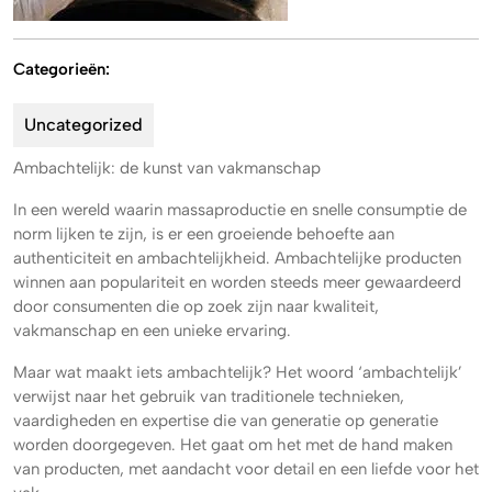
Categorieën:
Uncategorized
Ambachtelijk: de kunst van vakmanschap
In een wereld waarin massaproductie en snelle consumptie de
norm lijken te zijn, is er een groeiende behoefte aan
authenticiteit en ambachtelijkheid. Ambachtelijke producten
winnen aan populariteit en worden steeds meer gewaardeerd
door consumenten die op zoek zijn naar kwaliteit,
vakmanschap en een unieke ervaring.
Maar wat maakt iets ambachtelijk? Het woord ‘ambachtelijk’
verwijst naar het gebruik van traditionele technieken,
vaardigheden en expertise die van generatie op generatie
worden doorgegeven. Het gaat om het met de hand maken
van producten, met aandacht voor detail en een liefde voor het