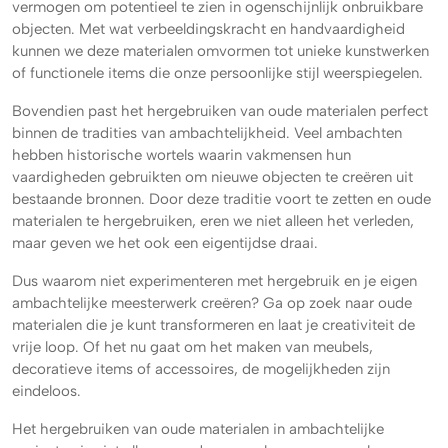
vermogen om potentieel te zien in ogenschijnlijk onbruikbare
objecten. Met wat verbeeldingskracht en handvaardigheid
kunnen we deze materialen omvormen tot unieke kunstwerken
of functionele items die onze persoonlijke stijl weerspiegelen.
Bovendien past het hergebruiken van oude materialen perfect
binnen de tradities van ambachtelijkheid. Veel ambachten
hebben historische wortels waarin vakmensen hun
vaardigheden gebruikten om nieuwe objecten te creëren uit
bestaande bronnen. Door deze traditie voort te zetten en oude
materialen te hergebruiken, eren we niet alleen het verleden,
maar geven we het ook een eigentijdse draai.
Dus waarom niet experimenteren met hergebruik en je eigen
ambachtelijke meesterwerk creëren? Ga op zoek naar oude
materialen die je kunt transformeren en laat je creativiteit de
vrije loop. Of het nu gaat om het maken van meubels,
decoratieve items of accessoires, de mogelijkheden zijn
eindeloos.
Het hergebruiken van oude materialen in ambachtelijke