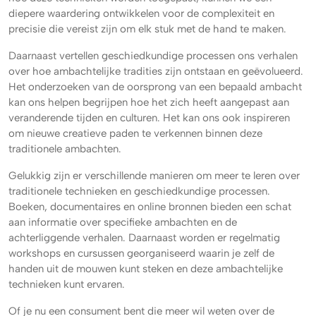
diepere waardering ontwikkelen voor de complexiteit en
precisie die vereist zijn om elk stuk met de hand te maken.
Daarnaast vertellen geschiedkundige processen ons verhalen
over hoe ambachtelijke tradities zijn ontstaan en geëvolueerd.
Het onderzoeken van de oorsprong van een bepaald ambacht
kan ons helpen begrijpen hoe het zich heeft aangepast aan
veranderende tijden en culturen. Het kan ons ook inspireren
om nieuwe creatieve paden te verkennen binnen deze
traditionele ambachten.
Gelukkig zijn er verschillende manieren om meer te leren over
traditionele technieken en geschiedkundige processen.
Boeken, documentaires en online bronnen bieden een schat
aan informatie over specifieke ambachten en de
achterliggende verhalen. Daarnaast worden er regelmatig
workshops en cursussen georganiseerd waarin je zelf de
handen uit de mouwen kunt steken en deze ambachtelijke
technieken kunt ervaren.
Of je nu een consument bent die meer wil weten over de