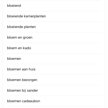
bloeiend
bloeiende kamerplanten
bloeiende planten
bloem en groen
bloem en kado
bloemen
bloemen aan huis
bloemen bezorgen
bloemen bij sander
bloemen cadeaubon