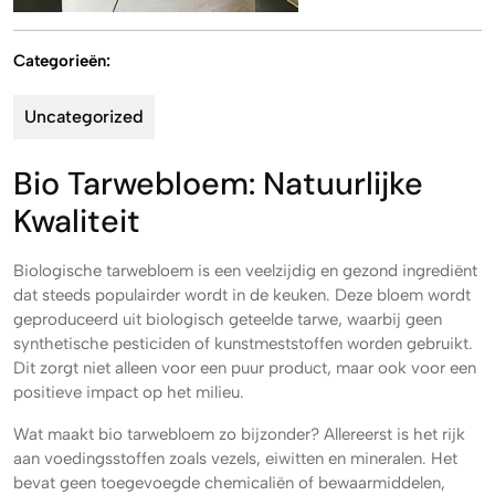
Categorieën:
Uncategorized
Bio Tarwebloem: Natuurlijke
Kwaliteit
Biologische tarwebloem is een veelzijdig en gezond ingrediënt
dat steeds populairder wordt in de keuken. Deze bloem wordt
geproduceerd uit biologisch geteelde tarwe, waarbij geen
synthetische pesticiden of kunstmeststoffen worden gebruikt.
Dit zorgt niet alleen voor een puur product, maar ook voor een
positieve impact op het milieu.
Wat maakt bio tarwebloem zo bijzonder? Allereerst is het rijk
aan voedingsstoffen zoals vezels, eiwitten en mineralen. Het
bevat geen toegevoegde chemicaliën of bewaarmiddelen,