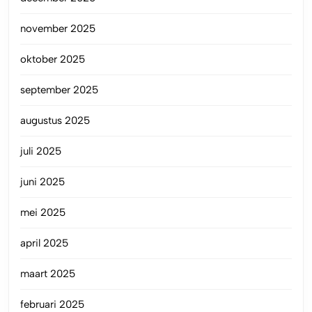
november 2025
oktober 2025
september 2025
augustus 2025
juli 2025
juni 2025
mei 2025
april 2025
maart 2025
februari 2025