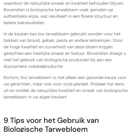
waardoor de natuurlijke smaak en kwaliteit behouden blijven.
Bovendien is biologische tarwebloem vaak gemalen op
authentieke wijze, wat resulteert in een fijnere structuur en
betere bakresultaten.
In de keuken kan bio tarwebloem gebruikt worden voor het
bakken van brood, gebak, pasta en andere lekkernijen. Door
de hoge kwaliteit en zuiverheid van deze bloem krijgen
gerechten een heerlijke smaak en textuur. Bovendien draagt u
met het gebruik van biologische producten bij aan een
duurzamere voedselproductie.
Kortom, bio tarwebloem is niet alleen een gezonde keuze voor
uw gerechten, maar ook voor onze planeet. Probeer het eens
uit en ontdek de natuurlijke kwaliteit en smaak van biologische
tarwebloem in uw eigen keuken!
9 Tips voor het Gebruik van
Biologische Tarwebloem