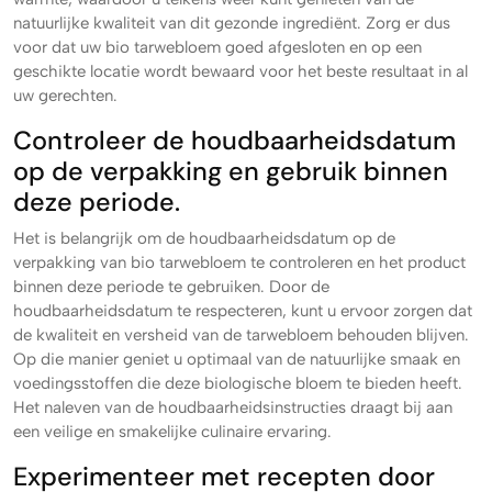
natuurlijke kwaliteit van dit gezonde ingrediënt. Zorg er dus
voor dat uw bio tarwebloem goed afgesloten en op een
geschikte locatie wordt bewaard voor het beste resultaat in al
uw gerechten.
Controleer de houdbaarheidsdatum
op de verpakking en gebruik binnen
deze periode.
Het is belangrijk om de houdbaarheidsdatum op de
verpakking van bio tarwebloem te controleren en het product
binnen deze periode te gebruiken. Door de
houdbaarheidsdatum te respecteren, kunt u ervoor zorgen dat
de kwaliteit en versheid van de tarwebloem behouden blijven.
Op die manier geniet u optimaal van de natuurlijke smaak en
voedingsstoffen die deze biologische bloem te bieden heeft.
Het naleven van de houdbaarheidsinstructies draagt bij aan
een veilige en smakelijke culinaire ervaring.
Experimenteer met recepten door