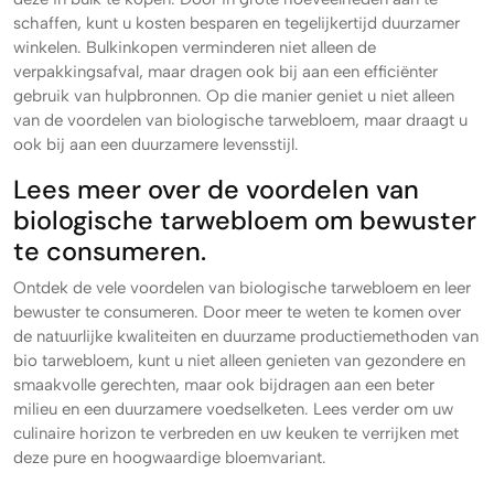
schaffen, kunt u kosten besparen en tegelijkertijd duurzamer
winkelen. Bulkinkopen verminderen niet alleen de
verpakkingsafval, maar dragen ook bij aan een efficiënter
gebruik van hulpbronnen. Op die manier geniet u niet alleen
van de voordelen van biologische tarwebloem, maar draagt u
ook bij aan een duurzamere levensstijl.
Lees meer over de voordelen van
biologische tarwebloem om bewuster
te consumeren.
Ontdek de vele voordelen van biologische tarwebloem en leer
bewuster te consumeren. Door meer te weten te komen over
de natuurlijke kwaliteiten en duurzame productiemethoden van
bio tarwebloem, kunt u niet alleen genieten van gezondere en
smaakvolle gerechten, maar ook bijdragen aan een beter
milieu en een duurzamere voedselketen. Lees verder om uw
culinaire horizon te verbreden en uw keuken te verrijken met
deze pure en hoogwaardige bloemvariant.