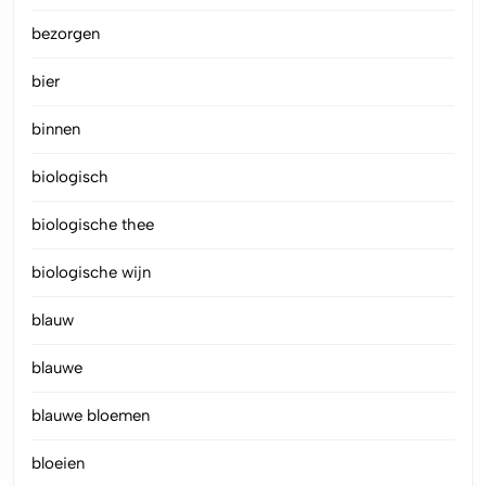
bezorgen
bier
binnen
biologisch
biologische thee
biologische wijn
blauw
blauwe
blauwe bloemen
bloeien