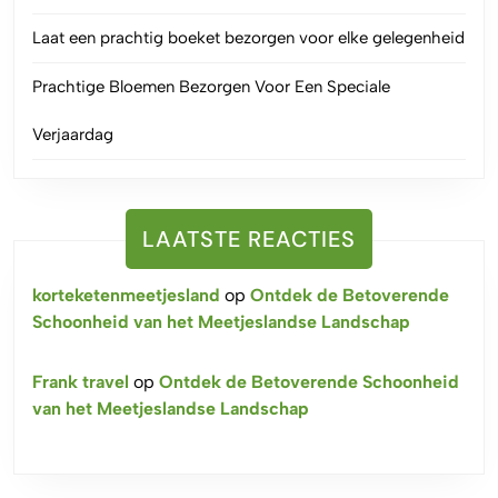
Laat een prachtig boeket bezorgen voor elke gelegenheid
Prachtige Bloemen Bezorgen Voor Een Speciale
Verjaardag
LAATSTE REACTIES
korteketenmeetjesland
op
Ontdek de Betoverende
Schoonheid van het Meetjeslandse Landschap
Frank travel
op
Ontdek de Betoverende Schoonheid
van het Meetjeslandse Landschap