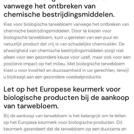
vanwege het ontbreken van
chemische bestrijdingsmiddelen.
Kies voor biologische tarwebloem vanwege het ontbreken van
chemische bestrijdingsmiddelen. Door te kiezen voor
biologische tarwebloem, kunt u genieten van een puur en
natuurlijk product dat vrij is van schadelijke chemicaliën. De
afwezigheid van chemische bestrijdingsmiddelen zorgt niet
alleen voor een gezondere keuze voor uzelf, maar ook voor een
positieve impact op het milieu. Met biologische tarwebloem
kiest u voor kwaliteit en duurzaamheid in uw gerechten, terwijl
u bijdraagt aan een gezondere voedselproductie.
Let op het Europese keurmerk voor
biologische producten bij de aankoop
van tarwebloem.
Bij de aankoop van tarwebloem is het belangrijk om te letten
op het Europese keurmerk voor biologische producten. Dit
keurmerk garandeert dat de tarwebloem op een duurzame en