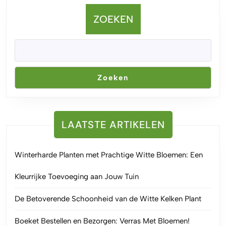
ZOEKEN
Zoeken
LAATSTE ARTIKELEN
Winterharde Planten met Prachtige Witte Bloemen: Een
Kleurrijke Toevoeging aan Jouw Tuin
De Betoverende Schoonheid van de Witte Kelken Plant
Boeket Bestellen en Bezorgen: Verras Met Bloemen!