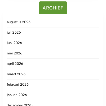
ARCHIEF
augustus 2026
juli 2026
juni 2026
mei 2026
april 2026
maart 2026
februari 2026
januari 2026
december 2025