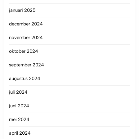
januari 2025
december 2024
november 2024
oktober 2024
september 2024
augustus 2024
juli 2024
juni 2024
mei 2024
april 2024