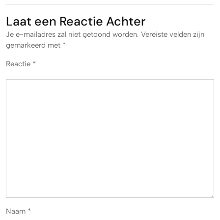
Laat een Reactie Achter
Je e-mailadres zal niet getoond worden.
Vereiste velden zijn
gemarkeerd met
*
Reactie
*
Naam
*