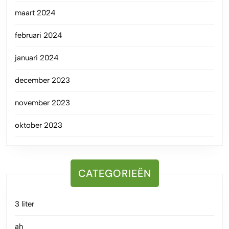
maart 2024
februari 2024
januari 2024
december 2023
november 2023
oktober 2023
CATEGORIEËN
3 liter
ah