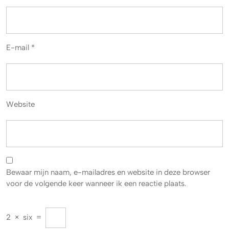
E-mail
*
Website
Bewaar mijn naam, e-mailadres en website in deze browser
voor de volgende keer wanneer ik een reactie plaats.
2
×
six
=