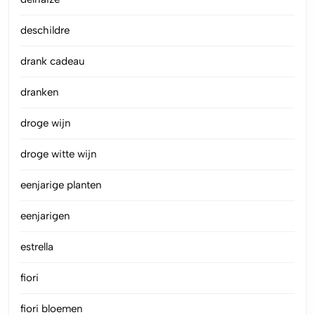
deschildre
drank cadeau
dranken
droge wijn
droge witte wijn
eenjarige planten
eenjarigen
estrella
fiori
fiori bloemen