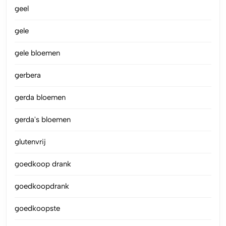
geel
gele
gele bloemen
gerbera
gerda bloemen
gerda's bloemen
glutenvrij
goedkoop drank
goedkoopdrank
goedkoopste