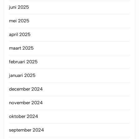
juni 2025
mei 2025
april 2025
maart 2025
februari 2025
januari 2025
december 2024
november 2024
oktober 2024
september 2024