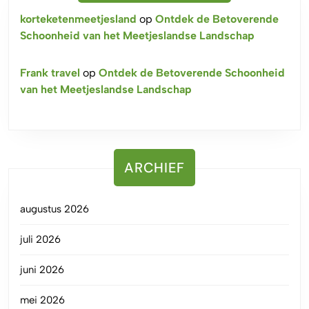
korteketenmeetjesland
op
Ontdek de Betoverende
Schoonheid van het Meetjeslandse Landschap
Frank travel
op
Ontdek de Betoverende Schoonheid
van het Meetjeslandse Landschap
ARCHIEF
augustus 2026
juli 2026
juni 2026
mei 2026