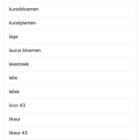
kunstbloemen
kunstplanten
lage
laurus bloemen
leiestreek
lelie
lelies
licor 43
likeur
likeur 43