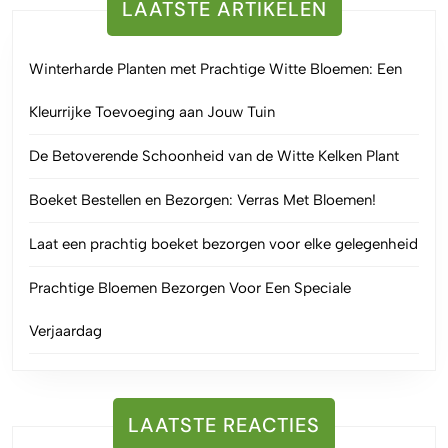
LAATSTE ARTIKELEN
Winterharde Planten met Prachtige Witte Bloemen: Een
Kleurrijke Toevoeging aan Jouw Tuin
De Betoverende Schoonheid van de Witte Kelken Plant
Boeket Bestellen en Bezorgen: Verras Met Bloemen!
Laat een prachtig boeket bezorgen voor elke gelegenheid
Prachtige Bloemen Bezorgen Voor Een Speciale
Verjaardag
LAATSTE REACTIES