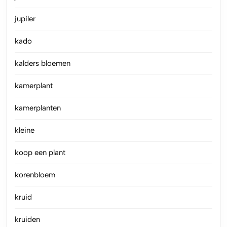
jupiler
kado
kalders bloemen
kamerplant
kamerplanten
kleine
koop een plant
korenbloem
kruid
kruiden