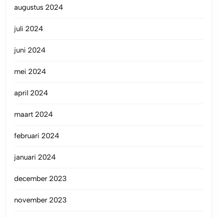
augustus 2024
juli 2024
juni 2024
mei 2024
april 2024
maart 2024
februari 2024
januari 2024
december 2023
november 2023