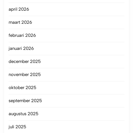
april 2026
maart 2026
februari 2026
januari 2026
december 2025
november 2025
oktober 2025
september 2025
augustus 2025
juli 2025