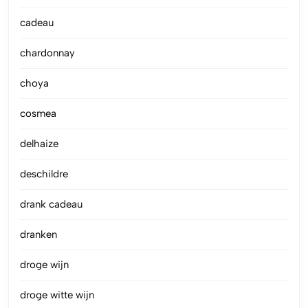
cadeau
chardonnay
choya
cosmea
delhaize
deschildre
drank cadeau
dranken
droge wijn
droge witte wijn