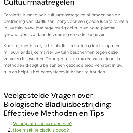
Cultuurmaatregelen
Tenslotte kunnen ook cultuurmaatregelen bijdragen aan de
bestrijding van bladluizen. Zorg voor een goede luchtcirculatie
in uw tuin, verwijder regelmatig onkruid en houd planten
gezond door voldoende voeding en water te geven.
Kortom, met biologische bladluisbestrijding kunt u op een
milieuvriendelijke manier uw tuin beschermen tegen deze
vervelende insecten. Door gebruik te maken van natuurlijke
methoden draagt u bij aan een gezonde biodiversiteit in uw
tuin en helpt u het ecosysteem in balans te houden.
Veelgestelde Vragen over
Biologische Bladluisbestrijding:
Effectieve Methoden en Tips
Waar gaat bladluis dood van?
Hoe maak je bladluis dood?