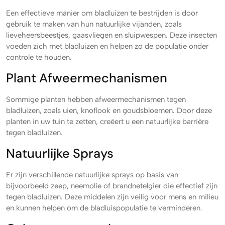
Een effectieve manier om bladluizen te bestrijden is door
gebruik te maken van hun natuurlijke vijanden, zoals
lieveheersbeestjes, gaasvliegen en sluipwespen. Deze insecten
voeden zich met bladluizen en helpen zo de populatie onder
controle te houden.
Plant Afweermechanismen
Sommige planten hebben afweermechanismen tegen
bladluizen, zoals uien, knoflook en goudsbloemen. Door deze
planten in uw tuin te zetten, creëert u een natuurlijke barrière
tegen bladluizen.
Natuurlijke Sprays
Er zijn verschillende natuurlijke sprays op basis van
bijvoorbeeld zeep, neemolie of brandnetelgier die effectief zijn
tegen bladluizen. Deze middelen zijn veilig voor mens en milieu
en kunnen helpen om de bladluispopulatie te verminderen.