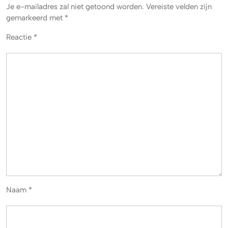
Je e-mailadres zal niet getoond worden.
Vereiste velden zijn
gemarkeerd met
*
Reactie
*
Naam
*