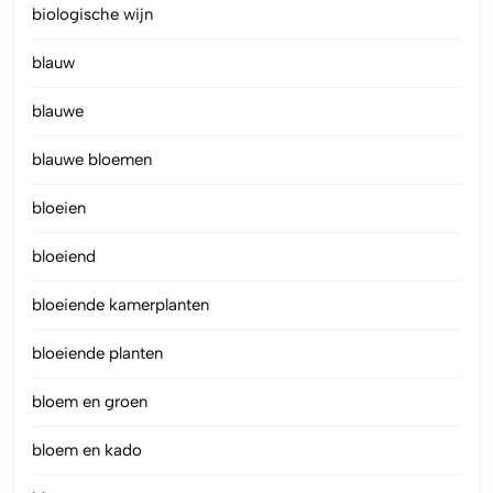
biologische wijn
blauw
blauwe
blauwe bloemen
bloeien
bloeiend
bloeiende kamerplanten
bloeiende planten
bloem en groen
bloem en kado