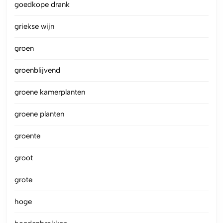
goedkope drank
griekse wijn
groen
groenblijvend
groene kamerplanten
groene planten
groente
groot
grote
hoge