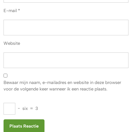
E-mail
*
Website
Bewaar mijn naam, e-mailadres en website in deze browser
voor de volgende keer wanneer ik een reactie plaats.
−
six
=
3