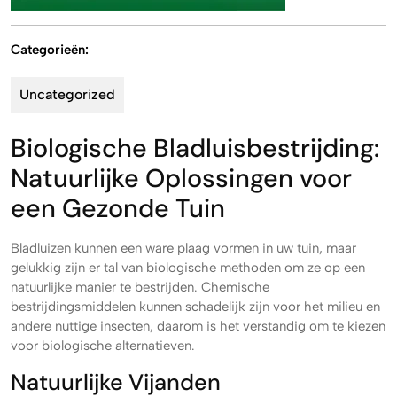
Categorieën:
Uncategorized
Biologische Bladluisbestrijding:
Natuurlijke Oplossingen voor
een Gezonde Tuin
Bladluizen kunnen een ware plaag vormen in uw tuin, maar
gelukkig zijn er tal van biologische methoden om ze op een
natuurlijke manier te bestrijden. Chemische
bestrijdingsmiddelen kunnen schadelijk zijn voor het milieu en
andere nuttige insecten, daarom is het verstandig om te kiezen
voor biologische alternatieven.
Natuurlijke Vijanden