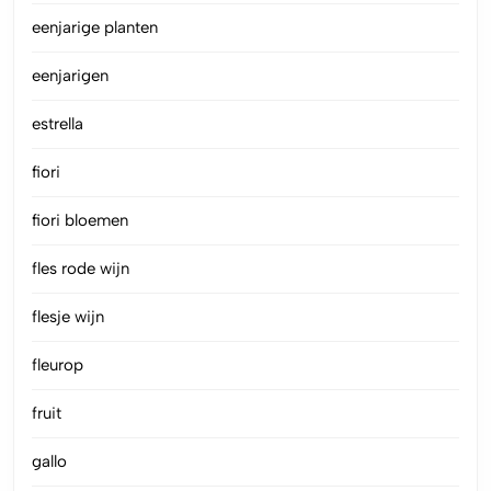
eenjarige planten
eenjarigen
estrella
fiori
fiori bloemen
fles rode wijn
flesje wijn
fleurop
fruit
gallo