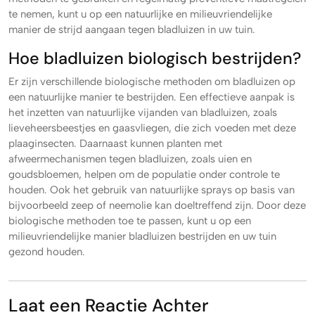
te nemen, kunt u op een natuurlijke en milieuvriendelijke
manier de strijd aangaan tegen bladluizen in uw tuin.
Hoe bladluizen biologisch bestrijden?
Er zijn verschillende biologische methoden om bladluizen op
een natuurlijke manier te bestrijden. Een effectieve aanpak is
het inzetten van natuurlijke vijanden van bladluizen, zoals
lieveheersbeestjes en gaasvliegen, die zich voeden met deze
plaaginsecten. Daarnaast kunnen planten met
afweermechanismen tegen bladluizen, zoals uien en
goudsbloemen, helpen om de populatie onder controle te
houden. Ook het gebruik van natuurlijke sprays op basis van
bijvoorbeeld zeep of neemolie kan doeltreffend zijn. Door deze
biologische methoden toe te passen, kunt u op een
milieuvriendelijke manier bladluizen bestrijden en uw tuin
gezond houden.
Laat een Reactie Achter