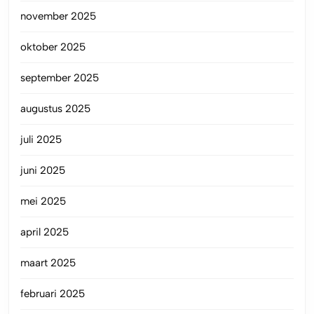
november 2025
oktober 2025
september 2025
augustus 2025
juli 2025
juni 2025
mei 2025
april 2025
maart 2025
februari 2025