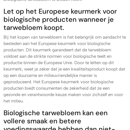
Let op het Europese keurmerk voor
biologische producten wanneer je
tarwebloem koopt.
Bij het kopen van tarwebloem is het belangrijk om aandacht te
besteden aan het Europese keurmerk voor biologische
producten. Dit keurmerk garandeert dat de tarwebloem
voldoet aan de strikte normen voor biologische teelt en
productie binnen de Europese Unie. Door te letten op dit
keurmerk, weet je zeker dat je een kwaliteitsproduct koopt dat
op een duurzame en milieuvriendelijke manier is
geproduceerd. Het Europese keurmerk voor biologische
producten biedt consumenten de zekerheid dat ze een
gezonde en verantwoorde keuze maken voor zichzelf en voor
het milieu.
Biologische tarwebloem kan een
vollere smaak en betere
voedingswaarde hebben dan niet-