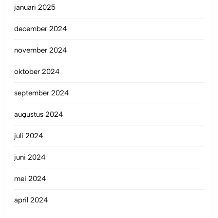
januari 2025
december 2024
november 2024
oktober 2024
september 2024
augustus 2024
juli 2024
juni 2024
mei 2024
april 2024