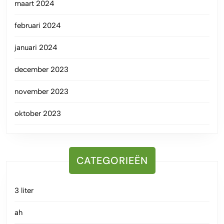
maart 2024
februari 2024
januari 2024
december 2023
november 2023
oktober 2023
CATEGORIEËN
3 liter
ah