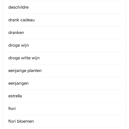
deschildre
drank cadeau
dranken
droge wijn
droge witte wijn
eenjarige planten
eenjarigen
estrella
fiori
fiori bloemen