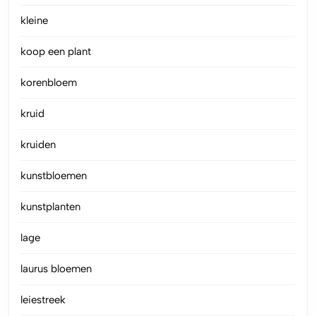
kleine
koop een plant
korenbloem
kruid
kruiden
kunstbloemen
kunstplanten
lage
laurus bloemen
leiestreek