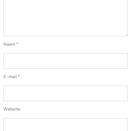
Naam
*
E-mail
*
Website