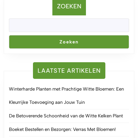
ZOEKEN
Zoeken
LAATSTE ARTIKELEN
Winterharde Planten met Prachtige Witte Bloemen: Een
Kleurrijke Toevoeging aan Jouw Tuin
De Betoverende Schoonheid van de Witte Kelken Plant
Boeket Bestellen en Bezorgen: Verras Met Bloemen!