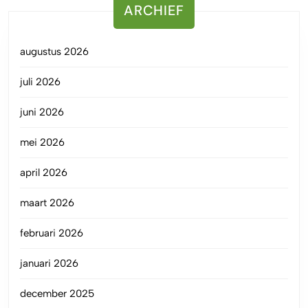
ARCHIEF
augustus 2026
juli 2026
juni 2026
mei 2026
april 2026
maart 2026
februari 2026
januari 2026
december 2025