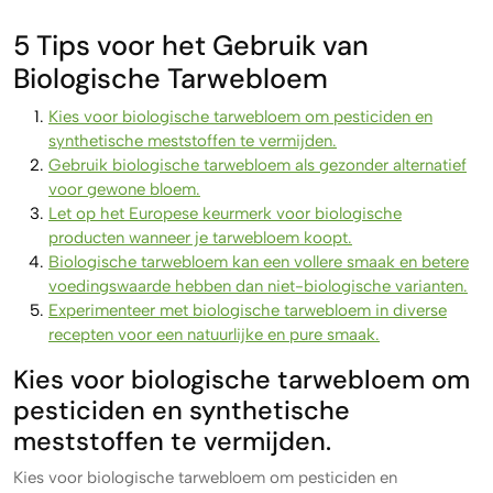
5 Tips voor het Gebruik van
Biologische Tarwebloem
Kies voor biologische tarwebloem om pesticiden en
synthetische meststoffen te vermijden.
Gebruik biologische tarwebloem als gezonder alternatief
voor gewone bloem.
Let op het Europese keurmerk voor biologische
producten wanneer je tarwebloem koopt.
Biologische tarwebloem kan een vollere smaak en betere
voedingswaarde hebben dan niet-biologische varianten.
Experimenteer met biologische tarwebloem in diverse
recepten voor een natuurlijke en pure smaak.
Kies voor biologische tarwebloem om
pesticiden en synthetische
meststoffen te vermijden.
Kies voor biologische tarwebloem om pesticiden en