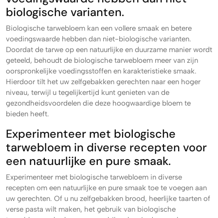
biologische varianten.
Biologische tarwebloem kan een vollere smaak en betere
voedingswaarde hebben dan niet-biologische varianten.
Doordat de tarwe op een natuurlijke en duurzame manier wordt
geteeld, behoudt de biologische tarwebloem meer van zijn
oorspronkelijke voedingsstoffen en karakteristieke smaak.
Hierdoor tilt het uw zelfgebakken gerechten naar een hoger
niveau, terwijl u tegelijkertijd kunt genieten van de
gezondheidsvoordelen die deze hoogwaardige bloem te
bieden heeft.
Experimenteer met biologische
tarwebloem in diverse recepten voor
een natuurlijke en pure smaak.
Experimenteer met biologische tarwebloem in diverse
recepten om een natuurlijke en pure smaak toe te voegen aan
uw gerechten. Of u nu zelfgebakken brood, heerlijke taarten of
verse pasta wilt maken, het gebruik van biologische