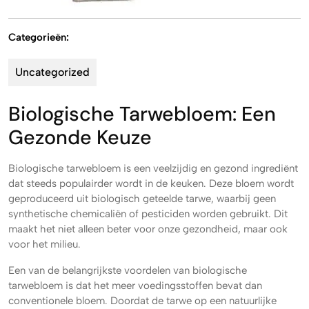
Categorieën:
Uncategorized
Biologische Tarwebloem: Een
Gezonde Keuze
Biologische tarwebloem is een veelzijdig en gezond ingrediënt
dat steeds populairder wordt in de keuken. Deze bloem wordt
geproduceerd uit biologisch geteelde tarwe, waarbij geen
synthetische chemicaliën of pesticiden worden gebruikt. Dit
maakt het niet alleen beter voor onze gezondheid, maar ook
voor het milieu.
Een van de belangrijkste voordelen van biologische
tarwebloem is dat het meer voedingsstoffen bevat dan
conventionele bloem. Doordat de tarwe op een natuurlijke