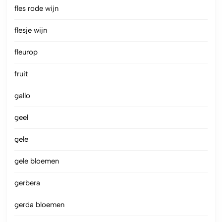
fles rode wijn
flesje wijn
fleurop
fruit
gallo
geel
gele
gele bloemen
gerbera
gerda bloemen