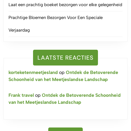
Laat een prachtig boeket bezorgen voor elke gelegenheid
Prachtige Bloemen Bezorgen Voor Een Speciale
Verjaardag
LAATSTE REACTIES
korteketenmeetjesland
op
Ontdek de Betoverende
Schoonheid van het Meetjeslandse Landschap
Frank travel
op
Ontdek de Betoverende Schoonheid
van het Meetjeslandse Landschap