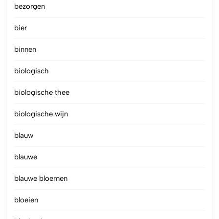
bezorgen
bier
binnen
biologisch
biologische thee
biologische wijn
blauw
blauwe
blauwe bloemen
bloeien