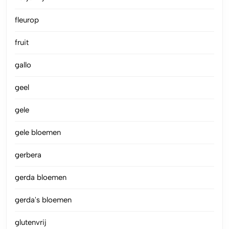
fleurop
fruit
gallo
geel
gele
gele bloemen
gerbera
gerda bloemen
gerda's bloemen
glutenvrij