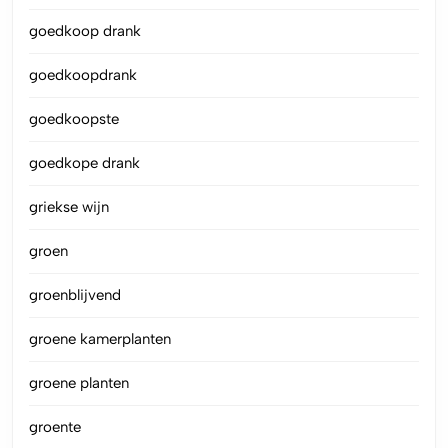
goedkoop drank
goedkoopdrank
goedkoopste
goedkope drank
griekse wijn
groen
groenblijvend
groene kamerplanten
groene planten
groente