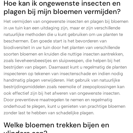
Hoe kan ik ongewenste insecten en
plagen bij mijn bloemen vermijden?
Het vermijden van ongewenste insecten en plagen bij bloemen
in uw tuin kan een uitdaging zijn, maar er zijn verschillende
natuurlijke methoden die u kunt gebruiken om uw planten te
beschermen. Een goede start is het bevorderen van
biodiversiteit in uw tuin door het planten van verschillende
soorten bloemen en kruiden die nuttige insecten aantrekken,
zoals lieveheersbeestjes en sluipwespen, die helpen bij het
bestrijden van plagen. Daarnaast kunt u regelmatig de planten
inspecteren op tekenen van insectenschade en indien nodig
handmatig plagen verwijderen. Het gebruik van natuurlijke
bestrijdingsmiddelen zoals neemolie of zeepoplossingen kan
ook effectief zijn bij het afweren van ongewenste insecten.
Door preventieve maatregelen te nemen en regelmatig
onderhoud te plegen, kunt u genieten van prachtige bloemen
zonder last te hebben van schadelijke plagen.
Welke bloemen trekken bijen en