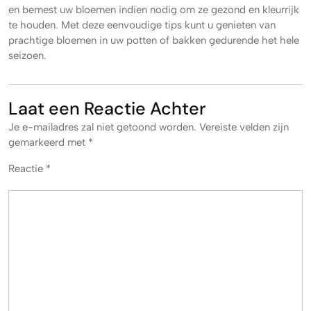
en bemest uw bloemen indien nodig om ze gezond en kleurrijk
te houden. Met deze eenvoudige tips kunt u genieten van
prachtige bloemen in uw potten of bakken gedurende het hele
seizoen.
Laat een Reactie Achter
Je e-mailadres zal niet getoond worden.
Vereiste velden zijn
gemarkeerd met
*
Reactie
*