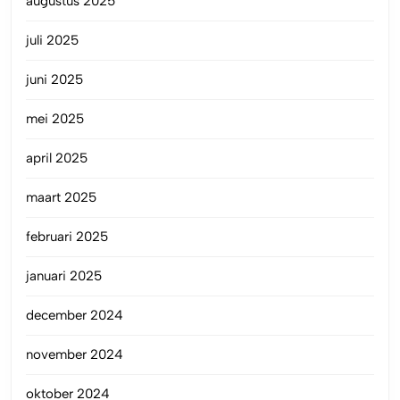
augustus 2025
juli 2025
juni 2025
mei 2025
april 2025
maart 2025
februari 2025
januari 2025
december 2024
november 2024
oktober 2024