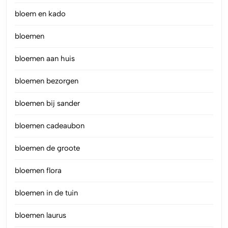
bloem en kado
bloemen
bloemen aan huis
bloemen bezorgen
bloemen bij sander
bloemen cadeaubon
bloemen de groote
bloemen flora
bloemen in de tuin
bloemen laurus