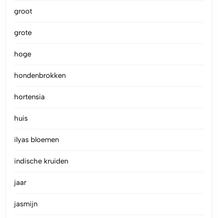
groot
grote
hoge
hondenbrokken
hortensia
huis
ilyas bloemen
indische kruiden
jaar
jasmijn