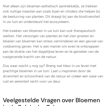
Niet alleen zijn bloemen esthetisch aantrekkelijk, ze trekken
ook nuttige insecten aan zoals bijen en vlinders die helpen bij
de bestuiving van planten. Dit draagt bij aan de biodiversiteit
in uw tuin en ondersteunt het ecosysteem.
Het kweken van bloemen in uw tuin kan ook therapeutisch
werken. Het verzorgen van planten en het zien groeien en
bloeien van bloemen kan stress verminderen en een gevoel van
voldoening geven. Het is een manier om even te ontsnappen
aan de drukte van het dagelijkse leven en te genieten van de
rustgevende kracht van de natuur.
Dus waar wacht u nog op? Breng wat kleur in uw leven met
prachtige bloemen in uw tuin. Laat u inspireren door de
diversiteit en schoonheid van de natuur en creëer een oase van
rust en sereniteit recht voor uw deur.
Veelgestelde Vragen over Bloemen