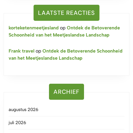
LAATSTE REACTIES
korteketenmeetjesland
op
Ontdek de Betoverende
Schoonheid van het Meetjeslandse Landschap
Frank travel
op
Ontdek de Betoverende Schoonheid
van het Meetjeslandse Landschap
ARCHIEF
augustus 2026
juli 2026