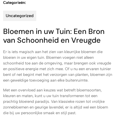
Categorieën:
Uncategorized
Bloemen in uw Tuin: Een Bron
van Schoonheid en Vreugde
Er is iets magisch aan het zien van kleurrijke bloemen die
bloeien in uw eigen tuin. Bloemen voegen niet alleen
schoonheid toe aan de omgeving, maar brengen ook vreugde
en positieve energie met zich mee. Of u nu een ervaren tuinier
bent of net begint met het verzorgen van planten, bloemen zijn
een geweldige toevoeging aan elke buitenruimte.
Met een overvloed aan keuzes wat betreft bloemsoorten,
kleuren en maten, kunt u uw tuin transformeren tot een
prachtig bloeiend paradijs. Van klassieke rozen tot vrolijke
zonnebloemen en geurige lavendel, er is altijd wel een bloem
die bij uw persoonlijke smaak en stijl past.