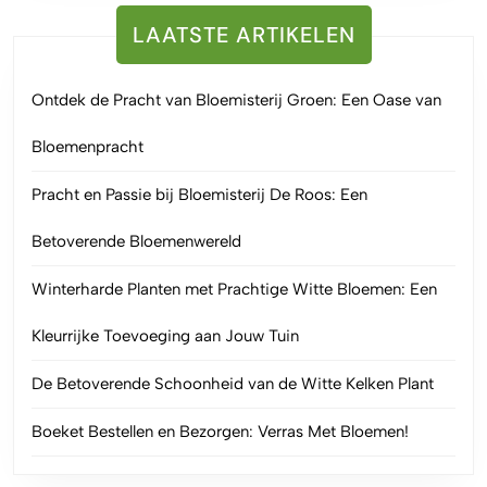
LAATSTE ARTIKELEN
Ontdek de Pracht van Bloemisterij Groen: Een Oase van
Bloemenpracht
Pracht en Passie bij Bloemisterij De Roos: Een
Betoverende Bloemenwereld
Winterharde Planten met Prachtige Witte Bloemen: Een
Kleurrijke Toevoeging aan Jouw Tuin
De Betoverende Schoonheid van de Witte Kelken Plant
Boeket Bestellen en Bezorgen: Verras Met Bloemen!