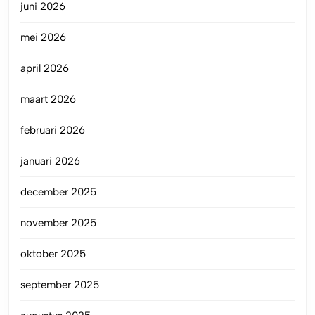
juni 2026
mei 2026
april 2026
maart 2026
februari 2026
januari 2026
december 2025
november 2025
oktober 2025
september 2025