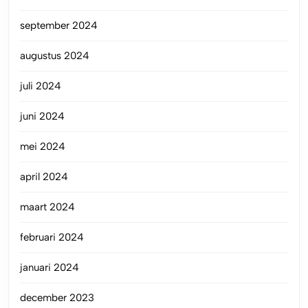
september 2024
augustus 2024
juli 2024
juni 2024
mei 2024
april 2024
maart 2024
februari 2024
januari 2024
december 2023