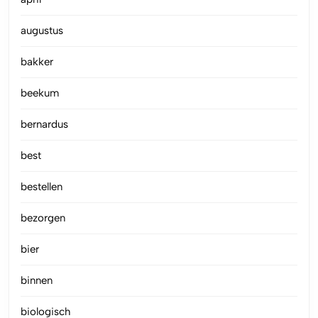
augustus
bakker
beekum
bernardus
best
bestellen
bezorgen
bier
binnen
biologisch