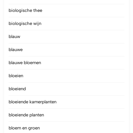
biologische thee
biologische wijn
blauw
blauwe
blauwe bloemen
bloeien
bloeiend
bloeiende kamerplanten
bloeiende planten
bloem en groen