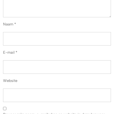
Naam
*
E-mail
*
Website