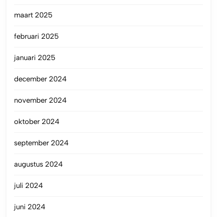
maart 2025
februari 2025
januari 2025
december 2024
november 2024
oktober 2024
september 2024
augustus 2024
juli 2024
juni 2024