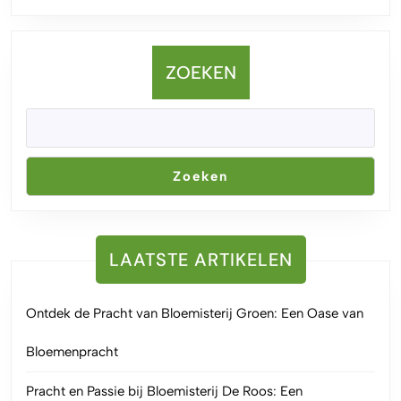
ZOEKEN
Zoeken
LAATSTE ARTIKELEN
Ontdek de Pracht van Bloemisterij Groen: Een Oase van
Bloemenpracht
Pracht en Passie bij Bloemisterij De Roos: Een