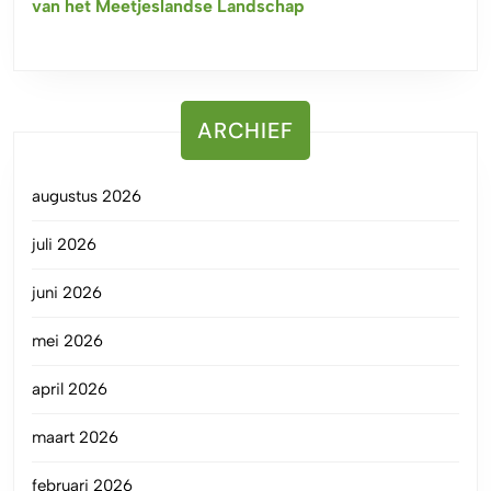
van het Meetjeslandse Landschap
ARCHIEF
augustus 2026
juli 2026
juni 2026
mei 2026
april 2026
maart 2026
februari 2026