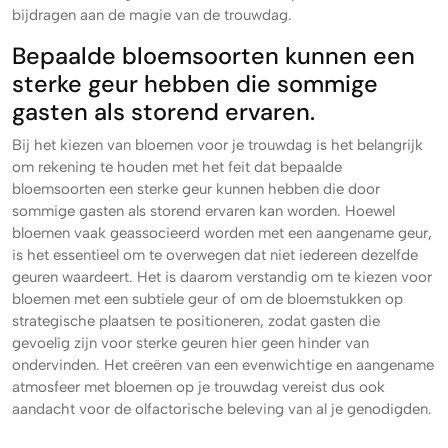
bijdragen aan de magie van de trouwdag.
Bepaalde bloemsoorten kunnen een
sterke geur hebben die sommige
gasten als storend ervaren.
Bij het kiezen van bloemen voor je trouwdag is het belangrijk
om rekening te houden met het feit dat bepaalde
bloemsoorten een sterke geur kunnen hebben die door
sommige gasten als storend ervaren kan worden. Hoewel
bloemen vaak geassocieerd worden met een aangename geur,
is het essentieel om te overwegen dat niet iedereen dezelfde
geuren waardeert. Het is daarom verstandig om te kiezen voor
bloemen met een subtiele geur of om de bloemstukken op
strategische plaatsen te positioneren, zodat gasten die
gevoelig zijn voor sterke geuren hier geen hinder van
ondervinden. Het creëren van een evenwichtige en aangename
atmosfeer met bloemen op je trouwdag vereist dus ook
aandacht voor de olfactorische beleving van al je genodigden.