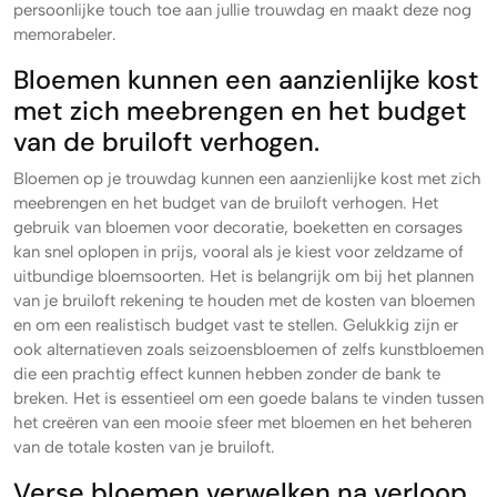
persoonlijke touch toe aan jullie trouwdag en maakt deze nog
memorabeler.
Bloemen kunnen een aanzienlijke kost
met zich meebrengen en het budget
van de bruiloft verhogen.
Bloemen op je trouwdag kunnen een aanzienlijke kost met zich
meebrengen en het budget van de bruiloft verhogen. Het
gebruik van bloemen voor decoratie, boeketten en corsages
kan snel oplopen in prijs, vooral als je kiest voor zeldzame of
uitbundige bloemsoorten. Het is belangrijk om bij het plannen
van je bruiloft rekening te houden met de kosten van bloemen
en om een realistisch budget vast te stellen. Gelukkig zijn er
ook alternatieven zoals seizoensbloemen of zelfs kunstbloemen
die een prachtig effect kunnen hebben zonder de bank te
breken. Het is essentieel om een goede balans te vinden tussen
het creëren van een mooie sfeer met bloemen en het beheren
van de totale kosten van je bruiloft.
Verse bloemen verwelken na verloop