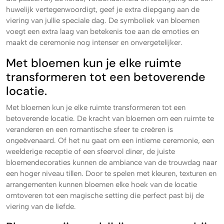
huwelijk vertegenwoordigt, geef je extra diepgang aan de
viering van jullie speciale dag. De symboliek van bloemen
voegt een extra laag van betekenis toe aan de emoties en
maakt de ceremonie nog intenser en onvergetelijker.
Met bloemen kun je elke ruimte
transformeren tot een betoverende
locatie.
Met bloemen kun je elke ruimte transformeren tot een
betoverende locatie. De kracht van bloemen om een ruimte te
veranderen en een romantische sfeer te creëren is
ongeëvenaard. Of het nu gaat om een intieme ceremonie, een
weelderige receptie of een sfeervol diner, de juiste
bloemendecoraties kunnen de ambiance van de trouwdag naar
een hoger niveau tillen. Door te spelen met kleuren, texturen en
arrangementen kunnen bloemen elke hoek van de locatie
omtoveren tot een magische setting die perfect past bij de
viering van de liefde.