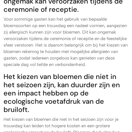
ongemak kan veroorzaken tijdens de
ceremonie of receptie.
Voor sommige gasten kan het gebruik van bepaalde
bloemsoorten op een trouwdag een nadeel vormen, aangezien
zij allergisch kunnen zijn voor bloemen. Dit kan ongemak
veroorzaken tijdens de ceremonie of receptie en de feestelijke
sfeer verstoren. Het is daarom belangrijk om bij het kiezen van
bloemen rekening te houden met mogelijke allergieën van
gasten, zodat iedereen zorgeloos kan genieten van deze
speciale dag vol liefde en verbondenheid.
Het kiezen van bloemen die niet in
het seizoen zijn, kan duurder zijn en
een impact hebben op de
ecologische voetafdruk van de
bruiloft.
Het kiezen van bloemen die niet in het seizoen zijn voor je
trouwdag kan leiden tot hogere kosten en een grotere