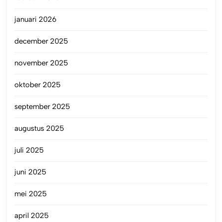
januari 2026
december 2025
november 2025
oktober 2025
september 2025
augustus 2025
juli 2025
juni 2025
mei 2025
april 2025