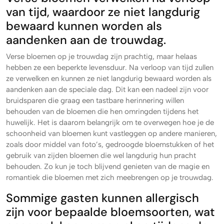
van tijd, waardoor ze niet langdurig
bewaard kunnen worden als
aandenken aan de trouwdag.
Verse bloemen op je trouwdag zijn prachtig, maar helaas
hebben ze een beperkte levensduur. Na verloop van tijd zullen
ze verwelken en kunnen ze niet langdurig bewaard worden als
aandenken aan de speciale dag. Dit kan een nadeel zijn voor
bruidsparen die graag een tastbare herinnering willen
behouden van de bloemen die hen omringden tijdens het
huwelijk. Het is daarom belangrijk om te overwegen hoe je de
schoonheid van bloemen kunt vastleggen op andere manieren,
zoals door middel van foto’s, gedroogde bloemstukken of het
gebruik van zijden bloemen die wel langdurig hun pracht
behouden. Zo kun je toch blijvend genieten van de magie en
romantiek die bloemen met zich meebrengen op je trouwdag.
Sommige gasten kunnen allergisch
zijn voor bepaalde bloemsoorten, wat