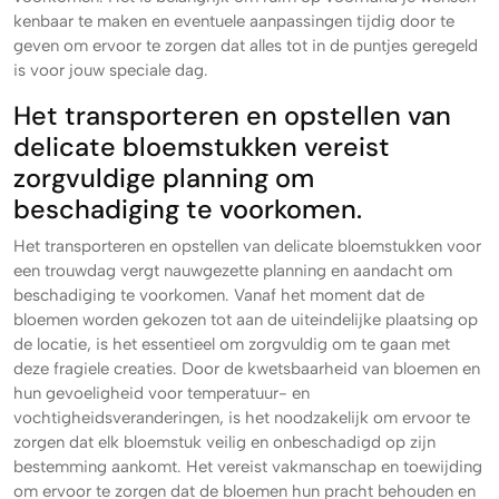
kenbaar te maken en eventuele aanpassingen tijdig door te
geven om ervoor te zorgen dat alles tot in de puntjes geregeld
is voor jouw speciale dag.
Het transporteren en opstellen van
delicate bloemstukken vereist
zorgvuldige planning om
beschadiging te voorkomen.
Het transporteren en opstellen van delicate bloemstukken voor
een trouwdag vergt nauwgezette planning en aandacht om
beschadiging te voorkomen. Vanaf het moment dat de
bloemen worden gekozen tot aan de uiteindelijke plaatsing op
de locatie, is het essentieel om zorgvuldig om te gaan met
deze fragiele creaties. Door de kwetsbaarheid van bloemen en
hun gevoeligheid voor temperatuur- en
vochtigheidsveranderingen, is het noodzakelijk om ervoor te
zorgen dat elk bloemstuk veilig en onbeschadigd op zijn
bestemming aankomt. Het vereist vakmanschap en toewijding
om ervoor te zorgen dat de bloemen hun pracht behouden en