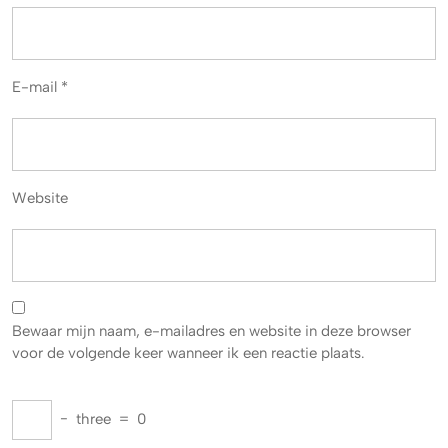
E-mail
*
Website
Bewaar mijn naam, e-mailadres en website in deze browser
voor de volgende keer wanneer ik een reactie plaats.
−
three
=
0