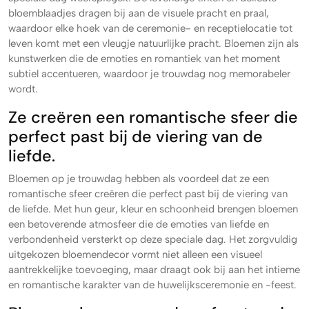
bloemblaadjes dragen bij aan de visuele pracht en praal,
waardoor elke hoek van de ceremonie- en receptielocatie tot
leven komt met een vleugje natuurlijke pracht. Bloemen zijn als
kunstwerken die de emoties en romantiek van het moment
subtiel accentueren, waardoor je trouwdag nog memorabeler
wordt.
Ze creëren een romantische sfeer die
perfect past bij de viering van de
liefde.
Bloemen op je trouwdag hebben als voordeel dat ze een
romantische sfeer creëren die perfect past bij de viering van
de liefde. Met hun geur, kleur en schoonheid brengen bloemen
een betoverende atmosfeer die de emoties van liefde en
verbondenheid versterkt op deze speciale dag. Het zorgvuldig
uitgekozen bloemendecor vormt niet alleen een visueel
aantrekkelijke toevoeging, maar draagt ook bij aan het intieme
en romantische karakter van de huwelijksceremonie en -feest.