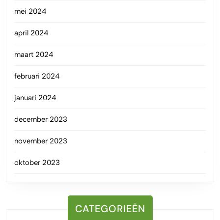
mei 2024
april 2024
maart 2024
februari 2024
januari 2024
december 2023
november 2023
oktober 2023
CATEGORIEËN