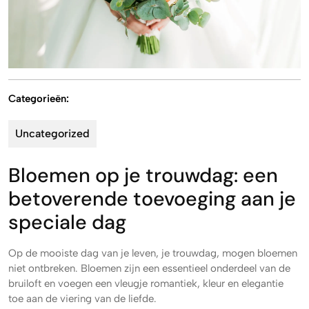
Categorieën:
Uncategorized
Bloemen op je trouwdag: een
betoverende toevoeging aan je
speciale dag
Op de mooiste dag van je leven, je trouwdag, mogen bloemen
niet ontbreken. Bloemen zijn een essentieel onderdeel van de
bruiloft en voegen een vleugje romantiek, kleur en elegantie
toe aan de viering van de liefde.