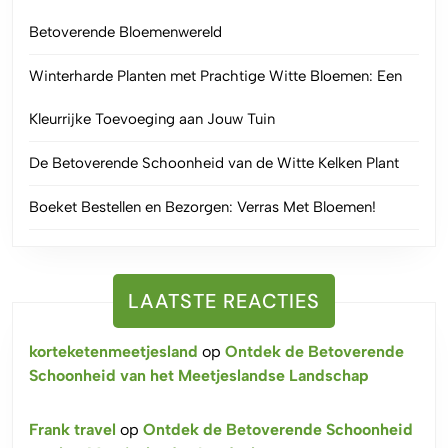
Betoverende Bloemenwereld
Winterharde Planten met Prachtige Witte Bloemen: Een
Kleurrijke Toevoeging aan Jouw Tuin
De Betoverende Schoonheid van de Witte Kelken Plant
Boeket Bestellen en Bezorgen: Verras Met Bloemen!
LAATSTE REACTIES
korteketenmeetjesland
op
Ontdek de Betoverende
Schoonheid van het Meetjeslandse Landschap
Frank travel
op
Ontdek de Betoverende Schoonheid