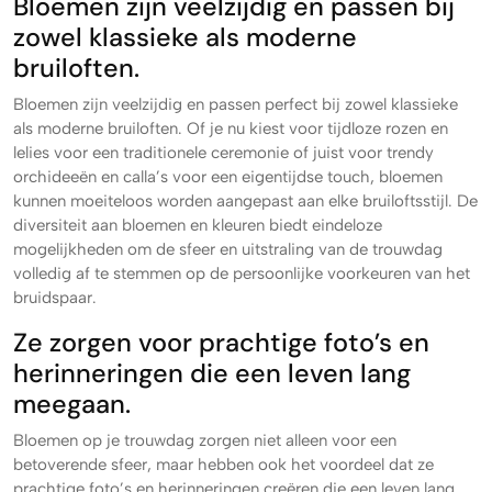
Bloemen zijn veelzijdig en passen bij
zowel klassieke als moderne
bruiloften.
Bloemen zijn veelzijdig en passen perfect bij zowel klassieke
als moderne bruiloften. Of je nu kiest voor tijdloze rozen en
lelies voor een traditionele ceremonie of juist voor trendy
orchideeën en calla’s voor een eigentijdse touch, bloemen
kunnen moeiteloos worden aangepast aan elke bruiloftsstijl. De
diversiteit aan bloemen en kleuren biedt eindeloze
mogelijkheden om de sfeer en uitstraling van de trouwdag
volledig af te stemmen op de persoonlijke voorkeuren van het
bruidspaar.
Ze zorgen voor prachtige foto’s en
herinneringen die een leven lang
meegaan.
Bloemen op je trouwdag zorgen niet alleen voor een
betoverende sfeer, maar hebben ook het voordeel dat ze
prachtige foto’s en herinneringen creëren die een leven lang