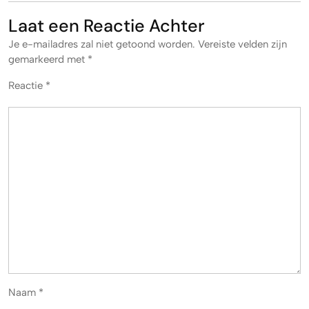
Laat een Reactie Achter
Je e-mailadres zal niet getoond worden.
Vereiste velden zijn
gemarkeerd met
*
Reactie
*
Naam
*