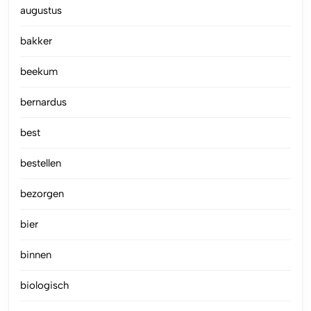
augustus
bakker
beekum
bernardus
best
bestellen
bezorgen
bier
binnen
biologisch