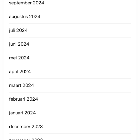
september 2024
augustus 2024
juli 2024
juni 2024
mei 2024
april 2024
maart 2024
februari 2024
januari 2024
december 2023