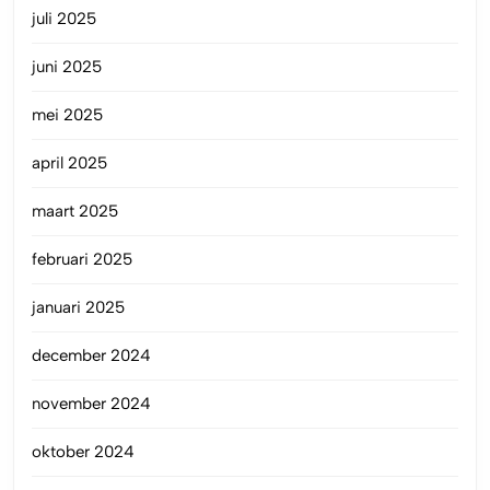
juli 2025
juni 2025
mei 2025
april 2025
maart 2025
februari 2025
januari 2025
december 2024
november 2024
oktober 2024