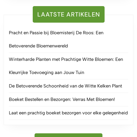
LAATSTE ARTIKELEN
Pracht en Passie bij Bloemisterij De Roos: Een
Betoverende Bloemenwereld
Winterharde Planten met Prachtige Witte Bloemen: Een
Kleurrijke Toevoeging aan Jouw Tuin
De Betoverende Schoonheid van de Witte Kelken Plant
Boeket Bestellen en Bezorgen: Verras Met Bloemen!
Laat een prachtig boeket bezorgen voor elke gelegenheid