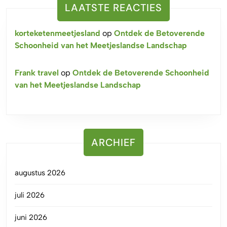
LAATSTE REACTIES
korteketenmeetjesland
op
Ontdek de Betoverende
Schoonheid van het Meetjeslandse Landschap
Frank travel
op
Ontdek de Betoverende Schoonheid
van het Meetjeslandse Landschap
ARCHIEF
augustus 2026
juli 2026
juni 2026