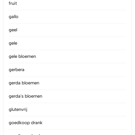
fruit
gallo
geel
gele
gele bloemen
gerbera
gerda bloemen
gerda's bloemen
glutenvrij
goedkoop drank