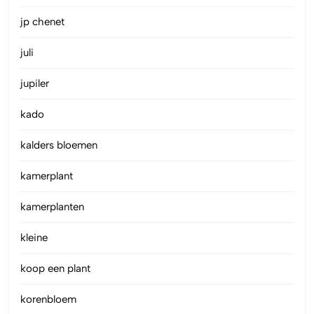
jp chenet
juli
jupiler
kado
kalders bloemen
kamerplant
kamerplanten
kleine
koop een plant
korenbloem