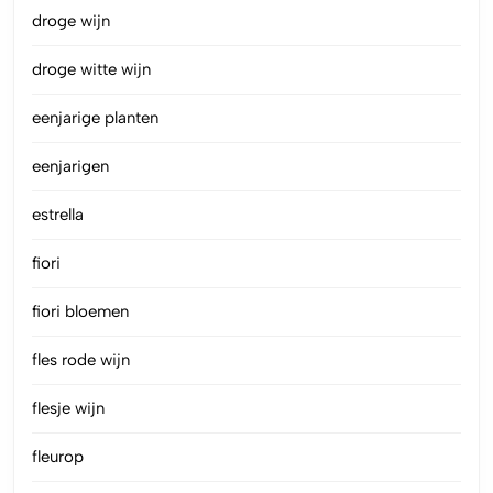
droge wijn
droge witte wijn
eenjarige planten
eenjarigen
estrella
fiori
fiori bloemen
fles rode wijn
flesje wijn
fleurop