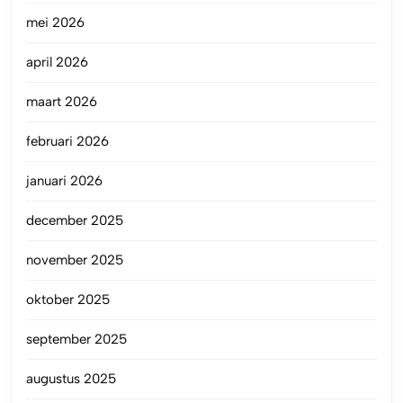
mei 2026
april 2026
maart 2026
februari 2026
januari 2026
december 2025
november 2025
oktober 2025
september 2025
augustus 2025