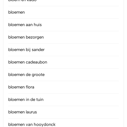
bloemen
bloemen aan huis
bloemen bezorgen
bloemen bij sander
bloemen cadeaubon
bloemen de groote
bloemen flora
bloemen in de tuin
bloemen laurus
bloemen van hooydonck