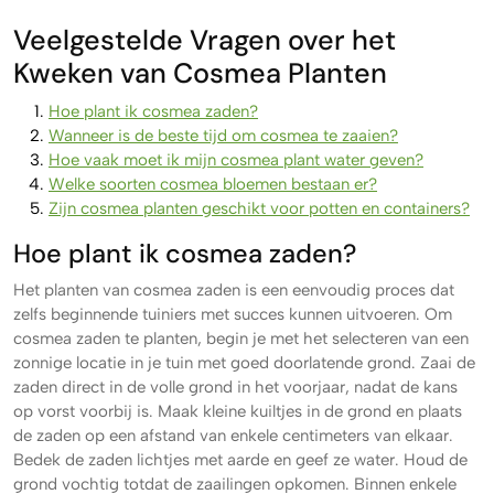
Veelgestelde Vragen over het
Kweken van Cosmea Planten
Hoe plant ik cosmea zaden?
Wanneer is de beste tijd om cosmea te zaaien?
Hoe vaak moet ik mijn cosmea plant water geven?
Welke soorten cosmea bloemen bestaan er?
Zijn cosmea planten geschikt voor potten en containers?
Hoe plant ik cosmea zaden?
Het planten van cosmea zaden is een eenvoudig proces dat
zelfs beginnende tuiniers met succes kunnen uitvoeren. Om
cosmea zaden te planten, begin je met het selecteren van een
zonnige locatie in je tuin met goed doorlatende grond. Zaai de
zaden direct in de volle grond in het voorjaar, nadat de kans
op vorst voorbij is. Maak kleine kuiltjes in de grond en plaats
de zaden op een afstand van enkele centimeters van elkaar.
Bedek de zaden lichtjes met aarde en geef ze water. Houd de
grond vochtig totdat de zaailingen opkomen. Binnen enkele