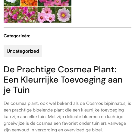
Categorieën:
Uncategorized
De Prachtige Cosmea Plant:
Een Kleurrijke Toevoeging aan
je Tuin
De cosmea plant, ook wel bekend als de Cosmos bipinnatus, is
een prachtige bloeiende plant die een kleurrijke toevoeging
kan zijn aan elke tuin. Met zijn delicate bloemen en luchtige
groeiwijze is de cosmea een favoriet onder tuiniers vanwege
zijn eenvoud in verzorging en overvloedige bloei.