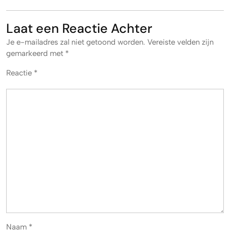
Laat een Reactie Achter
Je e-mailadres zal niet getoond worden.
Vereiste velden zijn
gemarkeerd met
*
Reactie
*
Naam
*