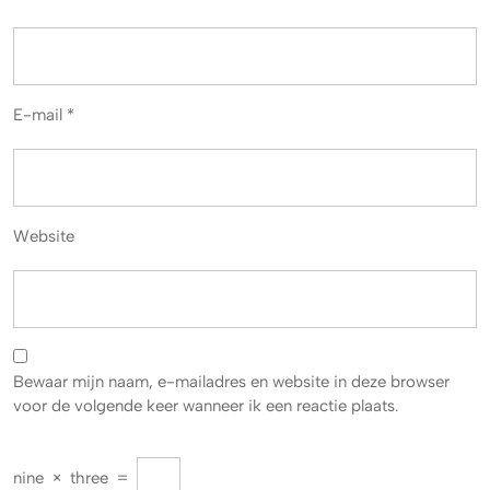
E-mail
*
Website
Bewaar mijn naam, e-mailadres en website in deze browser
voor de volgende keer wanneer ik een reactie plaats.
nine
×
three
=