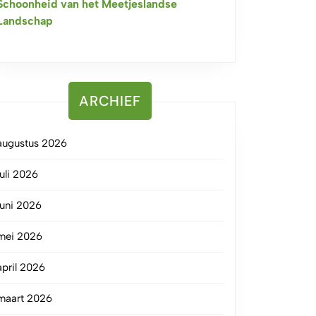
Schoonheid van het Meetjeslandse
Landschap
ARCHIEF
augustus 2026
juli 2026
juni 2026
mei 2026
april 2026
maart 2026