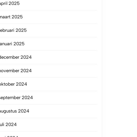
april 2025
maart 2025
februari 2025
januari 2025
december 2024
november 2024
oktober 2024
september 2024
augustus 2024
juli 2024