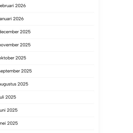
februari 2026
januari 2026
december 2025
november 2025
oktober 2025
september 2025
augustus 2025
juli 2025
juni 2025
mei 2025