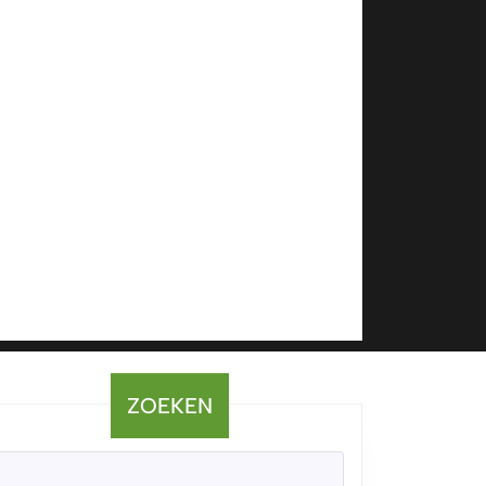
ZOEKEN