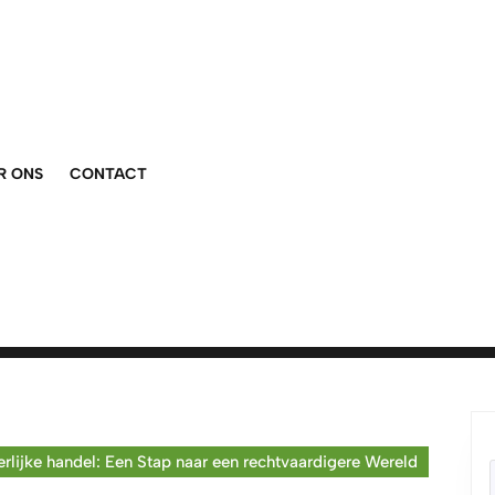
R ONS
CONTACT
rlijke handel: Een Stap naar een rechtvaardigere Wereld