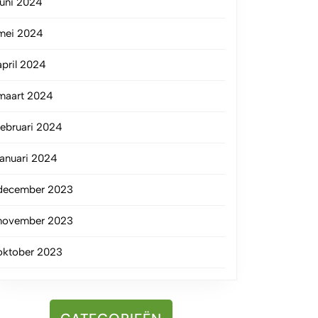
juni 2024
mei 2024
april 2024
maart 2024
februari 2024
januari 2024
december 2023
november 2023
oktober 2023