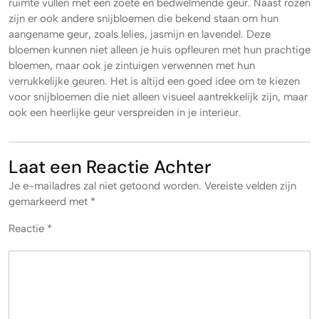
ruimte vullen met een zoete en bedwelmende geur. Naast rozen
zijn er ook andere snijbloemen die bekend staan om hun
aangename geur, zoals lelies, jasmijn en lavendel. Deze
bloemen kunnen niet alleen je huis opfleuren met hun prachtige
bloemen, maar ook je zintuigen verwennen met hun
verrukkelijke geuren. Het is altijd een goed idee om te kiezen
voor snijbloemen die niet alleen visueel aantrekkelijk zijn, maar
ook een heerlijke geur verspreiden in je interieur.
Laat een Reactie Achter
Je e-mailadres zal niet getoond worden.
Vereiste velden zijn
gemarkeerd met
*
Reactie
*