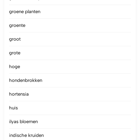
groene planten
groente
groot
grote
hoge
hondenbrokken
hortensia
huis
ilyas bloemen
indische kruiden