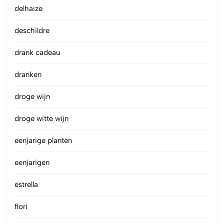
delhaize
deschildre
drank cadeau
dranken
droge wijn
droge witte wijn
eenjarige planten
eenjarigen
estrella
fiori