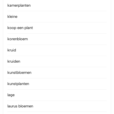
kamerplanten
kleine
koop een plant
korenbloem
kruid
kruiden
kunstbloemen
kunstplanten
lage
laurus bloemen