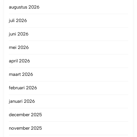
augustus 2026
juli 2026
juni 2026
mei 2026
april 2026
maart 2026
februari 2026
januari 2026
december 2025
november 2025