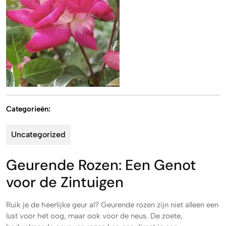
Categorieën:
Uncategorized
Geurende Rozen: Een Genot
voor de Zintuigen
Ruik je de heerlijke geur al? Geurende rozen zijn niet alleen een
lust voor het oog, maar ook voor de neus. De zoete,