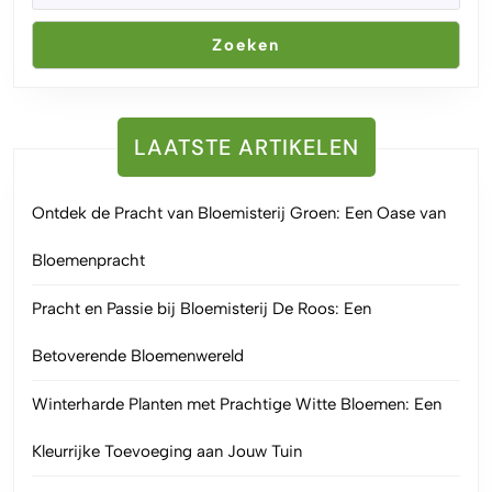
Zoeken
LAATSTE ARTIKELEN
Ontdek de Pracht van Bloemisterij Groen: Een Oase van
Bloemenpracht
Pracht en Passie bij Bloemisterij De Roos: Een
Betoverende Bloemenwereld
Winterharde Planten met Prachtige Witte Bloemen: Een
Kleurrijke Toevoeging aan Jouw Tuin