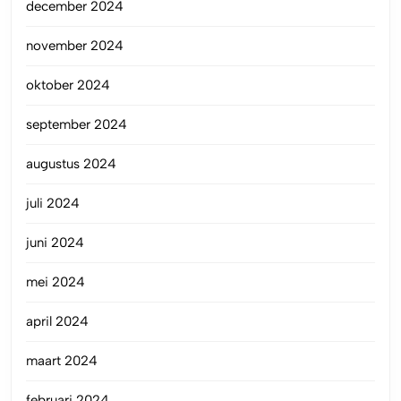
december 2024
november 2024
oktober 2024
september 2024
augustus 2024
juli 2024
juni 2024
mei 2024
april 2024
maart 2024
februari 2024