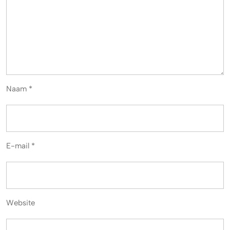
Naam
*
E-mail
*
Website