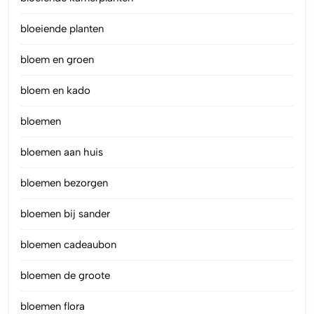
bloeiende planten
bloem en groen
bloem en kado
bloemen
bloemen aan huis
bloemen bezorgen
bloemen bij sander
bloemen cadeaubon
bloemen de groote
bloemen flora