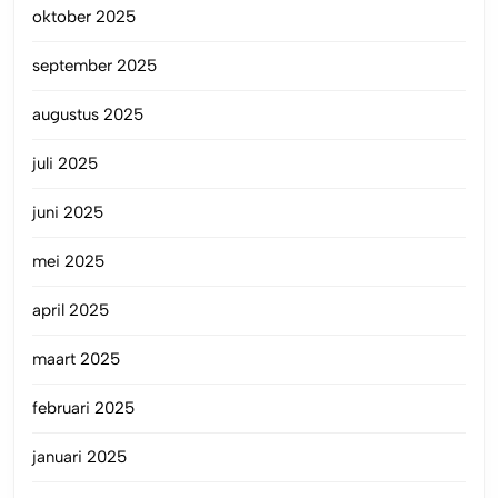
oktober 2025
september 2025
augustus 2025
juli 2025
juni 2025
mei 2025
april 2025
maart 2025
februari 2025
januari 2025