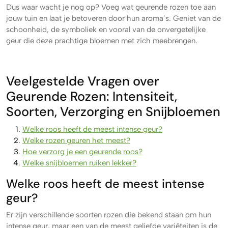
Dus waar wacht je nog op? Voeg wat geurende rozen toe aan
jouw tuin en laat je betoveren door hun aroma’s. Geniet van de
schoonheid, de symboliek en vooral van de onvergetelijke
geur die deze prachtige bloemen met zich meebrengen.
Veelgestelde Vragen over
Geurende Rozen: Intensiteit,
Soorten, Verzorging en Snijbloemen
Welke roos heeft de meest intense geur?
Welke rozen geuren het meest?
Hoe verzorg je een geurende roos?
Welke snijbloemen ruiken lekker?
Welke roos heeft de meest intense
geur?
Er zijn verschillende soorten rozen die bekend staan om hun
intense geur, maar een van de meest geliefde variëteiten is de