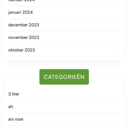
januari 2024
december 2023
november 2023
oktober 2023
CATEGORIEËN
3 liter
ah
aix rose