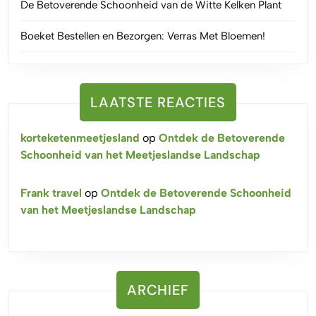
De Betoverende Schoonheid van de Witte Kelken Plant
Boeket Bestellen en Bezorgen: Verras Met Bloemen!
LAATSTE REACTIES
korteketenmeetjesland
op
Ontdek de Betoverende
Schoonheid van het Meetjeslandse Landschap
Frank travel
op
Ontdek de Betoverende Schoonheid
van het Meetjeslandse Landschap
ARCHIEF