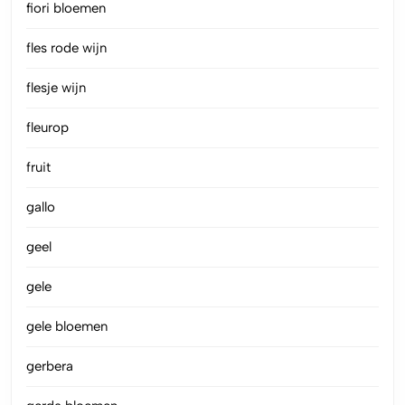
fiori bloemen
fles rode wijn
flesje wijn
fleurop
fruit
gallo
geel
gele
gele bloemen
gerbera