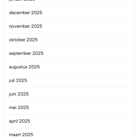
december 2025
november 2025
oktober 2025
september 2025
augustus 2025
juli 2025
juni 2025
mei 2025
april 2025
maart 2025