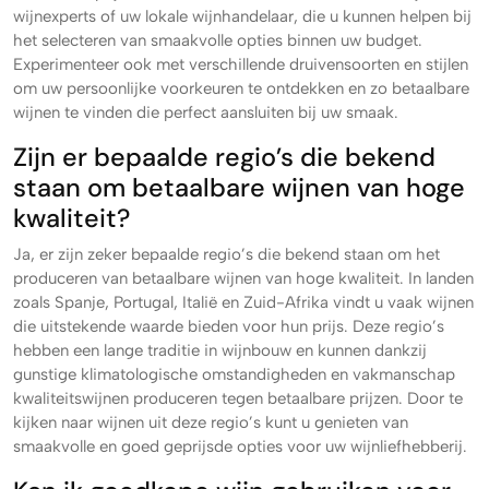
wijnexperts of uw lokale wijnhandelaar, die u kunnen helpen bij
het selecteren van smaakvolle opties binnen uw budget.
Experimenteer ook met verschillende druivensoorten en stijlen
om uw persoonlijke voorkeuren te ontdekken en zo betaalbare
wijnen te vinden die perfect aansluiten bij uw smaak.
Zijn er bepaalde regio’s die bekend
staan om betaalbare wijnen van hoge
kwaliteit?
Ja, er zijn zeker bepaalde regio’s die bekend staan om het
produceren van betaalbare wijnen van hoge kwaliteit. In landen
zoals Spanje, Portugal, Italië en Zuid-Afrika vindt u vaak wijnen
die uitstekende waarde bieden voor hun prijs. Deze regio’s
hebben een lange traditie in wijnbouw en kunnen dankzij
gunstige klimatologische omstandigheden en vakmanschap
kwaliteitswijnen produceren tegen betaalbare prijzen. Door te
kijken naar wijnen uit deze regio’s kunt u genieten van
smaakvolle en goed geprijsde opties voor uw wijnliefhebberij.