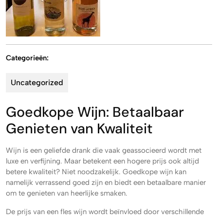
Categorieën:
Uncategorized
Goedkope Wijn: Betaalbaar
Genieten van Kwaliteit
Wijn is een geliefde drank die vaak geassocieerd wordt met
luxe en verfijning. Maar betekent een hogere prijs ook altijd
betere kwaliteit? Niet noodzakelijk. Goedkope wijn kan
namelijk verrassend goed zijn en biedt een betaalbare manier
om te genieten van heerlijke smaken.
De prijs van een fles wijn wordt beïnvloed door verschillende