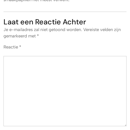
Laat een Reactie Achter
Je e-mailadres zal niet getoond worden.
Vereiste velden zijn
gemarkeerd met
*
Reactie
*