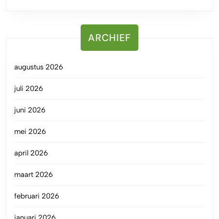
ARCHIEF
augustus 2026
juli 2026
juni 2026
mei 2026
april 2026
maart 2026
februari 2026
januari 2026