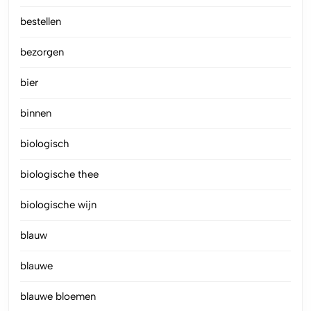
bestellen
bezorgen
bier
binnen
biologisch
biologische thee
biologische wijn
blauw
blauwe
blauwe bloemen