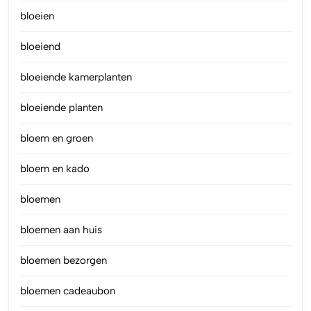
bloeien
bloeiend
bloeiende kamerplanten
bloeiende planten
bloem en groen
bloem en kado
bloemen
bloemen aan huis
bloemen bezorgen
bloemen cadeaubon