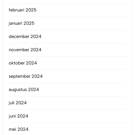
februari 2025
januari 2025
december 2024
november 2024
oktober 2024
september 2024
augustus 2024
juli 2024
juni 2024
mei 2024