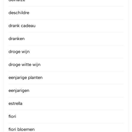
deschildre
drank cadeau
dranken
droge wijn
droge witte wijn
eenjarige planten
eenjarigen
estrella
fiori
fiori bloemen