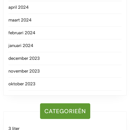
april 2024
maart 2024
februari 2024
januari 2024
december 2023
november 2023
oktober 2023
CATEGORIEËN
3 liter