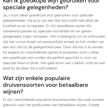
Kan ik goedkope wijn gebruiken voor
speciale gelegenheden?
Ja, u kunt zeker goedkope wijn gebruiken voor speciale
gelegenheden. De prijs van een fles wijn hoeft niet altijd de
kwaliteit ervan te bepalen. Er zijn betaalbare wijnen die
uitstekend passen bij speciale momenten en uw gasten
aangenaam zullen verrassen. Het is belangrijk om te onthouden
dat het vooral draait om persoonlijke smaak en het vinden van
een wijn die bij de gelegenheid past. Door advies in te winnen
bij experts en verschillende opties te proberen, kunt u zeker
een goedkope wijn vinden die perfect geschikt is voor uw
speciale feest of diner. Het gaat erom wat u lekker vindt en wat
past bij de sfeer die u wilt creëren.
Wat zijn enkele populaire
druivensoorten voor betaalbare
wijnen?
Er zijn verschillende populaire druivensoorten die vaak worden
gebruikt voor het produceren van betaalbare wijnen. Enkele