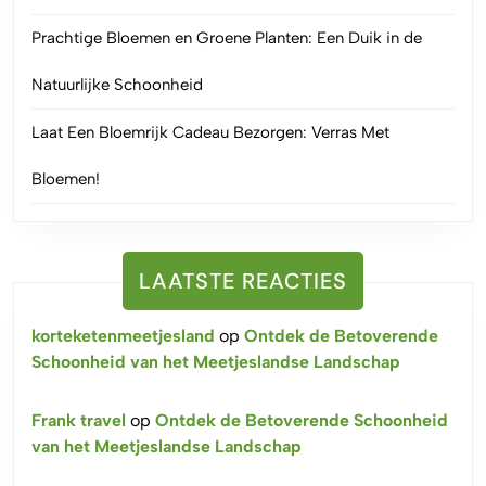
Prachtige Bloemen en Groene Planten: Een Duik in de
Natuurlijke Schoonheid
Laat Een Bloemrijk Cadeau Bezorgen: Verras Met
Bloemen!
LAATSTE REACTIES
korteketenmeetjesland
op
Ontdek de Betoverende
Schoonheid van het Meetjeslandse Landschap
Frank travel
op
Ontdek de Betoverende Schoonheid
van het Meetjeslandse Landschap