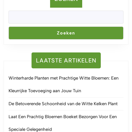
Zoeken
LAATSTE ARTIKELEN
Winterharde Planten met Prachtige Witte Bloemen: Een
Kleurrijke Toevoeging aan Jouw Tuin
De Betoverende Schoonheid van de Witte Kelken Plant
Laat Een Prachtig Bloemen Boeket Bezorgen Voor Een
Speciale Gelegenheid