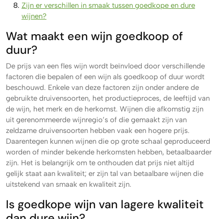
Zijn er verschillen in smaak tussen goedkope en dure
wijnen?
Wat maakt een wijn goedkoop of
duur?
De prijs van een fles wijn wordt beïnvloed door verschillende
factoren die bepalen of een wijn als goedkoop of duur wordt
beschouwd. Enkele van deze factoren zijn onder andere de
gebruikte druivensoorten, het productieproces, de leeftijd van
de wijn, het merk en de herkomst. Wijnen die afkomstig zijn
uit gerenommeerde wijnregio’s of die gemaakt zijn van
zeldzame druivensoorten hebben vaak een hogere prijs.
Daarentegen kunnen wijnen die op grote schaal geproduceerd
worden of minder bekende herkomsten hebben, betaalbaarder
zijn. Het is belangrijk om te onthouden dat prijs niet altijd
gelijk staat aan kwaliteit; er zijn tal van betaalbare wijnen die
uitstekend van smaak en kwaliteit zijn.
Is goedkope wijn van lagere kwaliteit
dan dure wijn?