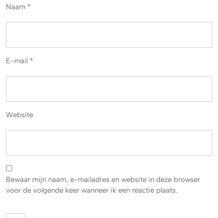
Naam
*
E-mail
*
Website
Bewaar mijn naam, e-mailadres en website in deze browser
voor de volgende keer wanneer ik een reactie plaats.