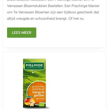
Elke
Verrassen Bloemstukken Bestellen: Een Prachtige Manier
Gelegenheid
om Te Verrassen Bloemen zijn een tijdloos geschenk dat
altijd vreugde en schoonheid brengt. Of het nu
LEES
LEES MEER
MEER