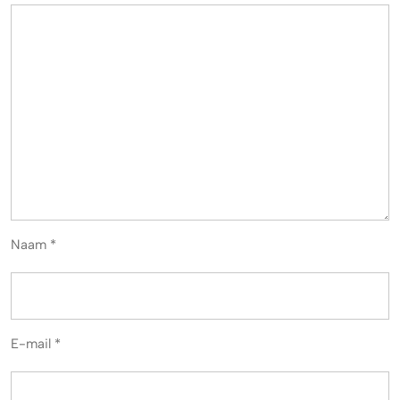
Naam
*
E-mail
*