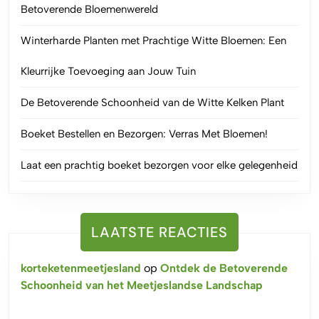
Betoverende Bloemenwereld
Winterharde Planten met Prachtige Witte Bloemen: Een
Kleurrijke Toevoeging aan Jouw Tuin
De Betoverende Schoonheid van de Witte Kelken Plant
Boeket Bestellen en Bezorgen: Verras Met Bloemen!
Laat een prachtig boeket bezorgen voor elke gelegenheid
LAATSTE REACTIES
korteketenmeetjesland
op
Ontdek de Betoverende
Schoonheid van het Meetjeslandse Landschap