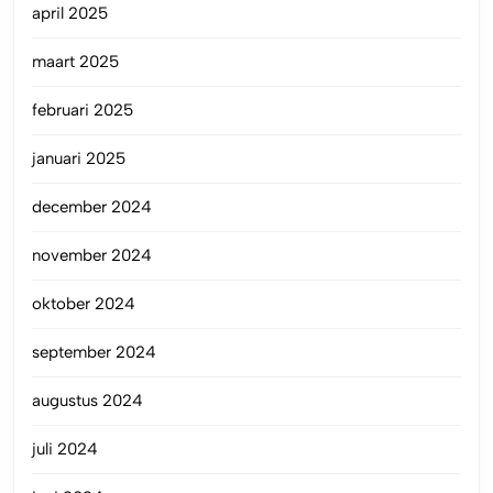
april 2025
maart 2025
februari 2025
januari 2025
december 2024
november 2024
oktober 2024
september 2024
augustus 2024
juli 2024