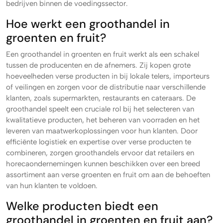
bedrijven binnen de voedingssector.
Hoe werkt een groothandel in
groenten en fruit?
Een groothandel in groenten en fruit werkt als een schakel
tussen de producenten en de afnemers. Zij kopen grote
hoeveelheden verse producten in bij lokale telers, importeurs
of veilingen en zorgen voor de distributie naar verschillende
klanten, zoals supermarkten, restaurants en cateraars. De
groothandel speelt een cruciale rol bij het selecteren van
kwalitatieve producten, het beheren van voorraden en het
leveren van maatwerkoplossingen voor hun klanten. Door
efficiënte logistiek en expertise over verse producten te
combineren, zorgen groothandels ervoor dat retailers en
horecaondernemingen kunnen beschikken over een breed
assortiment aan verse groenten en fruit om aan de behoeften
van hun klanten te voldoen.
Welke producten biedt een
groothandel in groenten en fruit aan?