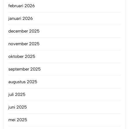
februari 2026
januari 2026
december 2025
november 2025
oktober 2025
september 2025
augustus 2025
juli 2025
juni 2025
mei 2025