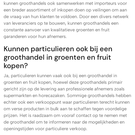
kunnen groothandels ook samenwerken met importeurs voor
een breder assortiment of inkopen doen op veilingen om aan
de vraag van hun klanten te voldoen. Door een divers netwerk
van leveranciers op te bouwen, kunnen groothandels een
constante aanvoer van kwalitatieve groenten en fruit
garanderen voor hun afnemers.
Kunnen particulieren ook bij een
groothandel in groenten en fruit
kopen?
Ja, particulieren kunnen vaak ook bij een groothandel in
groenten en fruit kopen, hoewel deze groothandels primair
gericht zijn op de levering aan professionele afnemers zoals
supermarkten en horecazaken. Sommige groothandels hebben
echter ook een verkooppunt waar particulieren terecht kunnen
om verse producten in bulk aan te schaffen tegen voordelige
prijzen. Het is raadzaam om vooraf contact op te nemen met
de groothandel om te informeren naar de mogelijkheden en
openingstijden voor particuliere verkoop.