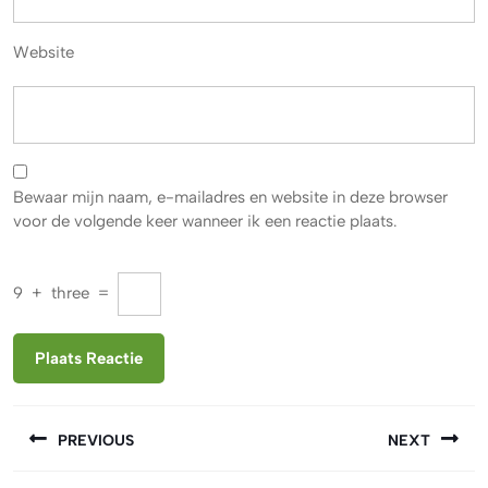
Website
Bewaar mijn naam, e-mailadres en website in deze browser
voor de volgende keer wanneer ik een reactie plaats.
9
+
three
=
Berichtnavigatie
PREVIOUS
NEXT