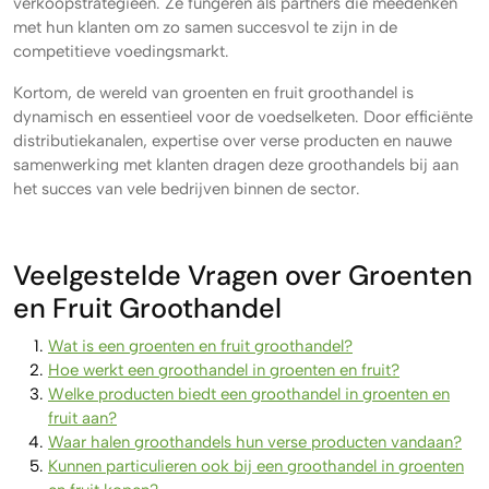
verkoopstrategieën. Ze fungeren als partners die meedenken
met hun klanten om zo samen succesvol te zijn in de
competitieve voedingsmarkt.
Kortom, de wereld van groenten en fruit groothandel is
dynamisch en essentieel voor de voedselketen. Door efficiënte
distributiekanalen, expertise over verse producten en nauwe
samenwerking met klanten dragen deze groothandels bij aan
het succes van vele bedrijven binnen de sector.
Veelgestelde Vragen over Groenten
en Fruit Groothandel
Wat is een groenten en fruit groothandel?
Hoe werkt een groothandel in groenten en fruit?
Welke producten biedt een groothandel in groenten en
fruit aan?
Waar halen groothandels hun verse producten vandaan?
Kunnen particulieren ook bij een groothandel in groenten