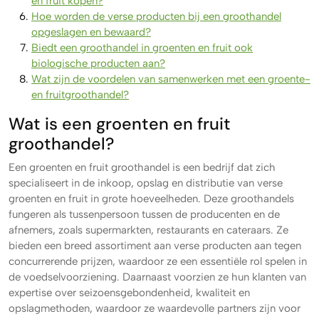
en fruit kopen?
Hoe worden de verse producten bij een groothandel
opgeslagen en bewaard?
Biedt een groothandel in groenten en fruit ook
biologische producten aan?
Wat zijn de voordelen van samenwerken met een groente-
en fruitgroothandel?
Wat is een groenten en fruit
groothandel?
Een groenten en fruit groothandel is een bedrijf dat zich
specialiseert in de inkoop, opslag en distributie van verse
groenten en fruit in grote hoeveelheden. Deze groothandels
fungeren als tussenpersoon tussen de producenten en de
afnemers, zoals supermarkten, restaurants en cateraars. Ze
bieden een breed assortiment aan verse producten aan tegen
concurrerende prijzen, waardoor ze een essentiële rol spelen in
de voedselvoorziening. Daarnaast voorzien ze hun klanten van
expertise over seizoensgebondenheid, kwaliteit en
opslagmethoden, waardoor ze waardevolle partners zijn voor