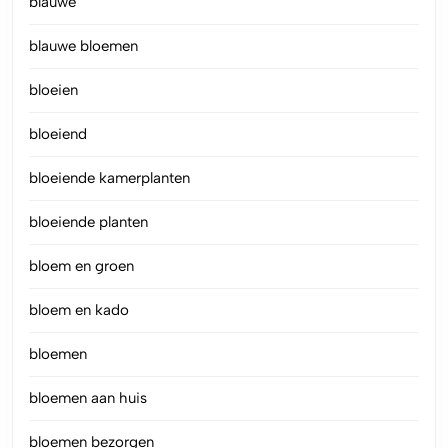
blauwe
blauwe bloemen
bloeien
bloeiend
bloeiende kamerplanten
bloeiende planten
bloem en groen
bloem en kado
bloemen
bloemen aan huis
bloemen bezorgen