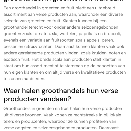
Een groothandel in groenten en fruit biedt een uitgebreid
assortiment aan verse producten aan, waaronder een diverse
selectie van groenten en fruit. Klanten kunnen bij een
groothandel terecht voor onder andere seizoensgebonden
groenten zoals tomaten, sla, wortelen, paprika’s en broccoli,
evenals een variatie aan fruitsoorten zoals appels, peren,
bessen en citrusvruchten. Daarnaast kunnen klanten vaak ook
andere gerelateerde producten vinden, zoals kruiden, noten en
exotisch fruit. Het brede scala aan producten stelt klanten in
staat om hun assortiment af te stemmen op de behoeften van
hun eigen klanten en om altijd verse en kwalitatieve producten
te kunnen aanbieden.
Waar halen groothandels hun verse
producten vandaan?
Groothandels in groenten en fruit halen hun verse producten
uit diverse bronnen. Vaak kopen ze rechtstreeks in bij lokale
telers en producenten, waardoor ze kunnen profiteren van
verse oogsten en seizoensgebonden producten. Daarnaast