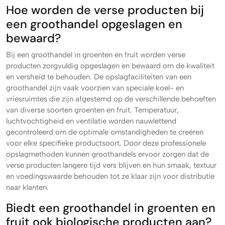
Hoe worden de verse producten bij
een groothandel opgeslagen en
bewaard?
Bij een groothandel in groenten en fruit worden verse
producten zorgvuldig opgeslagen en bewaard om de kwaliteit
en versheid te behouden. De opslagfaciliteiten van een
groothandel zijn vaak voorzien van speciale koel- en
vriesruimtes die zijn afgestemd op de verschillende behoeften
van diverse soorten groenten en fruit. Temperatuur,
luchtvochtigheid en ventilatie worden nauwlettend
gecontroleerd om de optimale omstandigheden te creëren
voor elke specifieke productsoort. Door deze professionele
opslagmethoden kunnen groothandels ervoor zorgen dat de
verse producten langere tijd vers blijven en hun smaak, textuur
en voedingswaarde behouden tot ze klaar zijn voor distributie
naar klanten.
Biedt een groothandel in groenten en
fruit ook biologische producten aan?