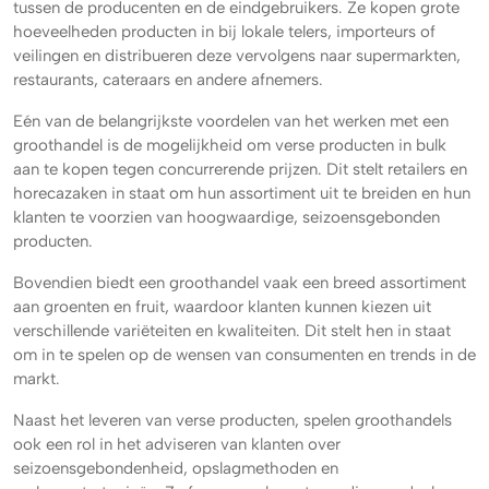
tussen de producenten en de eindgebruikers. Ze kopen grote
hoeveelheden producten in bij lokale telers, importeurs of
veilingen en distribueren deze vervolgens naar supermarkten,
restaurants, cateraars en andere afnemers.
Eén van de belangrijkste voordelen van het werken met een
groothandel is de mogelijkheid om verse producten in bulk
aan te kopen tegen concurrerende prijzen. Dit stelt retailers en
horecazaken in staat om hun assortiment uit te breiden en hun
klanten te voorzien van hoogwaardige, seizoensgebonden
producten.
Bovendien biedt een groothandel vaak een breed assortiment
aan groenten en fruit, waardoor klanten kunnen kiezen uit
verschillende variëteiten en kwaliteiten. Dit stelt hen in staat
om in te spelen op de wensen van consumenten en trends in de
markt.
Naast het leveren van verse producten, spelen groothandels
ook een rol in het adviseren van klanten over
seizoensgebondenheid, opslagmethoden en