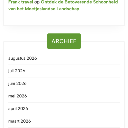
Frank travel
op
Ontdek de Betoverende Schoonheid
van het Meetjeslandse Landschap
ARCHIEF
augustus 2026
juli 2026
juni 2026
mei 2026
april 2026
maart 2026