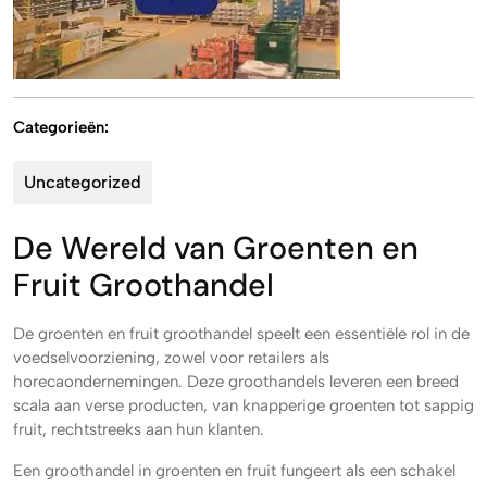
Categorieën:
Uncategorized
De Wereld van Groenten en
Fruit Groothandel
De groenten en fruit groothandel speelt een essentiële rol in de
voedselvoorziening, zowel voor retailers als
horecaondernemingen. Deze groothandels leveren een breed
scala aan verse producten, van knapperige groenten tot sappig
fruit, rechtstreeks aan hun klanten.
Een groothandel in groenten en fruit fungeert als een schakel