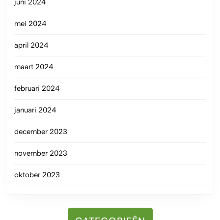
juni 2024
mei 2024
april 2024
maart 2024
februari 2024
januari 2024
december 2023
november 2023
oktober 2023