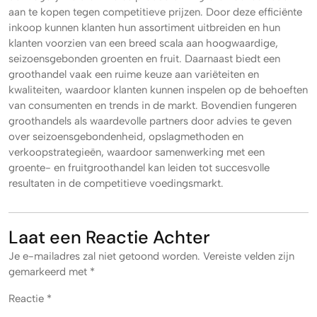
aan te kopen tegen competitieve prijzen. Door deze efficiënte
inkoop kunnen klanten hun assortiment uitbreiden en hun
klanten voorzien van een breed scala aan hoogwaardige,
seizoensgebonden groenten en fruit. Daarnaast biedt een
groothandel vaak een ruime keuze aan variëteiten en
kwaliteiten, waardoor klanten kunnen inspelen op de behoeften
van consumenten en trends in de markt. Bovendien fungeren
groothandels als waardevolle partners door advies te geven
over seizoensgebondenheid, opslagmethoden en
verkoopstrategieën, waardoor samenwerking met een
groente- en fruitgroothandel kan leiden tot succesvolle
resultaten in de competitieve voedingsmarkt.
Laat een Reactie Achter
Je e-mailadres zal niet getoond worden.
Vereiste velden zijn
gemarkeerd met
*
Reactie
*