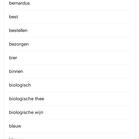
bernardus
best
bestellen
bezorgen
bier
binnen
biologisch
biologische thee
biologische wijn
blauw