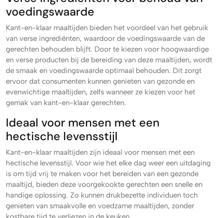
voedingswaarde
Kant-en-klaar maaltijden bieden het voordeel van het gebruik
van verse ingrediënten, waardoor de voedingswaarde van de
gerechten behouden blijft. Door te kiezen voor hoogwaardige
en verse producten bij de bereiding van deze maaltijden, wordt
de smaak en voedingswaarde optimaal behouden. Dit zorgt
ervoor dat consumenten kunnen genieten van gezonde en
evenwichtige maaltijden, zelfs wanneer ze kiezen voor het
gemak van kant-en-klaar gerechten.
Ideaal voor mensen met een
hectische levensstijl
Kant-en-klaar maaltijden zijn ideaal voor mensen met een
hectische levensstijl. Voor wie het elke dag weer een uitdaging
is om tijd vrij te maken voor het bereiden van een gezonde
maaltijd, bieden deze voorgekookte gerechten een snelle en
handige oplossing. Zo kunnen drukbezette individuen toch
genieten van smaakvolle en voedzame maaltijden, zonder
kostbare tijd te verliezen in de keuken.