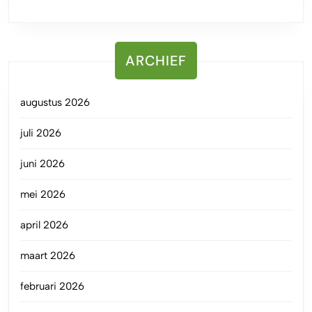
ARCHIEF
augustus 2026
juli 2026
juni 2026
mei 2026
april 2026
maart 2026
februari 2026