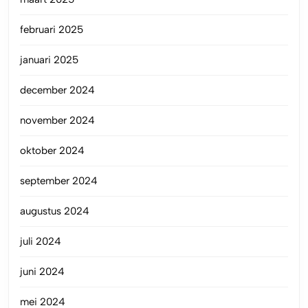
februari 2025
januari 2025
december 2024
november 2024
oktober 2024
september 2024
augustus 2024
juli 2024
juni 2024
mei 2024