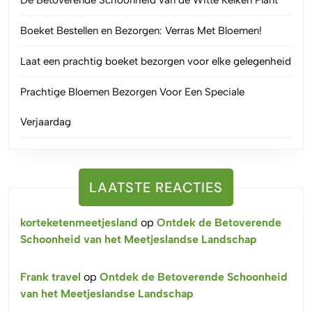
Boeket Bestellen en Bezorgen: Verras Met Bloemen!
Laat een prachtig boeket bezorgen voor elke gelegenheid
Prachtige Bloemen Bezorgen Voor Een Speciale
Verjaardag
LAATSTE REACTIES
korteketenmeetjesland
op
Ontdek de Betoverende
Schoonheid van het Meetjeslandse Landschap
Frank travel
op
Ontdek de Betoverende Schoonheid
van het Meetjeslandse Landschap