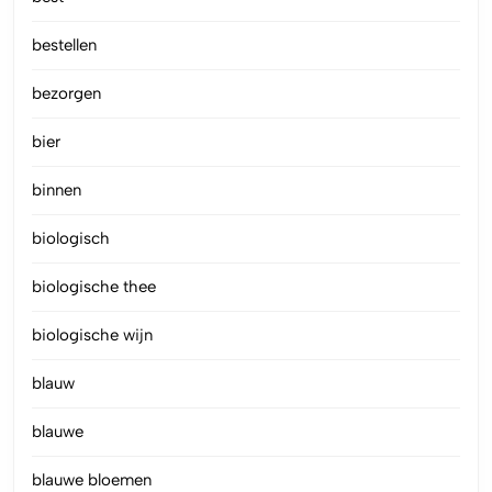
bestellen
bezorgen
bier
binnen
biologisch
biologische thee
biologische wijn
blauw
blauwe
blauwe bloemen