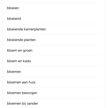
bloeien
bloeiend
bloeiende kamerplanten
bloeiende planten
bloem en groen
bloem en kado
bloemen
bloemen aan huis
bloemen bezorgen
bloemen bij sander