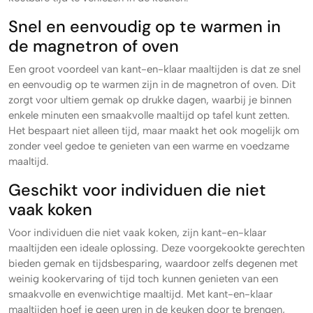
Snel en eenvoudig op te warmen in
de magnetron of oven
Een groot voordeel van kant-en-klaar maaltijden is dat ze snel
en eenvoudig op te warmen zijn in de magnetron of oven. Dit
zorgt voor ultiem gemak op drukke dagen, waarbij je binnen
enkele minuten een smaakvolle maaltijd op tafel kunt zetten.
Het bespaart niet alleen tijd, maar maakt het ook mogelijk om
zonder veel gedoe te genieten van een warme en voedzame
maaltijd.
Geschikt voor individuen die niet
vaak koken
Voor individuen die niet vaak koken, zijn kant-en-klaar
maaltijden een ideale oplossing. Deze voorgekookte gerechten
bieden gemak en tijdsbesparing, waardoor zelfs degenen met
weinig kookervaring of tijd toch kunnen genieten van een
smaakvolle en evenwichtige maaltijd. Met kant-en-klaar
maaltijden hoef je geen uren in de keuken door te brengen,