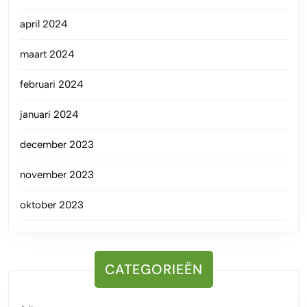
april 2024
maart 2024
februari 2024
januari 2024
december 2023
november 2023
oktober 2023
CATEGORIEËN