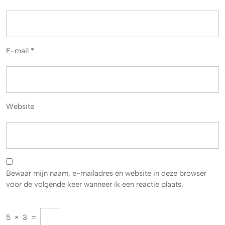
E-mail
*
Website
Bewaar mijn naam, e-mailadres en website in deze browser
voor de volgende keer wanneer ik een reactie plaats.
5
×
3
=