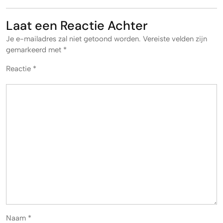
Laat een Reactie Achter
Je e-mailadres zal niet getoond worden.
Vereiste velden zijn
gemarkeerd met
*
Reactie
*
Naam
*