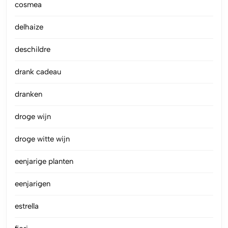
cosmea
delhaize
deschildre
drank cadeau
dranken
droge wijn
droge witte wijn
eenjarige planten
eenjarigen
estrella