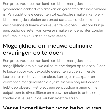
Een groot voordeel van kant-en-klaar maaltijden is het
gevarieerde aanbod van smaken en gerechten dat beschikbaar
is. Van traditionele gerechten tot exotische smaken, kant-en-
klaar maaltijden bieden een breed scala aan opties om aan
verschillende culinaire voorkeuren te voldoen. Hierdoor kun je
eenvoudig genieten van diverse smaken en gerechten zonder
zelf uren in de keuken te hoeven staan.
Mogelijkheid om nieuwe culinaire
ervaringen op te doen
Een groot voordeel van kant-en-klaar maaltijden is de
mogelijkheid om nieuwe culinaire ervaringen op te doen. Door
te kiezen voor voorgekookte gerechten uit verschillende
keukens en met diverse smaken, kun je je smaakpapillen
verwennen met gerechten die je misschien nog niet eerder
hebt geprobeerd. Het biedt een eenvoudige manier om je
eetpatroon te diversifiëren en nieuwe smaken te ontdekken,
zonder dat je uren in de keuken hoeft te staan.
Verse ingrediënten voor behoud van