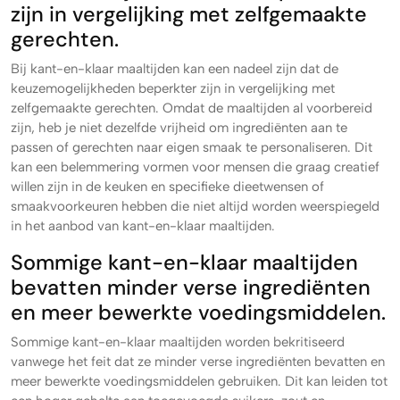
zijn in vergelijking met zelfgemaakte
gerechten.
Bij kant-en-klaar maaltijden kan een nadeel zijn dat de
keuzemogelijkheden beperkter zijn in vergelijking met
zelfgemaakte gerechten. Omdat de maaltijden al voorbereid
zijn, heb je niet dezelfde vrijheid om ingrediënten aan te
passen of gerechten naar eigen smaak te personaliseren. Dit
kan een belemmering vormen voor mensen die graag creatief
willen zijn in de keuken en specifieke dieetwensen of
smaakvoorkeuren hebben die niet altijd worden weerspiegeld
in het aanbod van kant-en-klaar maaltijden.
Sommige kant-en-klaar maaltijden
bevatten minder verse ingrediënten
en meer bewerkte voedingsmiddelen.
Sommige kant-en-klaar maaltijden worden bekritiseerd
vanwege het feit dat ze minder verse ingrediënten bevatten en
meer bewerkte voedingsmiddelen gebruiken. Dit kan leiden tot