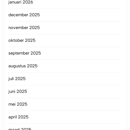
januari 2026
december 2025
november 2025
oktober 2025
september 2025
augustus 2025
juli 2025
juni 2025
mei 2025
april 2025
maart 2025