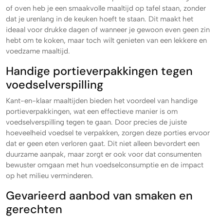
of oven heb je een smaakvolle maaltijd op tafel staan, zonder
dat je urenlang in de keuken hoeft te staan. Dit maakt het
ideaal voor drukke dagen of wanneer je gewoon even geen zin
hebt om te koken, maar toch wilt genieten van een lekkere en
voedzame maaltijd.
Handige portieverpakkingen tegen
voedselverspilling
Kant-en-klaar maaltijden bieden het voordeel van handige
portieverpakkingen, wat een effectieve manier is om
voedselverspilling tegen te gaan. Door precies de juiste
hoeveelheid voedsel te verpakken, zorgen deze porties ervoor
dat er geen eten verloren gaat. Dit niet alleen bevordert een
duurzame aanpak, maar zorgt er ook voor dat consumenten
bewuster omgaan met hun voedselconsumptie en de impact
op het milieu verminderen.
Gevarieerd aanbod van smaken en
gerechten